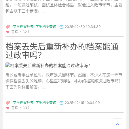
绍。一般通过笔试、面试且体检合格后，就会进入政审环节，主要
包含以下三个步骤。...
-学生档案补办-学生档案查询
2025-12-30 10:34:39
喜欢（ 32 ）
档案丢失后重新补办的档案能通
过政审吗？
考公或考事业单位时，政审是关键环节。然而，不少人在这一环节
遭遇档案丢失的难题，心里直犯嘀咕：补办的档案能通过政审吗？
下面为你详细解答。...
-学生档案补办-学生档案查询
2025-12-15 10:04:09
喜欢（ 33 ）