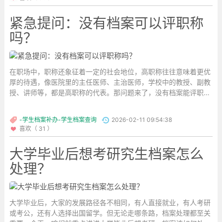
紧急提问：没有档案可以评职称
吗？
在职场中，职称还象征着一定的社会地位，高职称往往意味着更优
厚的待遇，像医院里的主任医师、主治医师，学校中的教授、副教
授、讲师等，都是高职称的代表。那问题来了，没有档案能评职称
吗？...
-学生档案补办-学生档案查询
2026-02-11 09:54:38
喜欢（ 31 ）
大学毕业后想考研究生档案怎么
处理？
大学毕业后，大家的发展路径各不相同，有人直接就业，有人考研
或考公，还有人选择出国留学。但无论走哪条路，档案处理都至关