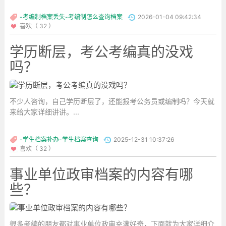
-考编制档案丢失-考编制怎么查询档案
2026-01-04 09:42:34
喜欢（ 32 ）
学历断层，考公考编真的没戏
吗？
不少人咨询，自己学历断层了，还能报考公务员或编制吗？今天就
来给大家详细讲讲。...
-学生档案补办-学生档案查询
2025-12-31 10:37:26
喜欢（ 32 ）
事业单位政审档案的内容有哪
些？
很多考编的朋友都对事业单位政审充满好奇，下面就为大家详细介