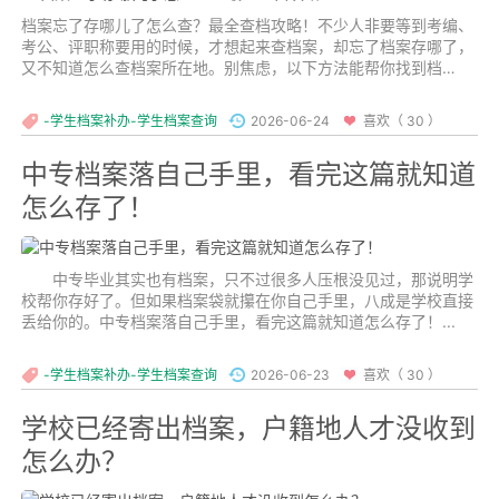
档案忘了存哪儿了怎么查？最全查档攻略！不少人非要等到考编、
考公、评职称要用的时候，才想起来查档案，却忘了档案存哪了，
又不知道怎么查档案所在地。别焦虑，以下方法能帮你找到档
案！...
-学生档案补办-学生档案查询
2026-06-24
喜欢（ 30 ）
中专档案落自己手里，看完这篇就知道
怎么存了！
中专毕业其实也有档案，只不过很多人压根没见过，那说明学
校帮你存好了。但如果档案袋就攥在你自己手里，八成是学校直接
丢给你的。中专档案落自己手里，看完这篇就知道怎么存了！...
-学生档案补办-学生档案查询
2026-06-23
喜欢（ 30 ）
学校已经寄出档案，户籍地人才没收到
怎么办？