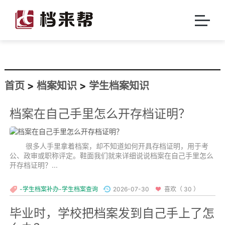
首页
>
档案知识
>
学生档案知识
档案在自己手里怎么开存档证明？
很多人手里拿着档案，却不知道如何开具存档证明，用于考
公、政审或职称评定。鞋面我们就来详细说说档案在自己手里怎么
开存档证明？...
-学生档案补办-学生档案查询
2026-07-30
喜欢（ 30 ）
毕业时，学校把档案发到自己手上了怎