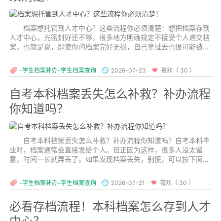
档案想托管到人才中心？这些流程你必须清楚！想把档案存到
人才中心，光密封好还不够，很多地方明确规定不接受个人递交档
案。也就是说，即使你的档案完好无损，自己拿过去也很可能被拒
之门外。那到底该怎么办呢？...
-学生档案补办-学生档案查询
2026-07-23
喜欢（ 30 ）
自考本科档案丢失怎么补救？补办流程
你知道吗？
自考本科档案丢失怎么补救？补办流程你知道吗？自考本科毕
业时，档案通常会直接发给个人。但正因为这样，很多人没太留
意，时间一长就弄丢了。如果发现档案丢失，别慌，可以按下面的
流程补办。...
-学生档案补办-学生档案查询
2026-07-21
喜欢（ 30 ）
必看存档流程！本科档案怎么存到人才