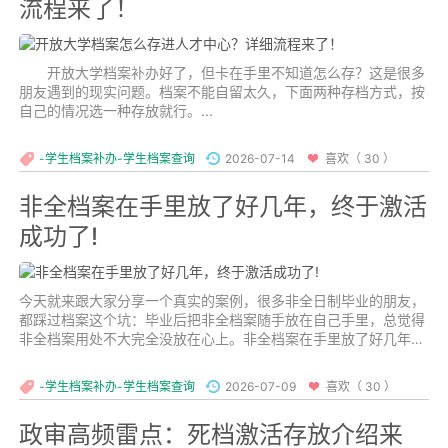
流程来了！
开放大学档案补办好了，但卡在手里不知道怎么存？这是很多
朋友遇到的现实问题。档案不能自留太久，下面两种存档方式，按
自己的情况选一种存放就行。...
-学生档案补办-学生档案查询
2026-07-14
喜欢（ 30 ）
非全档案在手里放了好几年，终于激活
成功了!
今天就来跟大家分享一个真实的案例，很多非全日制毕业的朋友，
都踩过档案这个坑：毕业后把非全档案随手放在自己手里，总觉得
非全档案用处不大完全没放在心上。非全档案在手里放了好几年，
终于激活成功了!...
-学生档案补办-学生档案查询
2026-07-09
喜欢（ 30 ）
政审高频雷点：死档激活存放介绍来