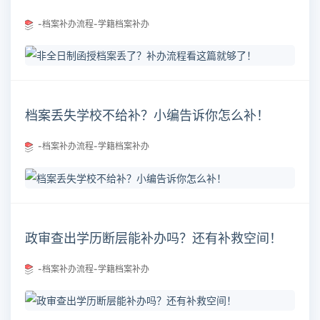
-档案补办流程-学籍档案补办
档案丢失学校不给补？小编告诉你怎么补！
-档案补办流程-学籍档案补办
政审查出学历断层能补办吗？还有补救空间！
-档案补办流程-学籍档案补办