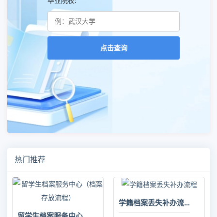
毕业院校:
点击查询
热门推荐
学籍档案丢失补办流程
留学生档案服务中心（档案存放流程）