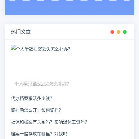
热门文章
个人学籍档案丢失怎么补办？
代办档案激活多少钱？
调档函怎么开，如何调档？
社保和档案有关系吗？影响退休工资吗？
档案一般存放在哪里？好找吗