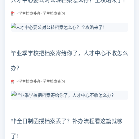
人才中心要公对公转档案怎么存？全攻略来了！
-学生档案补办-学生档案查询
毕业季学校把档案寄给你了，人才中心不收怎么
办？
-学生档案补办-学生档案查询
非全日制函授档案丢了？补办流程看这篇就够
了！