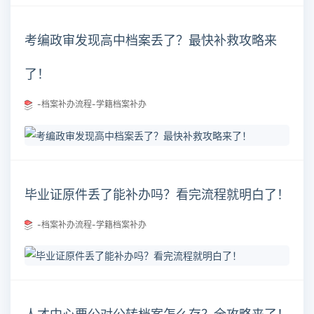
考编政审发现高中档案丢了？最快补救攻略来
了！
-档案补办流程-学籍档案补办
毕业证原件丢了能补办吗？看完流程就明白了！
-档案补办流程-学籍档案补办