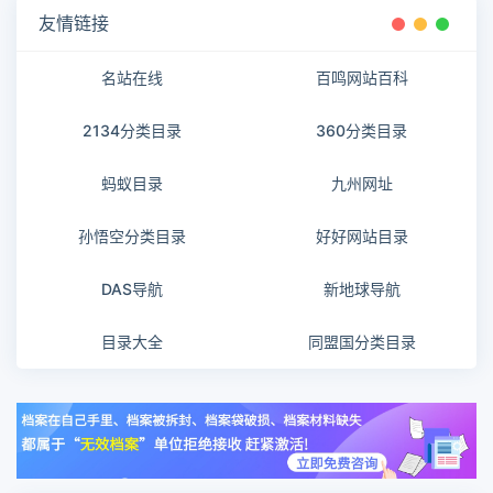
友情链接
名站在线
百鸣网站百科
2134分类目录
360分类目录
蚂蚁目录
九州网址
孙悟空分类目录
好好网站目录
DAS导航
新地球导航
目录大全
同盟国分类目录