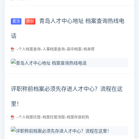
青岛人才中心地址 档案查询热线电
置顶
原创
话
-个人档案查询-人事档案查询-高中档案-档来帮
评职称前档案必须先存进人才中心？流程在这
里！
-个人档案托管-档案托管流程-档案存放机构