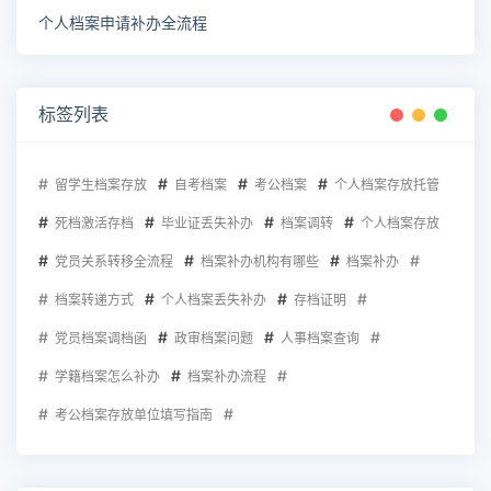
个人档案申请补办全流程
标签列表
留学生档案存放
自考档案
考公档案
个人档案存放托管
死档激活存档
毕业证丢失补办
档案调转
个人档案存放
党员关系转移全流程
档案补办机构有哪些
档案补办
档案转递方式
个人档案丢失补办
存档证明
党员档案调档函
政审档案问题
人事档案查询
学籍档案怎么补办
档案补办流程
考公档案存放单位填写指南