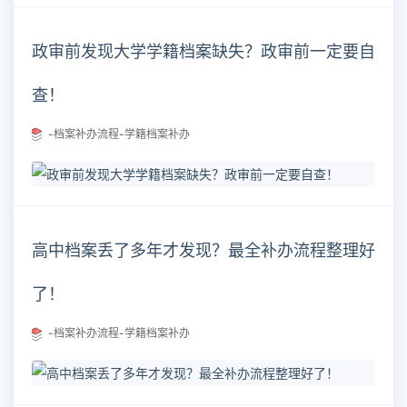
政审前发现大学学籍档案缺失？政审前一定要自
查！
-档案补办流程-学籍档案补办
高中档案丢了多年才发现？最全补办流程整理好
了！
-档案补办流程-学籍档案补办