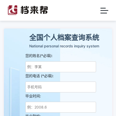
全国个人档案查询系统
National personal records inquiry system
您的姓名(*必填):
您的电话 (*必填):
毕业时间: