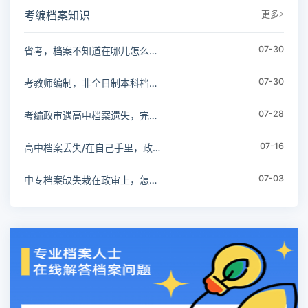
更多>
考编档案知识
07-30
省考，档案不知道在哪儿怎么查询？
07-30
考教师编制，非全日制本科档案在手上怎么调档？
07-28
考编政审遇高中档案遗失，完整补办流程指南！
07-16
高中档案丢失/在自己手里，政审怎么办？
07-03
中专档案缺失栽在政审上，怎么补办？