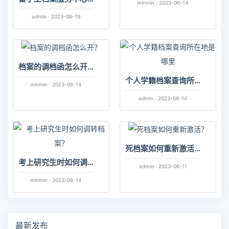
minmin · 2023-06-14
admin · 2023-06-19
档案的调档函怎么开？
个人学籍档案查询所在地是哪里
minmin · 2023-06-14
admin · 2023-06-14
死档案如何重新激活？
考上研究生时如何调转档案？
admin · 2023-06-11
minmin · 2023-06-14
最新发布