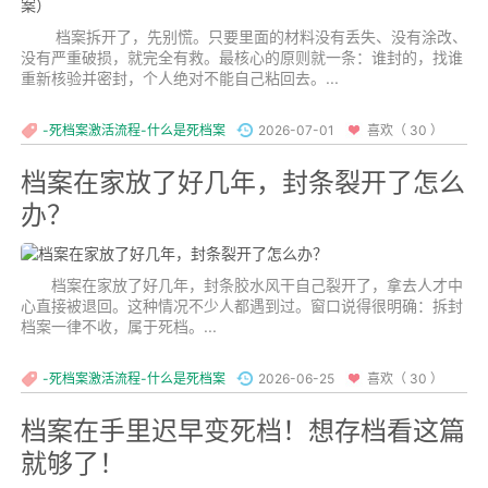
档案拆开了，先别慌。只要里面的材料没有丢失、没有涂改、
没有严重破损，就完全有救。最核心的原则就一条：谁封的，找谁
重新核验并密封，个人绝对不能自己粘回去。...
-死档案激活流程-什么是死档案
2026-07-01
喜欢（ 30 ）
档案在家放了好几年，封条裂开了怎么
办？
档案在家放了好几年，封条胶水风干自己裂开了，拿去人才中
心直接被退回。这种情况不少人都遇到过。窗口说得很明确：拆封
档案一律不收，属于死档。...
-死档案激活流程-什么是死档案
2026-06-25
喜欢（ 30 ）
档案在手里迟早变死档！想存档看这篇
就够了！