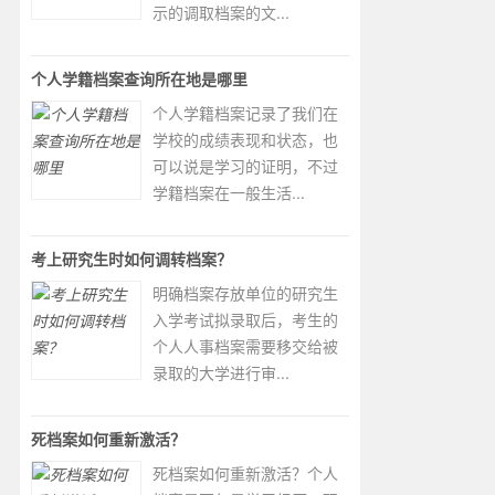
示的调取档案的文...
个人学籍档案查询所在地是哪里
个人学籍档案记录了我们在
学校的成绩表现和状态，也
可以说是学习的证明，不过
学籍档案在一般生活...
考上研究生时如何调转档案？
明确档案存放单位的研究生
入学考试拟录取后，考生的
个人人事档案需要移交给被
录取的大学进行审...
死档案如何重新激活？
死档案如何重新激活？个人