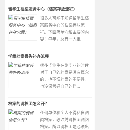
留学生档案服务中心（档案存放流程）
很多人可能不知道留学生档
案服务中心的档案存放流
程。下面简单介绍主要的内
容！每年，总有一大批...
学籍档案丢失补办流程
很多毕业生在刚毕业的时候
对于自己的档案是没有概念
的，也不懂档案的重要性，
也没保管好自己的档...
档案的调档函怎么开？
任何单位和个人不得私自调
阅档案，必须凭调档函调阅
档案。所以调档函是必须出