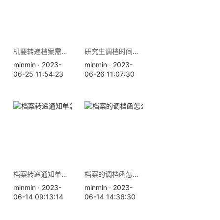
机要转递档案需要多长时间，机要和EMS有什么区别？
研究生调档时间是多久，需要本人办理吗？
minmin · 2023-
minmin · 2023-
06-25 11:54:23
06-26 11:07:30
档案转递通知单怎么开？
档案的调档函怎么开？
minmin · 2023-
minmin · 2023-
06-14 09:13:14
06-14 14:36:30