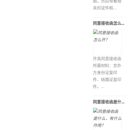
函，然后带着相
关的证件和...
同意接收函怎么开？
开具同意接收函
所需材料：京外
方身份证复印
件、结婚证复印
件。...
同意接收函是什么，有什么作用？