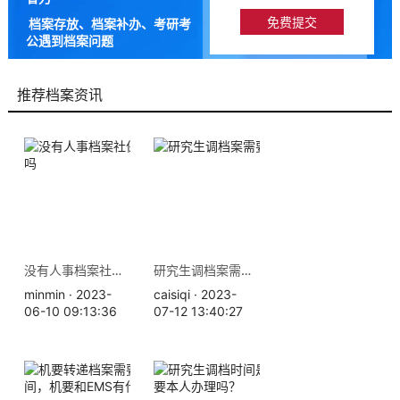
档案存放、档案补办、考研考
公遇到档案问题
9成以上的人咨询档来帮都解
决了档案问题
推荐档案资讯
没有人事档案社保等于白交吗
研究生调档案需要什么手续
minmin · 2023-
caisiqi · 2023-
06-10 09:13:36
07-12 13:40:27