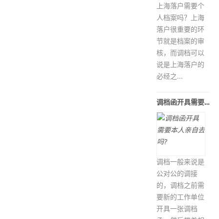
上海落户需要个
人档案吗？上海
落户很重要的环
节就是档案的审
核，而调档可以
说是上海落户的
必经之...
调档函开具需要本人亲自去吗?
调档一般来说是
公对公的调接
的，调档之前需
要新的工作单位
开具一张调档