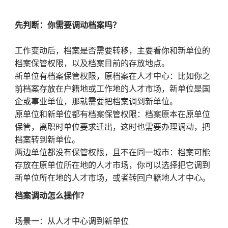
先判断：你需要调动档案吗？
工作变动后，档案是否需要转移，主要看你和新单位的
档案保管权限，以及档案目前的存放地点。
新单位有档案保管权限，原档案在人才中心：比如你之
前档案存放在户籍地或工作地的人才市场，新单位是国
企或事业单位，那就需要把档案调到新单位。
原单位和新单位都有档案保管权限：档案原本在原单位
保管，离职时单位要求迁出，这时也需要办理调动，把
档案转到新单位。
两边单位都没有保管权限，且不在同一城市：档案可能
存放在原单位所在地的人才市场，你可以选择把它调到
新单位所在地的人才市场，或者转回户籍地人才中心。
档案调动怎么操作？
场景一：从人才中心调到新单位