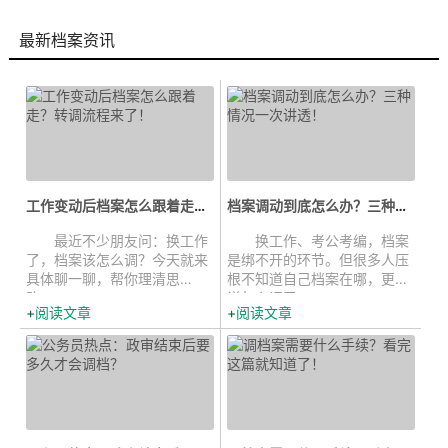
最新档案资讯
工作变动后档案怎么跟着走？转调流...
档案调动到底怎么办？三种情况一次...
最近不少朋友问：换工作
换工作、考公考编，档案
了，档案该怎么调？今天就来
是绑不开的环节。但很多人压
具体聊一聊，帮你理清思
根不知道自己档案在哪，更别
路。...
说怎么调了。...
阅读文章
阅读文章