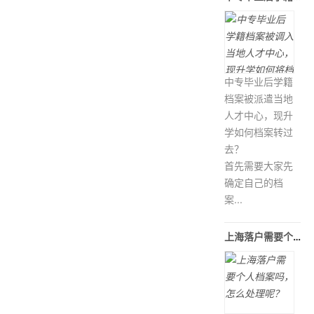
中专毕业后学籍
档案被派遣当地
人才中心，现升
学如何档案转过
去？
首先需要大家先
确定自己的档
案...
上海落户需要个人档案吗，怎么处理呢