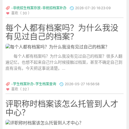
-非统招生档案存放-非统招档案补办
2026-07-20 16:23:09
喜欢（ 30 ）
每个人都有档案吗？为什么我没
有见过自己的档案？
每个人都有档案吗？为什么我没有见过自己的档案？很多人翻
遍记忆，也想不起来自己什么时候接触过档案，甚至不确定自己到
底有没有。今天把这事说清楚。...
-学生档案补办-学生档案查询
2026-05-27 16:56:58
喜欢（ 32 ）
评职称时档案该怎么托管到人才
中心？