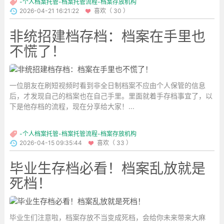
-个人档案托管-档案托管流程-档案存放机构
2026-04-21 16:21:22
喜欢（ 30 ）
非统招建档存档：档案在手里也
不慌了！
一位朋友在刷短视频时看到非全日制档案不应由个人保管的信息
后，才发现自己的档案也在自己手里。里面就着手存档事宜了，以
下是他存档的流程，现在分享给大家！...
-个人档案托管-档案托管流程-档案存放机构
2026-04-15 09:35:44
喜欢（ 33 ）
毕业生存档必看！档案乱放就是
死档！
毕业生们注意啦，档案存放不当变成死档，会给你未来带来大麻