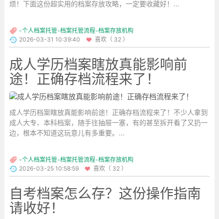
烦！下面这份超实用的档案存放攻略，一定要收藏好！...
-个人档案托管-档案托管流程-档案存放机构
2026-03-31 10:39:40
喜欢（ 32 ）
成人学历档案瞎放真能影响前
途！正确存档流程来了！
成人学历档案瞎放真能影响前途！正确存档流程来了！不少人拿到
成人大专、本科档案，随手往抽屉一塞，有的甚至拆开看了又扔一
边，根本不知道这玩意儿有多重要。...
-个人档案托管-档案托管流程-档案存放机构
2026-03-25 10:58:59
喜欢（ 32 ）
自考档案怎么存？这份操作指南
请收好！