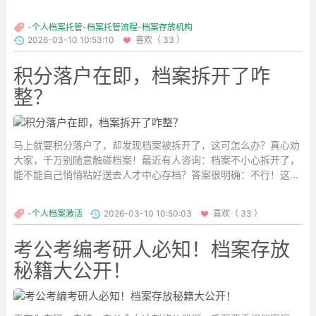
-个人档案托管-档案托管流程-档案存放机构
2026-03-10 10:53:10
喜欢（ 33 ）
积分落户在即，档案拆开了咋
整？
马上就要积分落户了，却发现档案被拆开了，这可怎么办？真心劝
大家，千万别随意触碰档案！最近有人咨询：档案不小心拆开了，
能不能自己悄悄粘好送去人才中心存档？答案很明确：不行！这么
做只会被直接拒收。...
-个人档案激活
2026-03-10 10:50:03
喜欢（ 33 ）
考公考编考研人必知！档案存放
秘籍大公开！