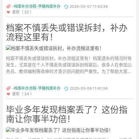
-档案补办流程-学籍档案补办
2025-05-07 11:42:36
喜欢（ 32 ）
档案不慎丢失或错误拆封，补办
流程这里有！
档案不慎丢失或错误拆封，补办流程这里有！档案遗失的情况时有
发生，尤其是在个人不慎丢失或错误拆封档案后，很多人在参加公
务员、教师编制等政审时才意识到问题的严重性。为了帮助大家顺
利补办丢失的档案，以下是详细的补办步骤和一些建议。
-档案补办流程-学籍档案补办
2025-05-06 11:41:34
...
喜欢（ 34 ）
毕业多年发现档案丢了？这份指
南让你事半功倍！