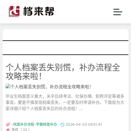
个人档案丢失别慌，补办流程全
攻略来啦！
毕业生档案意义重大，关乎后续考试、社保办理、职称评定等诸多
事宜。要是不慎发现档案丢失，一定要及时申请补办。下面就为大
家详细介绍个人档案丢失后的补办流程！...
-档案补办流程-学籍档案补办
2026-04-03 09:51:41
喜欢（ 32 ）