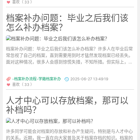
喜欢（ 33 ）
档案补办问题：毕业之后我们该
怎么补办档案？
档案补办问题：毕业之后我们该怎么补办档案？许多人在毕业后常
常忽视了自己的档案，直到需要用到时才猛然发现档案已经丢失。
面对这种情况，很多人会感到惊慌失措，不知所措。但实际上，学
籍档案丢失了是可以进行补办的。
-档案补办流程-学籍档案补办
2025-06-27 13:49:19
...
喜欢（ 33 ）
人才中心可以存放档案，那可以
补档吗？
许多同学可能会对档案的存放和补办产生疑问，特别是与人才中心
的关系。近期，我一直在向大家普及关于档案存档的知识。档案的