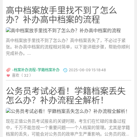
高中档案放手里找不到了怎么
办？补办高中档案的流程
高中档案放手里找不到了怎么办？高中档案丢失了，不必过于紧
张。补办高中档案的流程相对简单，以下是详细步骤，帮助你顺利
完成补办。...
-档案补办流程-学籍档案补办
2025-06-09 15:18:48
喜欢（ 32 ）
公务员考试必看！学籍档案丢失
怎么办？补办流程全解析！
现在正值公务员考试报名的关键时期，考生们在忙碌的准备过程
中，千万不能忽视一个重要问题——个人档案的管理。尤其是学籍
档案的丢失，可能会对公务员的政审产生严重影响。公务员的政审