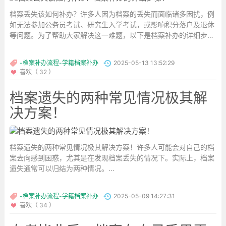
档案丢失该如何补办？许多人因为档案的丢失而面临诸多困扰，例
如无法参加公务员考试、研究生入学考试，或影响积分落户及退休
等问题。为了帮助大家解决这一难题，以下是档案补办的详细步骤
和建议，希望对需要的人有所帮助。...
-档案补办流程-学籍档案补办
2025-05-13 13:52:29
喜欢（ 32 ）
档案遗失的两种常见情况极其解
决方案！
档案遗失的两种常见情况极其解决方案！许多人可能会对自己的档
案去向感到困惑，尤其是在发现档案丢失的情况下。实际上，档案
遗失通常可以归结为两种情况。...
-档案补办流程-学籍档案补办
2025-05-09 14:27:31
喜欢（ 34 ）