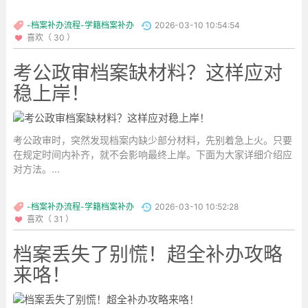
-档案补办流程-学籍档案补办
2026-03-10 10:54:54
喜欢（ 30 ）
考公政审档案缺材料？这样应对
稳上岸！
考公政审时，突然发现档案内缺少部分材料，先别着急上火。只要
在规定时间内补齐，就不会影响最终上岸。下面为大家详细介绍应
对方法。...
-档案补办流程-学籍档案补办
2026-03-10 10:52:28
喜欢（ 31 ）
档案丢失了别慌！超全补办攻略
来咯！