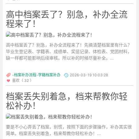
高中档案丢了？别急，补办全流
程来了！
高中档案丢了？别急，补办全流程来了！先搞清楚档案里有什么？
毕业生登记表、学籍表、成绩单、奖惩记录、体检表、党团材料，
缺一样都可能影响后续审核。所以补的时候尽量补全。
...
-档案补办流程-学籍档案补办
2026-03-19 10:03:28
喜欢（ 32 ）
档案丢失别着急，档来帮教你轻
松补办！
要是不小心弄丢了档案，别慌，按照下面的步骤操作，补办其实很
简单。档案丢失别着急，档来帮教你轻松补办！...