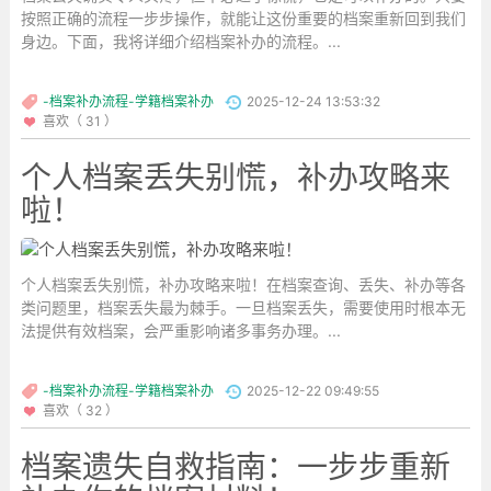
按照正确的流程一步步操作，就能让这份重要的档案重新回到我们
身边。下面，我将详细介绍档案补办的流程。...
-档案补办流程-学籍档案补办
2025-12-24 13:53:32
喜欢（ 31 ）
个人档案丢失别慌，补办攻略来
啦！
个人档案丢失别慌，补办攻略来啦！在档案查询、丢失、补办等各
类问题里，档案丢失最为棘手。一旦档案丢失，需要使用时根本无
法提供有效档案，会严重影响诸多事务办理。...
-档案补办流程-学籍档案补办
2025-12-22 09:49:55
喜欢（ 32 ）
档案遗失自救指南：一步步重新