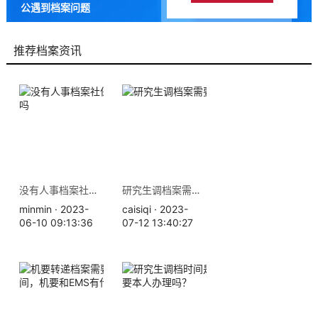
公遇到档案问题
9成以上的人咨询档来帮都解
决了档案问题
推荐档案资讯
没有人事档案社保等于白交吗
研究生调档案需要什么手续
minmin · 2023-
caisiqi · 2023-
06-10 09:13:36
07-12 13:40:27