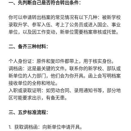
一、先判断自己是否符合转出条件：
你可以申请转出档案的常见情况有以下几种：被新学校
录取升学、参军入伍、考上了公务员或进入国企、事业
单位，以及因工作变动，新单位需要档案审核或托管。
二、备齐三种材料：
个人身份证：原件和复印件都带上，用于核实身份。
调档函：这是最关键的文件。联系你的新学校、部队或
新单位的人力部门，他们会为你开具。函上会写明档案
接收单位的全称和地址。
入职或录取证明：如劳动合同、录用通知书等，部分地
区可能要求出示，有备无患。
三、五步标准流程：
1. 获取调档函：向新单位申请开具。