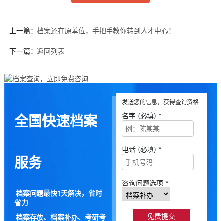
上一篇：
档案还在原单位，手把手教你转到人才中心！
下一篇：
返回列表
发送您的信息，获得查询资格
名字 (必填) *
全国快速档案
电话 (必填) *
服务
咨询问题选项 *
档案问题最快1天解决，省时
省力
档案存放、档案补办、考研考