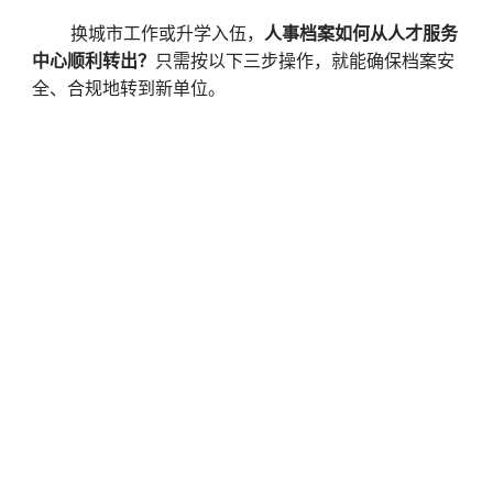
换城市工作或升学入伍，
人事档案如何从人才服务
中心顺利转出？
只需按以下三步操作，就能确保档案安
全、合规地转到新单位。