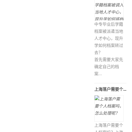
中专毕业后学籍
档案被派遣当地
人才中心，现升
学如何档案转过
去？
首先需要大家先
确定自己的档
案...
上海落户需要个人档案吗，怎么处理呢
上海落户需要个