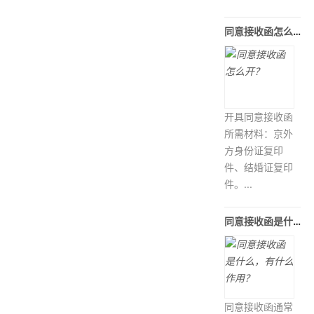
同意接收函怎么开？
开具同意接收函
所需材料：京外
方身份证复印
件、结婚证复印
件。...
同意接收函是什么，有什么作用？
同意接收函通常