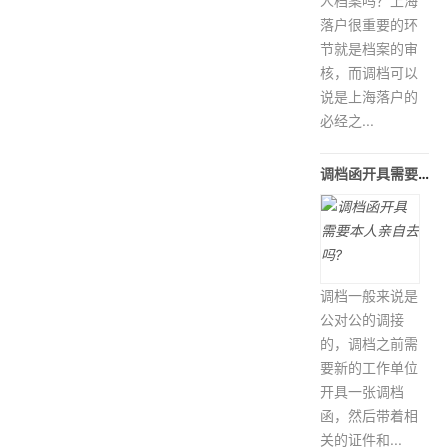
人档案吗？上海
落户很重要的环
节就是档案的审
核，而调档可以
说是上海落户的
必经之...
调档函开具需要本人亲自去吗?
调档一般来说是
公对公的调接
的，调档之前需
要新的工作单位
开具一张调档
函，然后带着相
关的证件和...