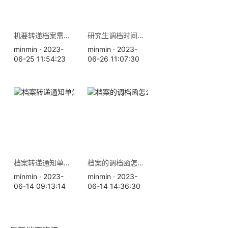
机要转递档案需要多长时间，机要和EMS有什么区别？
研究生调档时间是多久，需要本人办理吗？
minmin · 2023-
minmin · 2023-
06-25 11:54:23
06-26 11:07:30
档案转递通知单怎么开？
档案的调档函怎么开？
minmin · 2023-
minmin · 2023-
06-14 09:13:14
06-14 14:36:30