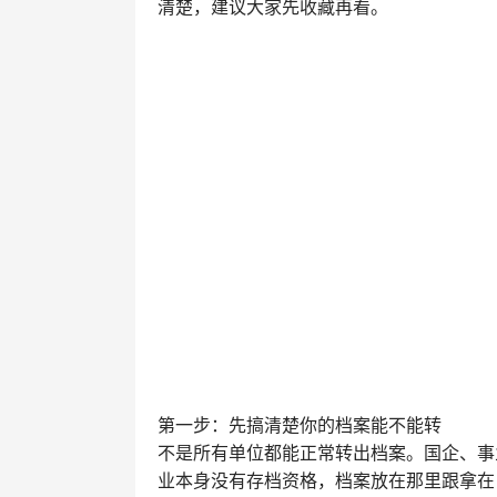
清楚，建议大家先收藏再看。
第一步：先搞清楚你的档案能不能转
不是所有单位都能正常转出档案。国企、事
业本身没有存档资格，档案放在那里跟拿在