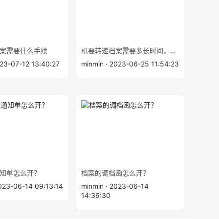
案需要什么手续
机要转递档案需要多长时间，机要和EMS有什么区别？
2023-07-12 13:40:27
minmin · 2023-06-25 11:54:23
知单怎么开？
档案的调档函怎么开？
2023-06-14 09:13:14
minmin · 2023-06-14
14:36:30