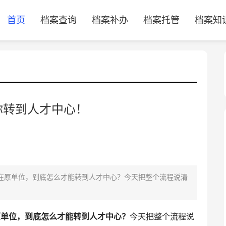
首页
档案查询
档案补办
档案托管
档案知
你转到人才中心！
原单位，到底怎么才能转到人才中心？今天把整个流程说清
原单位，到底怎么才能转到人才中心？
今天把整个流程说