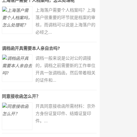
上海落户需要个人档案吗，怎么处理呢
上海落户需要个人档案吗？上海
落户很重要的环节就是档案的审
核，而调档可以说是上海落户的
必经之...
调档函开具需要本人亲自去吗?
调档一般来说是公对公的调接
的，调档之前需要新的工作单位
开具一张调档函，然后带着相关
的证件和...
同意接收函怎么开？
开具同意接收函所需材料：京外
方身份证复印件、结婚证复印
件。...