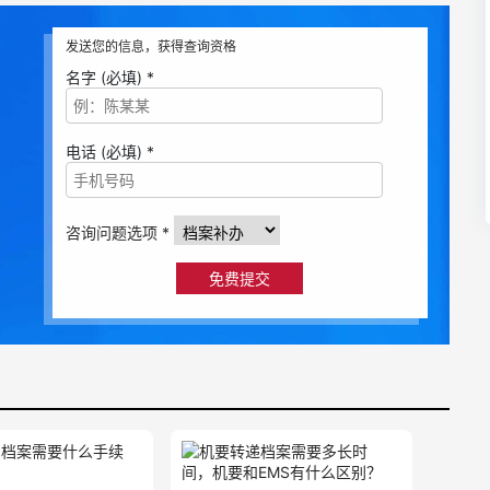
发送您的信息，获得查询资格
名字 (必填) *
电话 (必填) *
咨询问题选项 *