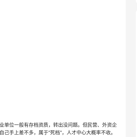
业单位一般有存档资质，转出没问题。但民营、外资企
自己手上差不多，属于"死档"，人才中心大概率不收。