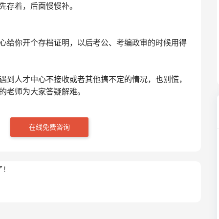
先存着，后面慢慢补。
心给你开个存档证明，以后考公、考编政审的时候用得
遇到人才中心不接收或者其他搞不定的情况，也别慌，
的老师为大家答疑解难。
在线免费咨询
了！