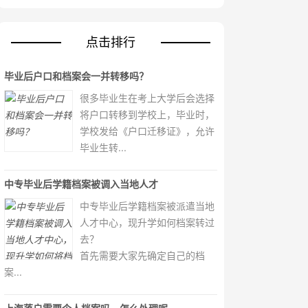
点击排行
毕业后户口和档案会一并转移吗？
很多毕业生在考上大学后会选择
将户口转移到学校上，毕业时，
学校发给《户口迁移证》，允许
毕业生转...
中专毕业后学籍档案被调入当地人才
中专毕业后学籍档案被派遣当地
人才中心，现升学如何档案转过
去？
首先需要大家先确定自己的档
案...