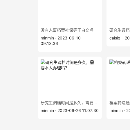
没有人事档案社保等于白交吗
研究生调档
minmin · 2023-06-10
caisiqi · 
09:13:36
研究生调档时间是多久，需要本人办理吗？
档案转递通
minmin · 2023-06-26 11:07:30
minmin · 