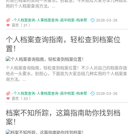
对自己档案的去向一头雾水。别着急，今天就给大家分享几种超实
用的个人档案查询方法。...
-个人档案查询-人事档案查询-高中档案-档来帮
2026-03-26
喜欢（ 31 ）
个人档案查询指南，轻松查到档案位
置！
个人档案查询指南，轻松查到档案位置！不少人对自己的档案存放
地点一头雾水，别担心，下面就为大家总结几种实用的个人档案查
询方法。...
-个人档案查询-人事档案查询-高中档案-档来帮
2026-03-26
喜欢（ 30 ）
档案不知所踪，这篇指南助你找到档
案！