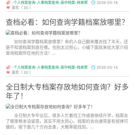
-个人档案查询-人事档案查询-高中档案-档来帮
2026-05-18
喜欢（ 30 ）
查档必看：如何查询学籍档案放哪里？
如何查询学籍档案放哪里？有的人自己翻来覆去找了半天，还
是不知道档案到底在哪。也别太过担心，小编下面就来给大家介绍
查询档案所在地的方法！...
-个人档案查询-人事档案查询-高中档案-档来帮
2026-05-14
喜欢（ 30 ）
全日制大专档案存放地如何查询？好多
年了！
全日制大专毕业后，很多人忙着找工作或者继续升学，档案去
了哪里根本没留意。其实不用太担心，档案的去向通常是有规律可
循的，按下面几个方向去查，大概率能找到。...