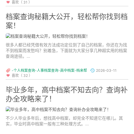
喜欢（ 31 ）
档案查询秘籍大公开，轻松帮你找到档
案！
很多人都已经凭借有效方法成功定位到了自己的档案，你还在为找
不到档案而发愁吗？别着急，下面就为大家分享几种超实用的档案
查询途径。...
-个人档案查询-人事档案查询-高中档案-档来帮
2026-03-11
喜欢（ 32 ）
毕业多年，高中档案不知去向？查询补
办全攻略来了！
不少人毕业多年后，想找高中档案，却完全不知道它在哪儿。其
实，毕业时高中档案一般有三种处理方式。...