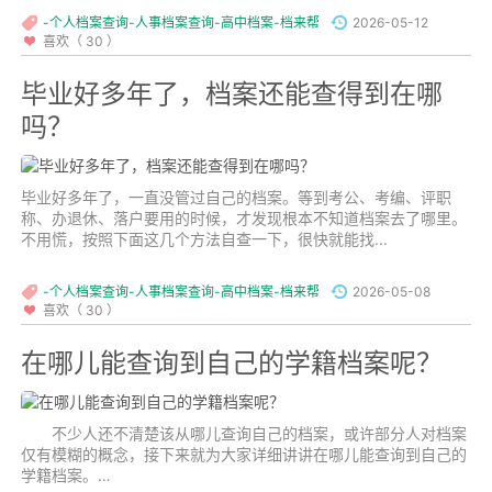
-个人档案查询-人事档案查询-高中档案-档来帮
2026-05-12
喜欢（ 30 ）
毕业好多年了，档案还能查得到在哪
吗？
毕业好多年了，一直没管过自己的档案。等到考公、考编、评职
称、办退休、落户要用的时候，才发现根本不知道档案去了哪里。
不用慌，按照下面这几个方法自查一下，很快就能找...
-个人档案查询-人事档案查询-高中档案-档来帮
2026-05-08
喜欢（ 30 ）
在哪儿能查询到自己的学籍档案呢？
不少人还不清楚该从哪儿查询自己的档案，或许部分人对档案
仅有模糊的概念，接下来就为大家详细讲讲在哪儿能查询到自己的
学籍档案。