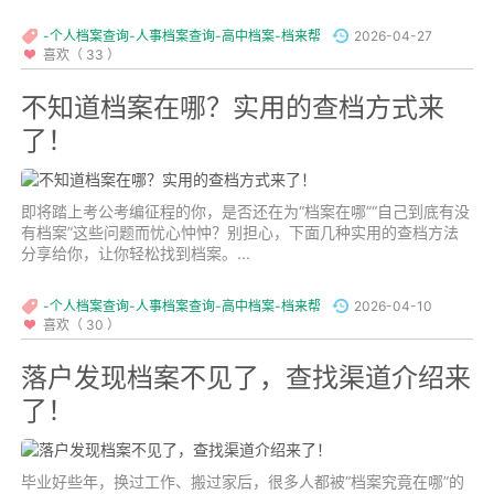
...
-个人档案查询-人事档案查询-高中档案-档来帮
2026-04-27
喜欢（ 33 ）
不知道档案在哪？实用的查档方式来
了！
即将踏上考公考编征程的你，是否还在为“档案在哪”“自己到底有没
有档案”这些问题而忧心忡忡？别担心，下面几种实用的查档方法
分享给你，让你轻松找到档案。...
-个人档案查询-人事档案查询-高中档案-档来帮
2026-04-10
喜欢（ 30 ）
落户发现档案不见了，查找渠道介绍来
了！
毕业好些年，换过工作、搬过家后，很多人都被“档案究竟在哪”的