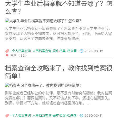
大学生毕业后档案就不知道去哪了？怎
么查？
大学生毕业后档案就不知道去哪了？怎么查？不少大学生毕业后，
突然发现个人档案不知去向，这可把人愁坏了。别慌，下面给大家
支支招，从这三个方向去查找，准能有所收获。...
-个人档案查询-人事档案查询-高中档案-档来帮
2026-03-12
喜欢（ 32 ）
档案查询全攻略来了，教你找到档案很
简单！
刚毕业或者已经毕业的小伙伴，是不是有时会突然疑惑：我的档案
究竟在哪儿？要调档案时，又不知该从何下手，还担心档案丢失。
别慌，掌握以下方法，就能轻松查询档案所在地。...
-个人档案查询-人事档案查询-高中档案-档来帮
2026-03-11