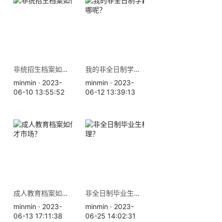
非统招生档案如何存放？
我的非全日制学籍档案该放哪呢？
minmin · 2023-
minmin · 2023-
06-10 13:55:52
06-12 13:39:13
成人教育档案如何存放到人才市场？
非全日制毕业生档案如何处理？
minmin · 2023-
minmin · 2023-
06-13 17:11:38
06-25 14:02:31