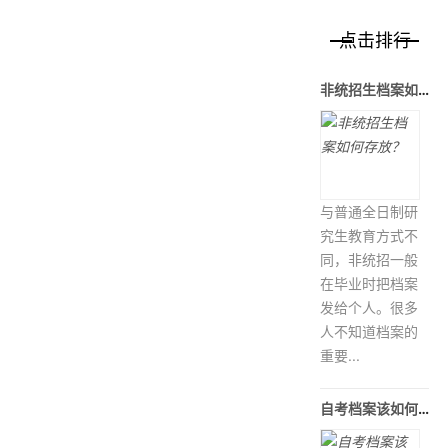
点击排行
非统招生档案如何存放？
与普通全日制研
究生教育方式不
同，非统招一般
在毕业时把档案
发给个人。很多
人不知道档案的
重要...
自考档案该如何处理呢？