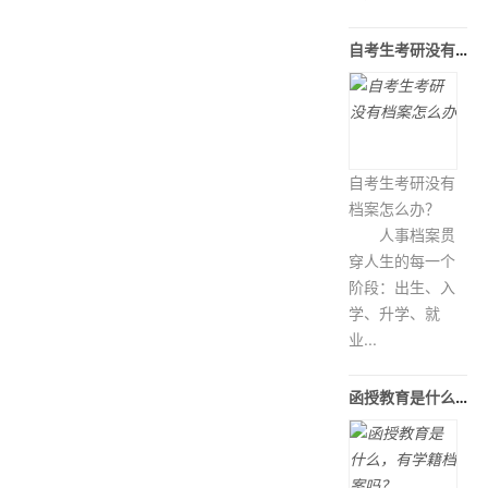
自考生考研没有档案怎么办
自考生考研没有
档案怎么办？
人事档案贯
穿人生的每一个
阶段：出生、入
学、升学、就
业...
函授教育是什么，有学籍档案吗？