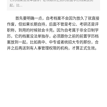
起，比...
首先要明确一点，自考档案不会因为放久了就直接
作废，但如果长期自持，后面不管是考公、考研还是评
职称，到用的时候就会卡壳。因为自考属于非全日制学
历，它的档案没法单独存，必须跟你之前的前置学历档
案放到一起，比如高中、中专或者统招大专的那份，合
并之后再送到有人事管理权限的机构，才算正式生效。