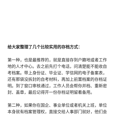
给大家整理了几个比较实用的存档方式：
第一种，也是最推荐的，就是直接存到户籍地或者工作
地的人才中心。去之前先打个电话，问清楚能不能收自
考档案。带上身份证、毕业证、学信网的电子备案表，
还有那袋没拆封的自考材料，再加上前置档案的存档证
明。到了窗口审核通过，工作人员会帮你并档、重新密
封、盖章，最后记得开一份存档证明留着备用。
第二种，如果你在国企、事业单位或者机关上班，单位
本身就有档案管理权，直接交给人事部门就好，他们会