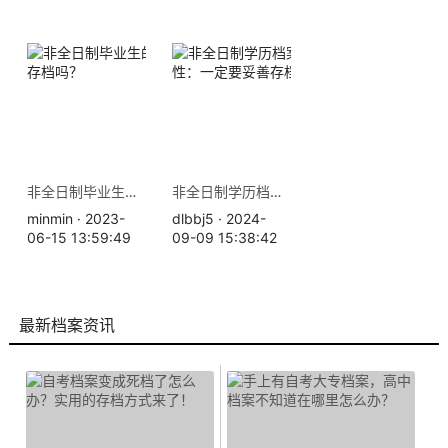
非全日制毕业生的档案可以存档吗？
非全日制学历档案的重要性：一定要妥善存档！
minmin · 2023-
dlbbj5 · 2024-
06-15 13:59:49
09-09 15:38:42
最新档案资讯