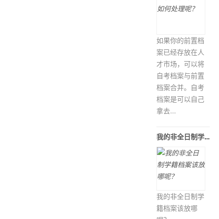
如果你的前置档
案已经存放在人
才市场，可以将
自考档案与前置
档案合并。自考
档案是可以自己
拿去...
我的非全日制学籍档案该放哪呢？
我的非全日制学
籍档案该放哪