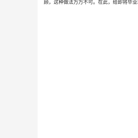
顾，这种做法万万不可。在此，给即将毕业