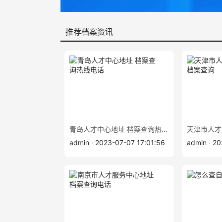
推荐档案资讯
青岛人才中心地址 档案查询热线电话
admin · 2023-07-07 17:01:56
admin · 2