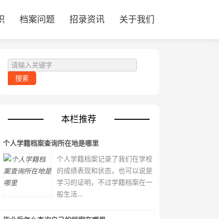
识
档案问题
招录资讯
关于我们
本栏推荐
个人学籍档案查询所在地是哪里
个人学籍档案记录了我们在学校
的成绩表现和状态，也可以说是
学习的证明，不过学籍档案在一
般生活...