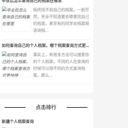
毕业后怎么查询自己的档案在哪里
始终找不到自己的档案。一脸茫
然，完全不知道要去哪里找自己
的档案，甚至有的同学去档案局
咨询档...
如何查询自己的个人档案，哪个档案查询方式更快捷
事实上，有很多方法可以搜索你
的个人档案。不同的人在查询的
时候可以用不同的方式查询档
案，那么...
点击排行
新疆个人档案查询