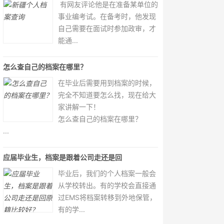
有网友评论他是在准备某单位的
事业编考试。在备考时，他发现
自己需要在面试时参加政审，才
能通...
怎么查自己的档案在哪里？
在毕业后需要用到档案的时候，
完全不知道要怎么找，现在给大
家讲解一下！
怎么查自己的档案在哪里？
...
应届毕业生，档案是跟着公司走还是回
毕业后，我们的个人档案一般会
从学校转出。有的学校会直接通
过EMS将档案转移到外地保管，
有的学...