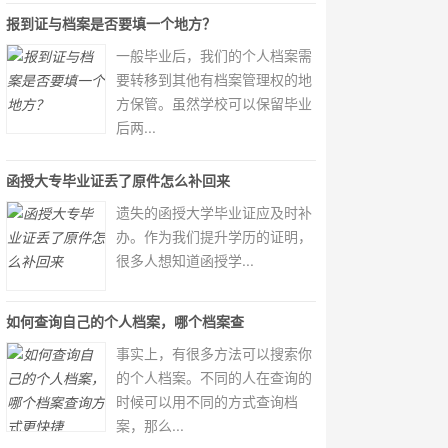
报到证与档案是否要填一个地方？
一般毕业后，我们的个人档案需
要转移到其他有档案管理权的地
方保管。虽然学校可以保留毕业
后两...
函授大专毕业证丢了原件怎么补回来
​​​​​​​遗失的函授大学毕业证应及时补
办。作为我们提升学历的证明，
很多人想知道函授学...
如何查询自己的个人档案，哪个档案查
事实上，有很多方法可以搜索你
的个人档案。不同的人在查询的
时候可以用不同的方式查询档
案，那么...