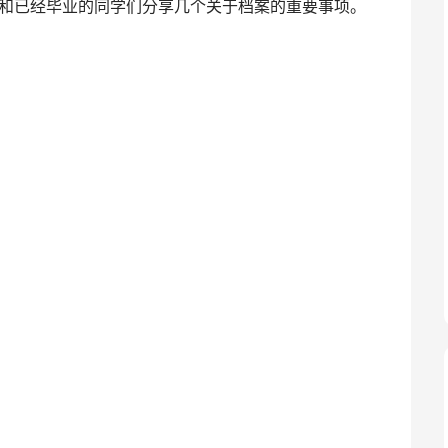
和已经毕业的同学们分享几个关于档案的重要事项。