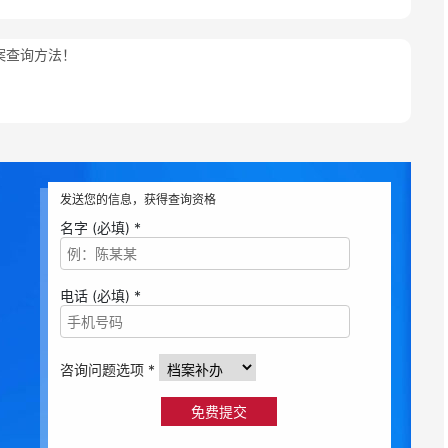
案查询方法！
发送您的信息，获得查询资格
名字 (必填) *
电话 (必填) *
咨询问题选项 *