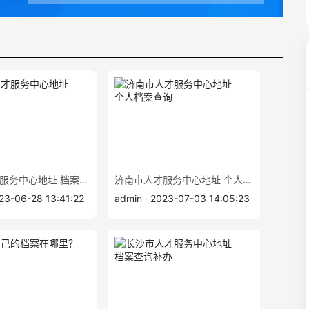
天津市人才服务中心地址 档案查询
济南市人才服务中心地址 个人档案查询
023-06-28 13:41:22
admin · 2023-07-03 14:05:23