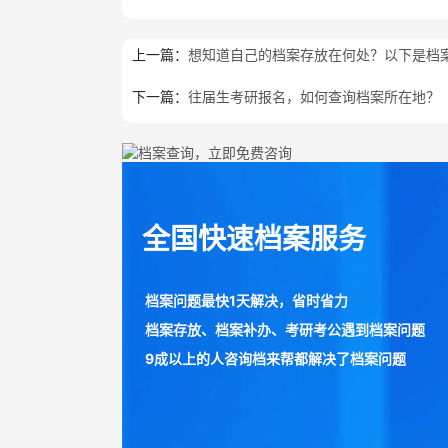
上一篇：
想知道自己的档案存放在何处？以下是档
下一篇：
往届生考研报名，如何查询档案所在地？
全国快速档案服务
档案问题最快1天解决，省时省力
档案存放、档案补办、考研考公遇到档案问题
9成以上的人咨询档来帮都解决了档案问题