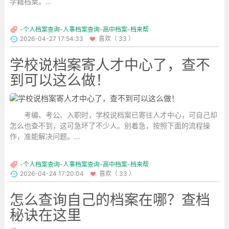
学籍档案。
...
-个人档案查询-人事档案查询-高中档案-档来帮
2026-04-27 17:54:33
喜欢（ 33 ）
学校说档案寄人才中心了，查不
到可以这么做！
考编、考公、入职时，学校说档案已寄往人才中心，可自己却
怎么也查不到，这可急坏了不少人。别着急，按照下面的流程操
作，准能解决问题。...
-个人档案查询-人事档案查询-高中档案-档来帮
2026-04-24 17:20:04
喜欢（ 33 ）
怎么查询自己的档案在哪？查档
秘诀在这里