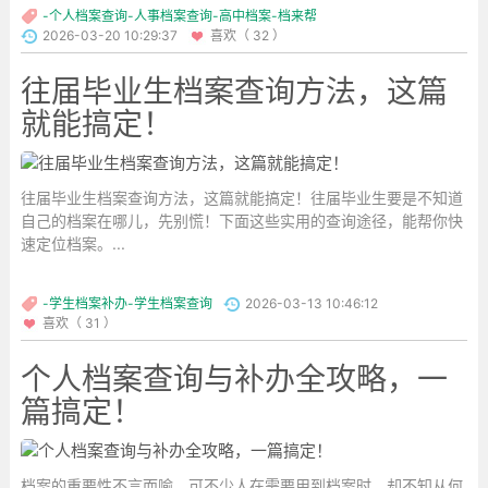
-个人档案查询-人事档案查询-高中档案-档来帮
2026-03-20 10:29:37
喜欢（ 32 ）
往届毕业生档案查询方法，这篇
就能搞定！
往届毕业生档案查询方法，这篇就能搞定！往届毕业生要是不知道
自己的档案在哪儿，先别慌！下面这些实用的查询途径，能帮你快
速定位档案。...
-学生档案补办-学生档案查询
2026-03-13 10:46:12
喜欢（ 31 ）
个人档案查询与补办全攻略，一
篇搞定！
档案的重要性不言而喻，可不少人在需要用到档案时，却不知从何