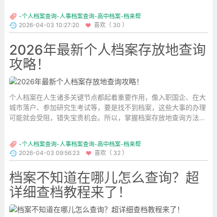
-个人档案查询-人事档案查询-高中档案-档来帮
2026-04-03 10:27:20
喜欢（ 30 ）
2026年最新个人档案存放地查询
攻略！
个人档案在人生诸多关键节点都起着重要作用，像入职国企、在大
城市落户、参加研究生考试等，要是找不到档案，这些大事的办理
可能就会受阻，错失宝贵机会。所以，掌握档案存放地查询方法十
分必要。...
-个人档案查询-人事档案查询-高中档案-档来帮
2026-04-03 09:56:23
喜欢（ 32 ）
档案不知道在哪儿怎么查询？超
详细查档教程来了！