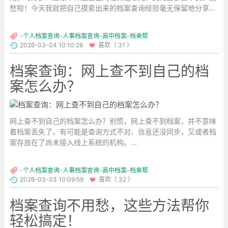
愁啦！今天我就把自己摸索出来的档案查询经验毫无保留地分享给
大家，跟着步骤走，轻松找到自己的档案！...
-个人档案查询-人事档案查询-高中档案-档来帮
2026-03-04 10:10:26
喜欢（ 31 ）
档案查询：网上查不到自己的档
案怎么办？
网上查不到自己的档案怎么办？别慌，网上查不到档案，并不意味
着档案丢失了，有可能是查询方式不对、信息还没同步，又或者档
案存放在了尚未接入线上系统的机构。...
-个人档案查询-人事档案查询-高中档案-档来帮
2026-03-03 10:09:59
喜欢（ 32 ）
档案查询不用愁，这些方法帮你
轻松搞定！