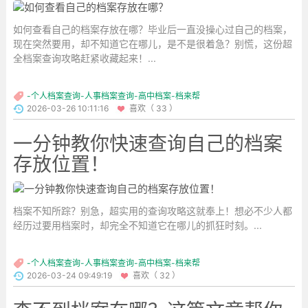
如何查看自己的档案存放在哪？毕业后一直没操心过自己的档案，
现在突然要用，却不知道它在哪儿，是不是很着急？别慌，这份超
全档案查询攻略赶紧收藏起来！...
-个人档案查询-人事档案查询-高中档案-档来帮
2026-03-26 10:11:16
喜欢（ 33 ）
一分钟教你快速查询自己的档案
存放位置！
档案不知所踪？别急，超实用的查询攻略这就奉上！想必不少人都
经历过要用档案时，却完全不知道它在哪儿的抓狂时刻。...
-个人档案查询-人事档案查询-高中档案-档来帮
2026-03-24 09:49:19
喜欢（ 32 ）