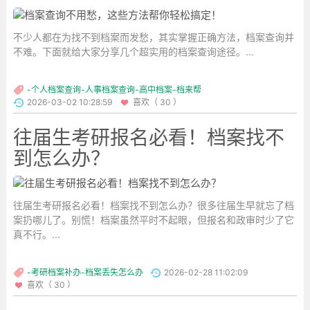
不少人都在为找不到档案而发愁，其实掌握正确方法，档案查询并
不难。下面就给大家分享几个超实用的档案查询途径。...
-个人档案查询-人事档案查询-高中档案-档来帮
2026-03-02 10:28:59
喜欢（ 30 ）
往届生考研报名必看！档案找不
到怎么办？
往届生考研报名必看！档案找不到怎么办？很多往届生早就忘了档
案扔哪儿了。别慌！档案虽然平时不起眼，但报名和政审时少了它
真不行。...
-考研档案补办-档案丢失怎么办
2026-02-28 11:02:09
喜欢（ 30 ）