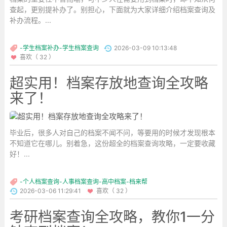
查起，更别提补办了。别担心，下面就为大家详细介绍档案查询及
补办流程。...
-学生档案补办-学生档案查询
2026-03-09 10:13:48
喜欢（ 32 ）
超实用！档案存放地查询全攻略
来了！
毕业后，很多人对自己的档案不闻不问，等要用的时候才发现根本
不知道它在哪儿。别着急，这份超全的档案查询攻略，一定要收藏
好！...
-个人档案查询-人事档案查询-高中档案-档来帮
2026-03-06 11:29:41
喜欢（ 32 ）
考研档案查询全攻略，教你1一分