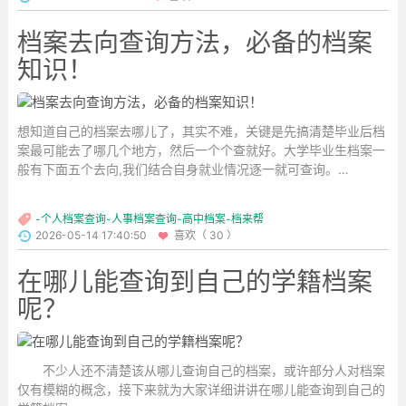
档案去向查询方法，必备的档案
知识！
想知道自己的档案去哪儿了，其实不难，关键是先搞清楚毕业后档
案最可能去了哪几个地方，然后一个个查就好。大学毕业生档案一
般有下面五个去向,我们结合自身就业情况逐一就可查询。
...
-个人档案查询-人事档案查询-高中档案-档来帮
2026-05-14 17:40:50
喜欢（ 30 ）
在哪儿能查询到自己的学籍档案
呢？
不少人还不清楚该从哪儿查询自己的档案，或许部分人对档案
仅有模糊的概念，接下来就为大家详细讲讲在哪儿能查询到自己的