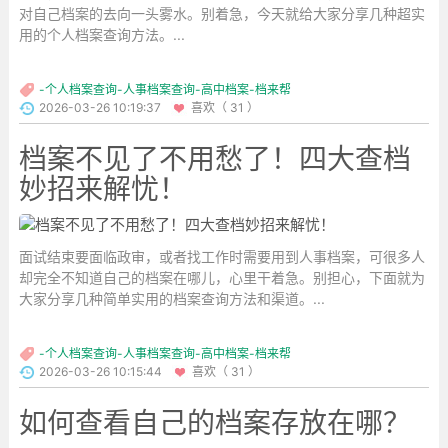
对自己档案的去向一头雾水。别着急，今天就给大家分享几种超实
用的个人档案查询方法。...
-个人档案查询-人事档案查询-高中档案-档来帮
2026-03-26 10:19:37
喜欢（ 31 ）
档案不见了不用愁了！四大查档
妙招来解忧！
面试结束要面临政审，或者找工作时需要用到人事档案，可很多人
却完全不知道自己的档案在哪儿，心里干着急。别担心，下面就为
大家分享几种简单实用的档案查询方法和渠道。...
-个人档案查询-人事档案查询-高中档案-档来帮
2026-03-26 10:15:44
喜欢（ 31 ）
如何查看自己的档案存放在哪？