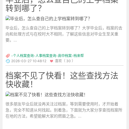
转到哪了？
毕业后，怎么查自己的上学档案转到哪了？大学毕业后，档案的去
向和处理方式与在校时大不相同，了解这些信息对毕业生至关重
要。...
-个人档案查询-人事档案查询-高中档案-档来帮
2026-03-27 10:48:12
喜欢（ 30 ）
档案不见了快看！这些查找方法
快收藏！
很多朋友毕业后就没再关注过档案，等到需要使用时，才开始着
急，完全不知道从何找起。别着急，下面就为大家分享查找档案所
在地的方法，希望能解大家的燃眉之急。...