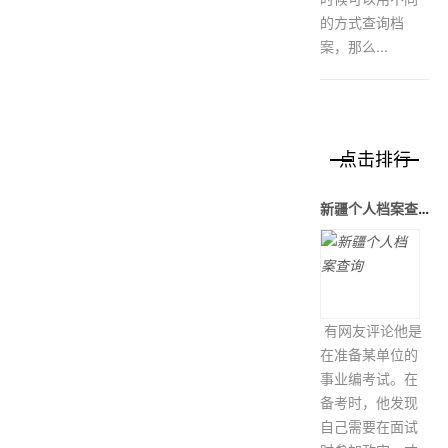
的方式查询档
案，那么...
点击排行
新疆个人档案查询
有网友评论他是
在准备某单位的
事业编考试。在
备考时，他发现
自己需要在面试