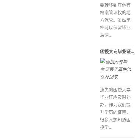
要转移到其他有
档案管理权的地
方保管。虽然学
校可以保留毕业
后两...
函授大专毕业证丢了原件怎么补回来
遗失的函授大学
毕业证应及时补
办。作为我们提
升学历的证明，
很多人想知道函
授学...