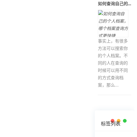
如何查询自己的个人档案，哪个档案查
事实上，有很多
方法可以搜索你
的个人档案。不
同的人在查询的
时候可以用不同
的方式查询档
案，那么...
标签列表