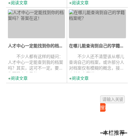
阅读文章
阅读文章
人才中心一定能找到你的档案吗？答...
在哪儿能查询到自己的学籍档案呢...
不少人都有这样的疑问：
不少人还不清楚该从哪儿
人才中心一定能查到我的档案
查询自己的档案，或许部分人
吗？其实，这可不一定。要是
对档案仅有模糊的概念，接下
你不确定自己的...
来就为大家详...
阅读文章
阅读文章
本栏推荐