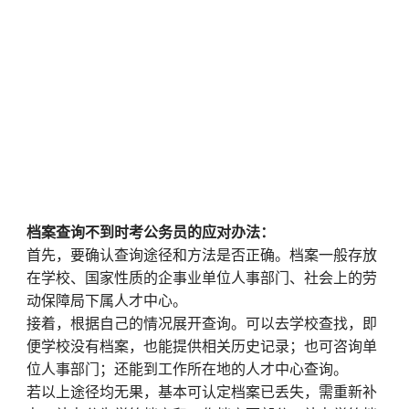
档案查询不到时考公务员的应对办法：
首先，要确认查询途径和方法是否正确。档案一般存放
在学校、国家性质的企事业单位人事部门、社会上的劳
动保障局下属人才中心。
接着，根据自己的情况展开查询。可以去学校查找，即
便学校没有档案，也能提供相关历史记录；也可咨询单
位人事部门；还能到工作所在地的人才中心查询。
若以上途径均无果，基本可认定档案已丢失，需重新补