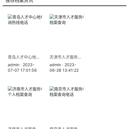
推荐档案资讯
青岛人才中心地址 档案查询热线电话
天津市人才服务中心地址 档案查询
admin · 2023-
admin · 2023-
07-07 17:01:56
06-28 13:41:22
济南市人才服务中心地址 个人档案查询
南京市人才服务中心地址 档案查询电话