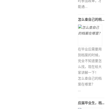
时参加政审，才
能通...
怎么查自己的档案在哪里？
在毕业后需要用
到档案的时候，
完全不知道要怎
么找，现在给大
家讲解一下！
怎么查自己的档
案在哪里？
...
应届毕业生，档案是跟着公司走还是回