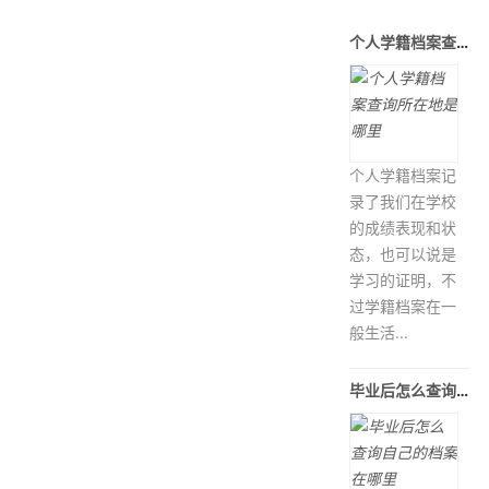
个人学籍档案查询所在地是哪里
个人学籍档案记
录了我们在学校
的成绩表现和状
态，也可以说是
学习的证明，不
过学籍档案在一
般生活...
毕业后怎么查询自己的档案在哪里