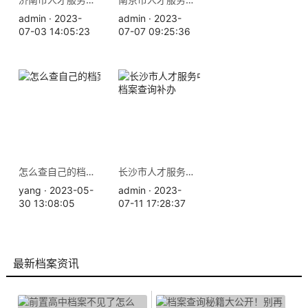
admin · 2023-
admin · 2023-
07-03 14:05:23
07-07 09:25:36
怎么查自己的档案在哪里？
长沙市人才服务中心地址 档案查询补办
yang · 2023-05-
admin · 2023-
30 13:08:05
07-11 17:28:37
最新档案资讯