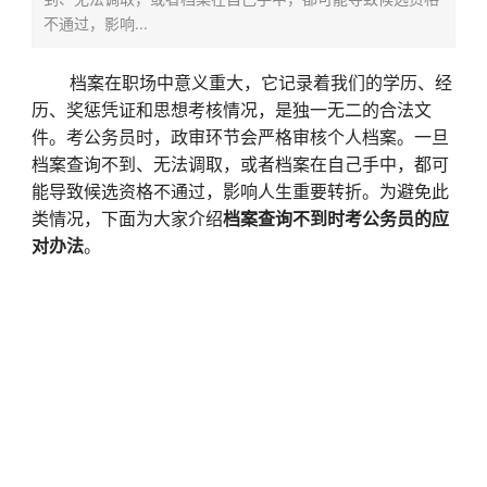
不通过，影响...
档案在职场中意义重大，它记录着我们的学历、经
历、奖惩凭证和思想考核情况，是独一无二的合法文
件。考公务员时，政审环节会严格审核个人档案。一旦
档案查询不到、无法调取，或者档案在自己手中，都可
能导致候选资格不通过，影响人生重要转折。为避免此
类情况，下面为大家介绍
档案查询不到时考公务员的应
对办法
。