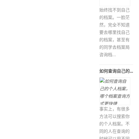
始终找不到自己
的档案。一脸茫
然，完全不知道
要去哪里找自己
的档案，甚至有
的同学去档案局
咨询档...
如何查询自己的个人档案，哪个档案查询方式更快捷
事实上，有很多
方法可以搜索你
的个人档案。不
同的人在查询的
时候可以用不同