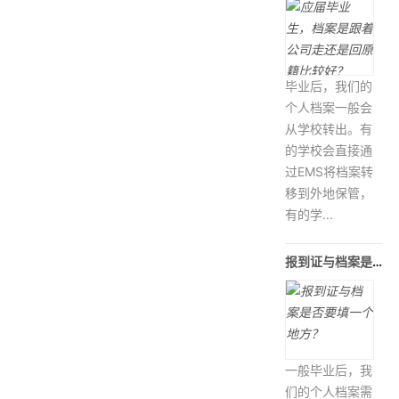
毕业后，我们的
个人档案一般会
从学校转出。有
的学校会直接通
过EMS将档案转
移到外地保管，
有的学...
报到证与档案是否要填一个地方？
一般毕业后，我
们的个人档案需