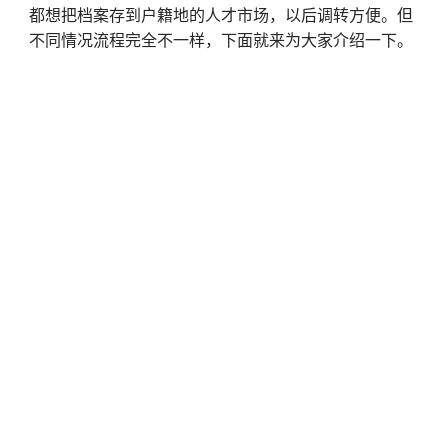
都想把档案存到户籍地的人才市场，以后调转方便。但
不同情况流程完全不一样，下面就来为大家介绍一下。