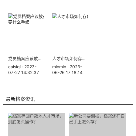
党员档案应该放在哪里，需要什么手续
人才市场如何存放档案？
caisiqi · 2023-
minmin · 2023-
07-27 14:32:37
06-26 17:18:14
最新档案资讯