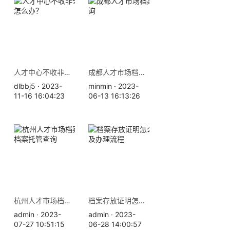
人才中心不收非全日制档案怎么办？
成都人才市场档案存放地查询
dlbbj5 · 2023-
minmin · 2023-
11-16 16:04:23
06-13 16:13:26
杭州人才市场档案存放地址 档案托管查询
档案存放证明怎么开，材料及办理流程
admin · 2023-
admin · 2023-
07-27 10:51:15
06-28 14:00:57