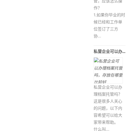
管，应该怎么操
作？
1.如果你毕业的时
候已经和工作单
位签订了三方
协...
私营企业可以办理档案托管吗，存放在
私营企业可以办
理档案托管吗？
这是很多人关心
的问题，以下内
容希望可以给大
家带来帮助。
什么叫...