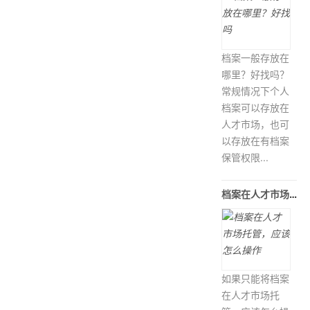
档案一般存放在
哪里？好找吗？
常规情况下个人
档案可以存放在
人才市场，也可
以存放在有档案
保管权限...
档案在人才市场托管，应该怎么操作
如果只能将档案
在人才市场托