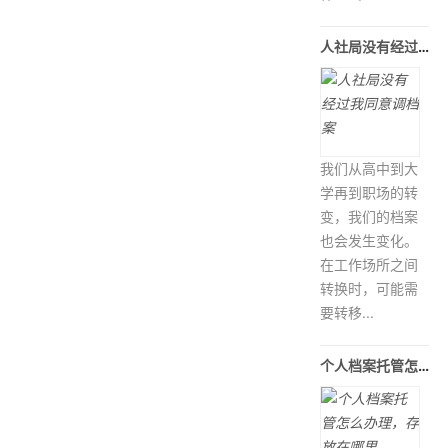
人社局没有经过我同意调档案
我们从高中到大
学再到职场的转
变，我们的档案
也会发生变化。
在工作场所之间
转换时，可能需
要转移...
个人档案托管怎么办理，存放在哪里