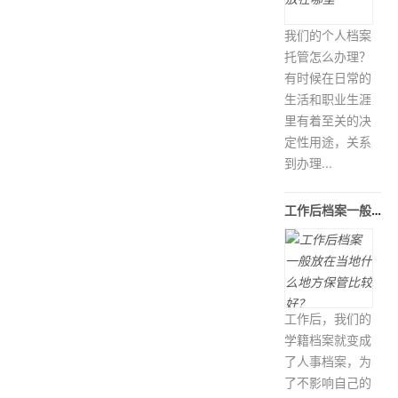
我们的个人档案
托管怎么办理？
有时候在日常的
生活和职业生涯
里有着至关的决
定性用途，关系
到办理...
工作后档案一般放在当地什么地方保
工作后，我们的
学籍档案就变成
了人事档案，为
了不影响自己的