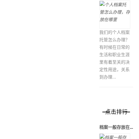
我们的个人档案
托管怎么办理？
有时候在日常的
生活和职业生涯
里有着至关的决
定性用途，关系
到办理...
点击排行
档案一般存放在哪里？好找吗