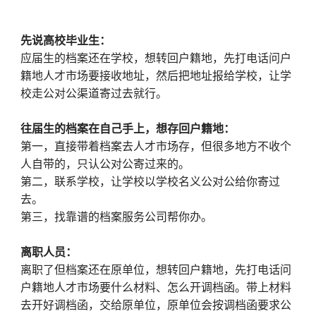
先说高校毕业生：
应届生的档案还在学校，想转回户籍地，先打电话问户
籍地人才市场要接收地址，然后把地址报给学校，让学
校走公对公渠道寄过去就行。
往届生的档案在自己手上，想存回户籍地：
第一，直接带着档案去人才市场存，但很多地方不收个
人自带的，只认公对公寄过来的。
第二，联系学校，让学校以学校名义公对公给你寄过
去。
第三，找靠谱的档案服务公司帮你办。
离职人员：
离职了但档案还在原单位，想转回户籍地，先打电话问
户籍地人才市场要什么材料、怎么开调档函。带上材料
去开好调档函，交给原单位，原单位会按调档函要求公