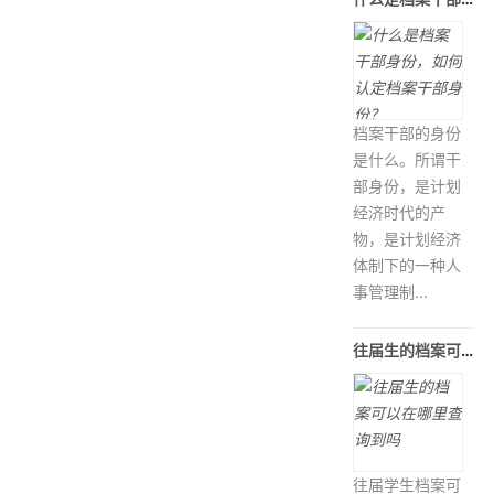
档案干部的身份
是什么。所谓干
部身份，是计划
经济时代的产
物，是计划经济
体制下的一种人
事管理制...
往届生的档案可以在哪里查询到吗
往届学生档案可