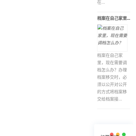
在...
档案在自己家里，现在需要调档怎么办
档案在自己家
里，现在需要调
档怎么办？办理
档案移交时，必
须以公开对公开
的方式将档案移
交给档案接...