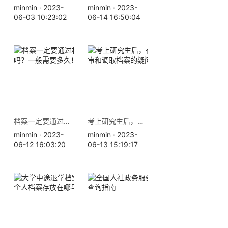
minmin · 2023-
minmin · 2023-
06-03 10:23:02
06-14 16:50:04
档案一定要通过机要转递吗？一般需要多久！
考上研究生后，有关档案政审和调取档案的疑问。
minmin · 2023-
minmin · 2023-
06-12 16:03:20
06-13 15:19:17