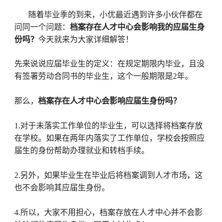
随着毕业季的到来，小优最近遇到许多小伙伴都在
问同一个问题：
档案存在人才中心会影响我的应届生身
份吗？
今天就来为大家详细解答！
先来说说应届毕业生的定义：在规定期限内毕业，且没
有签署劳动合同书的毕业生，这个一般期限是2年。
那么，
档案存在人才中心会影响应届生身份吗？
1.对于未落实工作单位的毕业生，可以选择将档案存放
在学校。如果在两年内落实了工作单位，学校会按照应
届生的身份帮助办理就业和转档手续。
2.另外，如果毕业生在毕业后将档案调到人才市场，这
也不会影响其应届生身份。
4.所以，大家不用担心，档案存放在人才中心并不会影