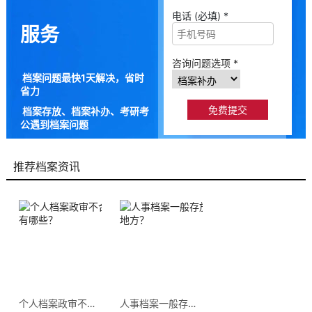
电话 (必填) *
服务
咨询问题选项 *
档案问题最快1天解决，省时
省力
档案存放、档案补办、考研考
公遇到档案问题
9成以上的人咨询档来帮都解
决了档案问题
推荐档案资讯
个人档案政审不合格的原因有哪些？
人事档案一般存放在哪几个地方？