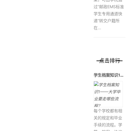
过“邮政EMS标准
学生专用通道快
递”转交户籍所
在...
点击排行
学生档案知识1——大学毕业要走哪
每个学校都有相
关的规定和毕业
手续的流程。学