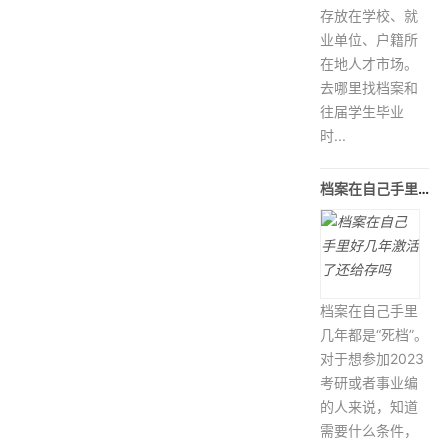
存放在学校、就
业单位、户籍所
在地人才市场。
去哪里找档案和
往届学生毕业
时...
档案在自己手里好几年激活了还给存
档案在自己手里
几年都是“死档”。
对于想参加2023
考研或者事业编
的人来说，知道
需要什么条件，