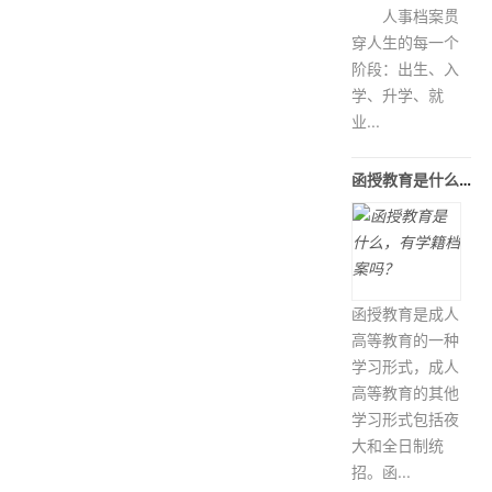
人事档案贯
穿人生的每一个
阶段：出生、入
学、升学、就
业...
函授教育是什么，有学籍档案吗？
函授教育是成人
高等教育的一种
学习形式，成人
高等教育的其他
学习形式包括夜
大和全日制统
招。函...