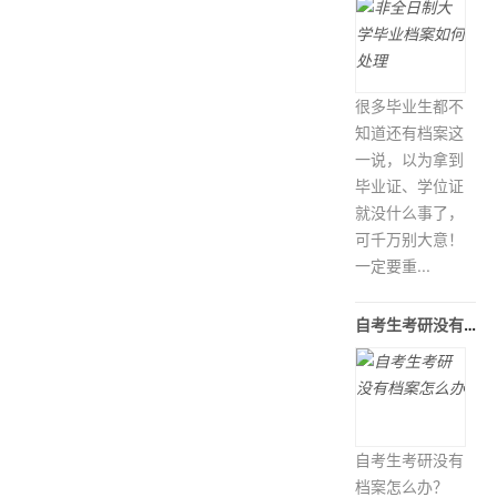
很多毕业生都不
知道还有档案这
一说，以为拿到
毕业证、学位证
就没什么事了，
可千万别大意！
一定要重...
自考生考研没有档案怎么办
自考生考研没有
档案怎么办？