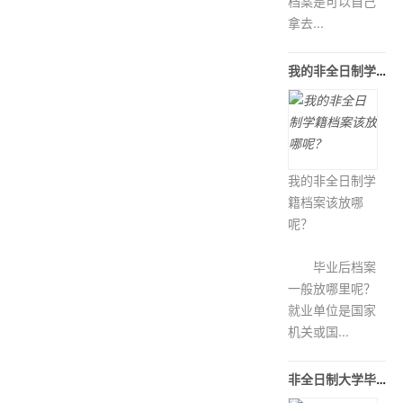
档案是可以自己
拿去...
我的非全日制学籍档案该放哪呢？
我的非全日制学
籍档案该放哪
呢？
毕业后档案
一般放哪里呢？
就业单位是国家
机关或国...
非全日制大学毕业档案如何处理