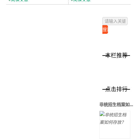
本栏推荐
点击排行
非统招生档案如何存放？