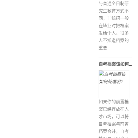
与普通全日制研
究生教育方式不
同，非统招一般
在毕业时把档案
发给个人。很多
人不知道档案的
重要...
自考档案该如何处理呢？
如果你的前置档
案已经存放在人
才市场，可以将
自考档案与前置
档案合并。自考