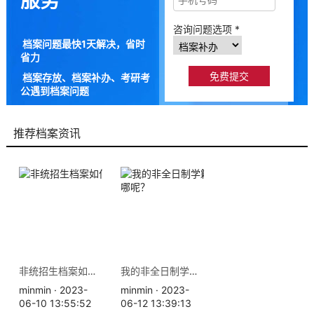
服务
咨询问题选项 *
档案问题最快1天解决，省时
省力
档案存放、档案补办、考研考
公遇到档案问题
9成以上的人咨询档来帮都解
决了档案问题
推荐档案资讯
非统招生档案如何存放？
我的非全日制学籍档案该放哪呢？
minmin · 2023-
minmin · 2023-
06-10 13:55:52
06-12 13:39:13