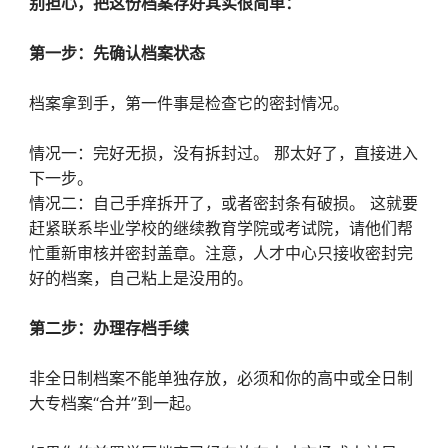
别担心，把这份档案存好其实很简单：
第一步：先确认档案状态‌
档案拿到手，第一件事是检查它的密封情况。
情况一：完好无损，没有拆封过。‌ 那太好了，直接进入
下一步。
情况二：自己手痒拆开了，或者密封条有破损。‌ 这就要
赶紧联系毕业学校的继续教育学院或考试院，请他们帮
忙重新审核并密封盖章。注意，人才中心只接收密封完
好的档案，自己粘上是没用的。
第二步：办理存档手续‌
非全日制档案不能单独存放，必须和你的高中或全日制
大专档案“合并”到一起。