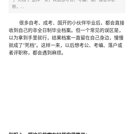
称，...
很多自考、成考、国开的小伙伴毕业后，都会直接
收到自己的非全日制毕业档案。但一个常见的误区是，
以为拿到手里就行，结果档案一直留在自己身边，慢慢
就成了“死档”。这样一来，以后想考公、考编、落户或
者评职称，都会遇到麻烦。