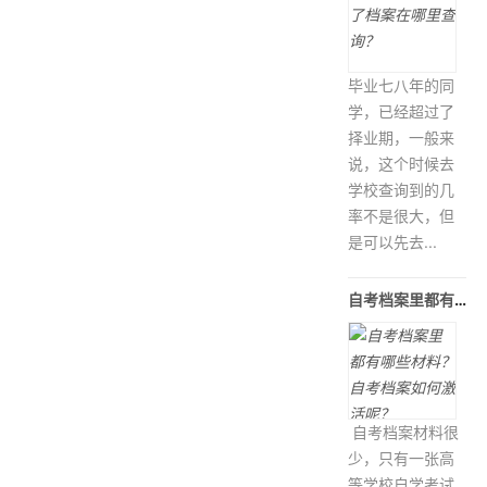
毕业七八年的同
学，已经超过了
择业期，一般来
说，这个时候去
学校查询到的几
率不是很大，但
是可以先去...
自考档案里都有哪些材料？自考档案如
自考档案材料很
少，只有一张高
等学校自学考试