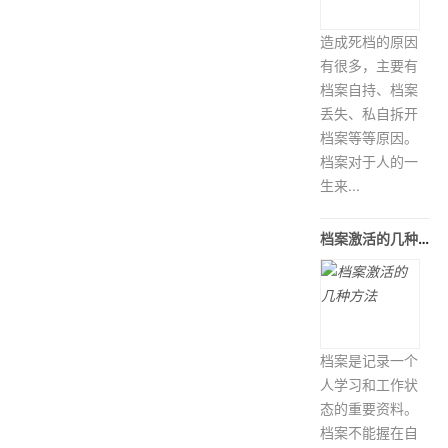
造成死档的原因
有很多，主要有
档案自持、档案
丢失、私自拆开
档案等等原因。
档案对于人的一
生来...
档案激活的几种方法
档案是记录一个
人学习和工作状
态的重要资料。
档案不能握在自