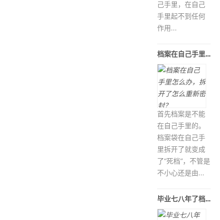
己手里，在自己
手里起不到任何
作用...
档案在自己手里怎么办，拆开了怎么重
首先档案是不能
在自己手里的。
档案袋在自己手
里拆开了就变成
了“死档“，不管是
不小心还是由...
毕业七八年了档案在哪里查询？