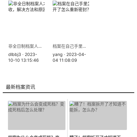
非全日制档案人才中心不收，解决方法和原因如下
档案在自己手里怎么办，拆开了怎么重新密封？
dlbbj3 · 2023-
yang · 2023-04-
10-10 13:15:46
04 11:08:09
最新档案资讯