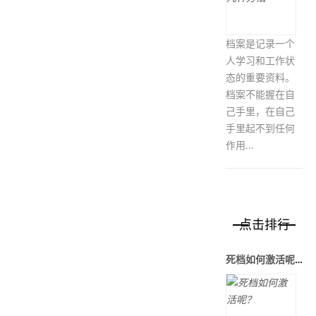
档案是记录一个
人学习和工作状
态的重要资料。
档案不能握在自
己手里，在自己
手里起不到任何
作用...
点击排行
死档如何激活呢？