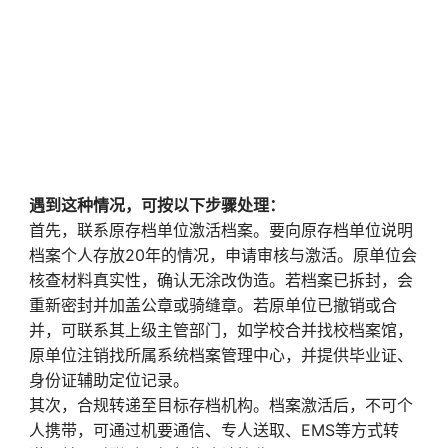
遇到这种情况，可按以下步骤处理：
首先，联系原存档单位激活档案。要向原存档单位说明
档案个人存放20年的情况，申请审核与激活。原单位会
核查材料真实性，确认无涂改伪造。若档案已拆封，会
重新密封并加盖公章或骑缝章。若原单位已撤销或合
并，可联系其上级主管部门，如学校合并找校档案馆，
原单位注销找所属系统档案管理中心，并提供毕业证、
身份证辅助定位记录。
其次，合规转递至目标存档机构。档案激活后，不可个
人携带，可通过机要通信、专人送取、EMS等方式转