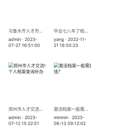
乌鲁木齐人才市场服务中心地址 档案激活存放
毕业七八年了档案在哪里查询？
admin · 2023-
yang · 2022-11-
07-27 16:51:00
21 16:50:23
郑州市人才交流中心地址-个人档案查询补办
激活档案一般需要花多少钱？
admin · 2023-
minmin · 2023-
07-12 15:22:51
06-13 09:12:02