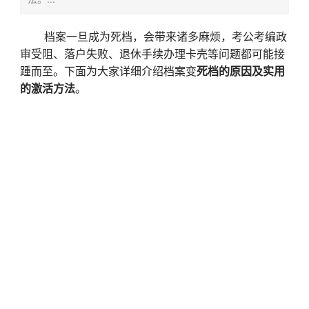
档案一旦成为死档，会带来诸多麻烦，考公考编政
审受阻、落户失败、退休手续办理卡壳等问题都可能接
踵而至。下面为大家详细介绍档案变
死档的原因及实用
的激活方法
。