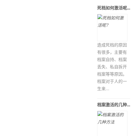
死档如何激活呢？
造成死档的原因
有很多，主要有
档案自持、档案
丢失、私自拆开
档案等等原因。
档案对于人的一
生来...
档案激活的几种方法