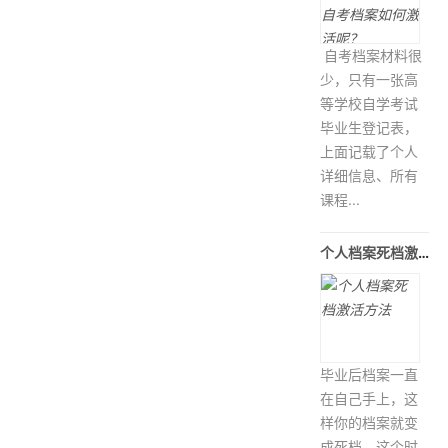
自考档案材料很
少，只有一张高
等学校自学考试
毕业生登记表，
上面记载了个人
详细信息、所有
课程...
个人档案死档激活方法
毕业后档案一直
在自己手上，这
样你的档案就变
成死档，这个时