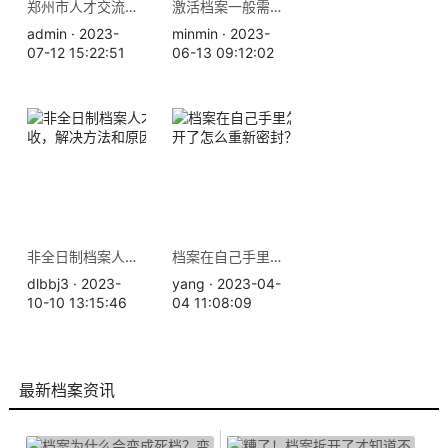
郑州市人才交流中心地址-个人档案查询补办
激活档案一般需要花多少钱？
admin · 2023-
minmin · 2023-
07-12 15:22:51
06-13 09:12:02
非全日制档案人才中心不收，解决方法和原因如下
档案在自己手里怎么办，拆开了怎么重新密封？
dlbbj3 · 2023-
yang · 2023-04-
10-10 13:15:46
04 11:08:09
最新档案资讯