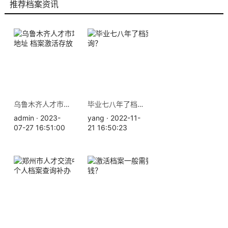
推荐档案资讯
乌鲁木齐人才市场服务中心地址 档案激活存放
毕业七八年了档案在哪里查询？
admin · 2023-
yang · 2022-11-
07-27 16:51:00
21 16:50:23