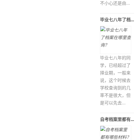
不小心还是由...
毕业七八年了档案在哪里查询？
毕业七八年的同
学，已经超过了
择业期，一般来
说，这个时候去
学校查询到的几
率不是很大，但
是可以先去...
自考档案里都有哪些材料？自考档案如