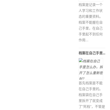
档案是记录一个
人学习和工作状
态的重要资料。
档案不能握在自
己手里，在自己
手里起不到任何
作用...
档案在自己手里怎么办，拆开了怎么重
首先档案是不能
在自己手里的。
档案袋在自己手
里拆开了就变成
了“死档“，不管是