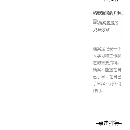
档案激活的几种方法
档案是记录一个
人学习和工作状
态的重要资料。
档案不能握在自
己手里，在自己
手里起不到任何
作用...
点击排行