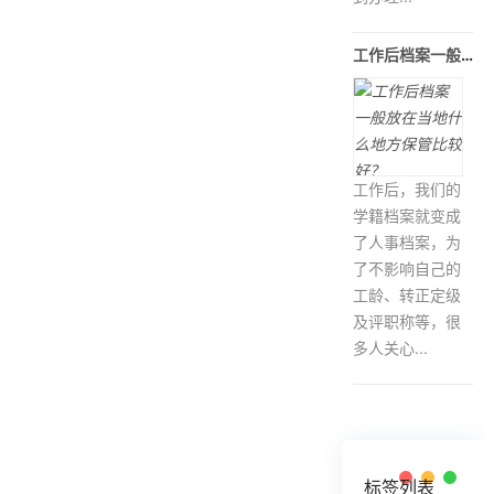
工作后档案一般放在当地什么地方保
工作后，我们的
学籍档案就变成
了人事档案，为
了不影响自己的
工龄、转正定级
及评职称等，很
多人关心...
标签列表