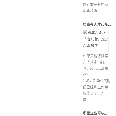
以存放在有档案
保管权限...
档案在人才市场托管，应该怎么操作
如果只能将档案
在人才市场托
管，应该怎么操
作？
1.如果你毕业的时
候已经和工作单
位签订了三方
协...
私营企业可以办理档案托管吗，存放在