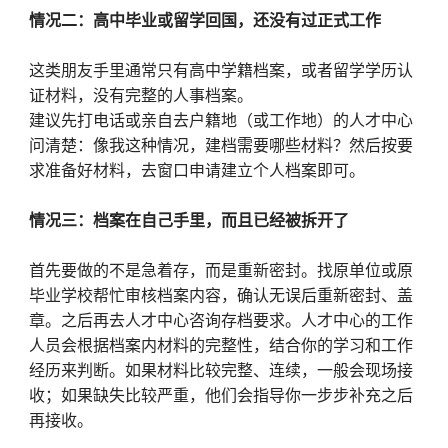
情况二：高中毕业或留学回国，还没有过正式工作
这类朋友手里通常只有高中学籍档案，或者留学学历认
证材料，没有完整的人事档案。
建议先打电话或亲自去户籍地（或工作地）的人才中心
问清楚：像我这种情况，建档需要哪些材料？然后按要
求准备好材料，去窗口申请建立个人档案即可。
情况三：档案在自己手里，而且已经被拆开了
首先要做的不是急着存，而是重新密封。找原单位或原
毕业学校帮忙审核档案内容，确认无误后重新密封、盖
章。之后再去人才中心咨询存档要求。人才中心的工作
人员会根据档案内材料的完整性，结合你的学习和工作
经历来判断。如果材料比较完整、连续，一般会现场接
收；如果缺失比较严重，他们会指导你一步步补充之后
再接收。