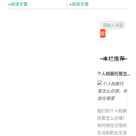
阅读文章
阅读文章
本栏推荐
个人档案托管怎么办理，存放在哪里
我们的个人档案
托管怎么办理？
有时候在日常的
生活和职业生涯