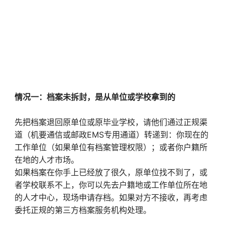
情况一：档案未拆封，是从单位或学校拿到的
先把档案退回原单位或原毕业学校，请他们通过正规渠
道（机要通信或邮政EMS专用通道）转递到：你现在的
工作单位（如果单位有档案管理权限）；或者你户籍所
在地的人才市场。
如果档案在你手上已经放了很久，原单位找不到了，或
者学校联系不上，你可以先去户籍地或工作单位所在地
的人才中心，现场申请存档。如果对方不接收，再考虑
委托正规的第三方档案服务机构处理。