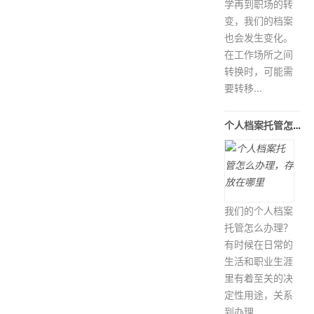
学再到职场的转
变，我们的档案
也会发生变化。
在工作场所之间
转换时，可能需
要转移...
个人档案托管怎么办理，存放在哪里
我们的个人档案
托管怎么办理？
有时候在日常的
生活和职业生涯
里有着至关的决
定性用途，关系
到办理...