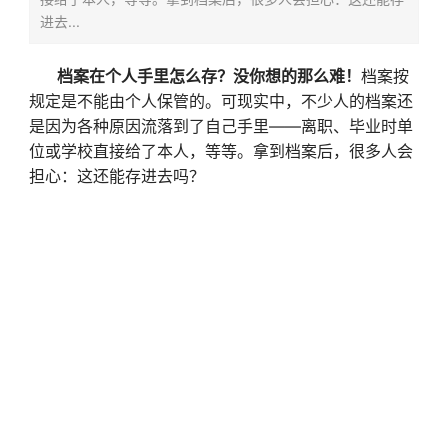
进去...
档案在个人手里怎么存？没你想的那么难！
档案按
规定是不能由个人保管的。可现实中，不少人的档案还
是因为各种原因流落到了自己手里——离职、毕业时单
位或学校直接给了本人，等等。拿到档案后，很多人会
担心：这还能存进去吗？