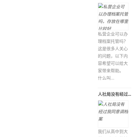
私营企业可以办
理档案托管吗？
这是很多人关心
的问题，以下内
容希望可以给大
家带来帮助。
什么叫...
人社局没有经过我同意调档案
我们从高中到大