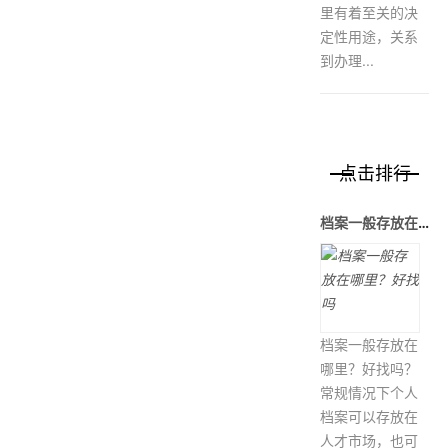
里有着至关的决
定性用途，关系
到办理...
点击排行
档案一般存放在哪里？好找吗
档案一般存放在
哪里？好找吗？
常规情况下个人
档案可以存放在
人才市场，也可