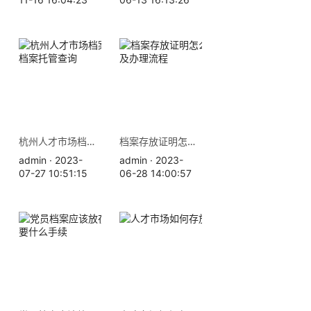
杭州人才市场档案存放地址 档案托管查询
档案存放证明怎么开，材料及办理流程
admin · 2023-
admin · 2023-
07-27 10:51:15
06-28 14:00:57