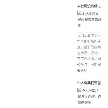
人社局没有经过我同意调档案
我们从高中到大
学再到职场的转
变，我们的档案
也会发生变化。
在工作场所之间
转换时，可能需
要转移...
个人档案托管怎么办理，存放在哪里