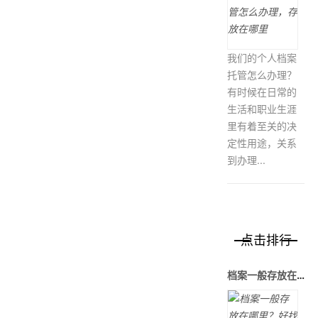
我们的个人档案
托管怎么办理？
有时候在日常的
生活和职业生涯
里有着至关的决
定性用途，关系
到办理...
点击排行
档案一般存放在哪里？好找吗