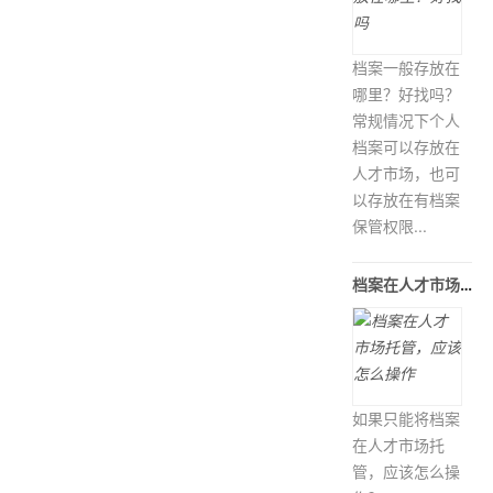
档案一般存放在
哪里？好找吗？
常规情况下个人
档案可以存放在
人才市场，也可
以存放在有档案
保管权限...
档案在人才市场托管，应该怎么操作
如果只能将档案
在人才市场托
管，应该怎么操