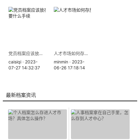
党员档案应该放在哪里，需要什么手续
人才市场如何存放档案？
caisiqi · 2023-
minmin · 2023-
07-27 14:32:37
06-26 17:18:14
最新档案资讯