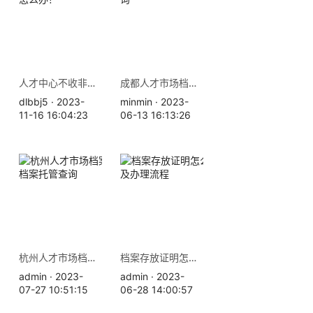
人才中心不收非全日制档案怎么办？
成都人才市场档案存放地查询
dlbbj5 · 2023-
minmin · 2023-
11-16 16:04:23
06-13 16:13:26
杭州人才市场档案存放地址 档案托管查询
档案存放证明怎么开，材料及办理流程
admin · 2023-
admin · 2023-
07-27 10:51:15
06-28 14:00:57