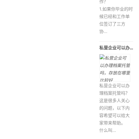
作？
1.如果你毕业的时
候已经和工作单
位签订了三方
协...
私营企业可以办理档案托管吗，存放在
私营企业可以办
理档案托管吗？
这是很多人关心
的问题，以下内
容希望可以给大
家带来帮助。
什么叫...