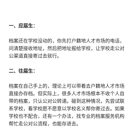
一、应届生：
档案还在学校没动的，你先打户籍地人才市场的电话，
问清楚接收地址，然后把地址报给学校，让学校走公对
公渠道直接寄过去就行。
二、往届生：
档案在自己手上的，理论上可以带着去户籍地人才市场
直接办存档。但实际上，很多人才市场根本不收个人自
带的档案，只认公对公转递。碰到这种情况，先尝试联
系学校，看学校愿不愿意以学校名义帮你寄过去。如果
学校也不配合，还有一个办法，找专业的档案服务机构
帮忙走公对公流程，也能存进去。