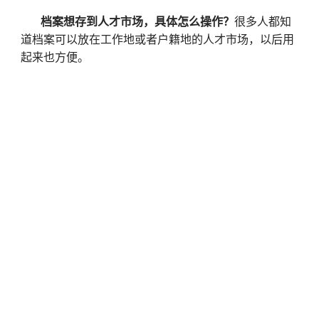
档案想存到人才市场，具体怎么操作？
很多人都知
道档案可以放在工作地或者户籍地的人才市场，以后用
起来也方便。