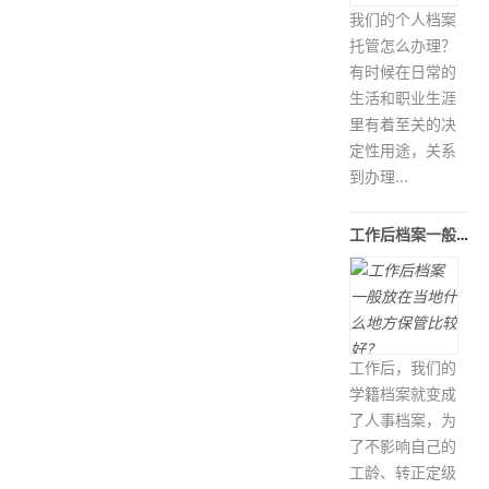
我们的个人档案
托管怎么办理？
有时候在日常的
生活和职业生涯
里有着至关的决
定性用途，关系
到办理...
工作后档案一般放在当地什么地方保
工作后，我们的
学籍档案就变成
了人事档案，为
了不影响自己的
工龄、转正定级