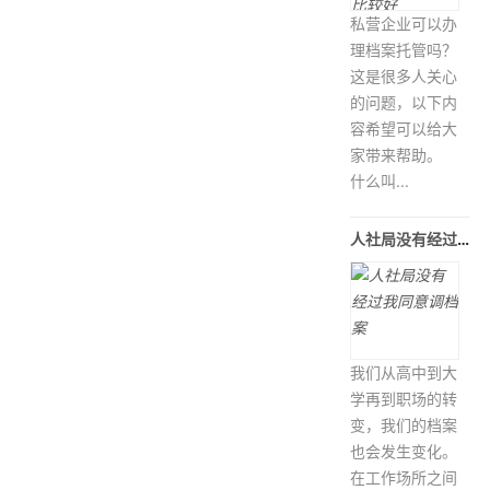
私营企业可以办
理档案托管吗？
这是很多人关心
的问题，以下内
容希望可以给大
家带来帮助。
什么叫...
人社局没有经过我同意调档案
我们从高中到大
学再到职场的转
变，我们的档案
也会发生变化。
在工作场所之间