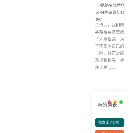
工作后，我们的
学籍档案就变成
了人事档案，为
了不影响自己的
工龄、转正定级
及评职称等，很
多人关心...
标签列表
档案成了死档
去哪里激活