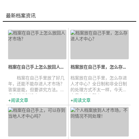
最新档案资讯
档案在自己手上怎么放回人才市场...
档案放在自己手里，怎么存进人才中...
档案在自己手里放了好几
档案放在自己手里，怎么存进
年，还能不能存进人才市场？
人才中心？全日制和非全日制
答案是能，但要讲究方法。很
的处理方式不太一样，今天的
多人毕业时没太...
文章中档来帮小...
阅读文章
阅读文章