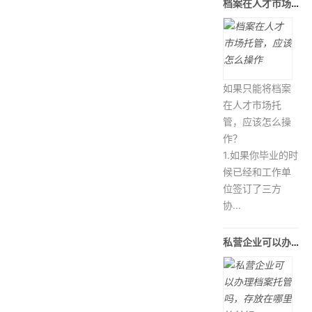
档案在人才市场托管，应该怎么操作
如果只能将档案
在人才市场托
管，应该怎么操
作？
1.如果你毕业的时
候已经和工作单
位签订了三方
协...
私营企业可以办理档案托管吗，存放在