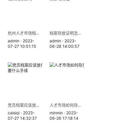
杭州人才市场档案存放地址 档案托管查询
档案存放证明怎么开，材料及办理流程
admin · 2023-
admin · 2023-
07-27 10:51:15
06-28 14:00:57
党员档案应该放在哪里，需要什么手续
人才市场如何存放档案？
caisiqi · 2023-
minmin · 2023-
07-27 14:32:37
06-26 17:18:14