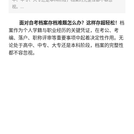
视。...
面对自考档案存档难题怎么办？这样存超轻松！
档
案作为个人学籍与职业经历的关键凭证，在考公、考
编、落户、职称评审等重要事项中起着决定性作用。无
论处于高中、中专、大专还是本科阶段，档案的完整性
都不容忽视。