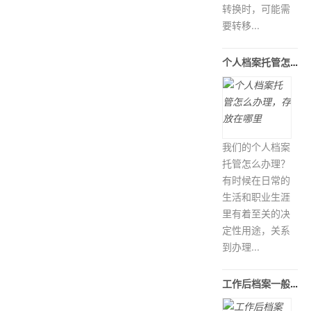
转换时，可能需
要转移...
个人档案托管怎么办理，存放在哪里
我们的个人档案
托管怎么办理？
有时候在日常的
生活和职业生涯
里有着至关的决
定性用途，关系
到办理...
工作后档案一般放在当地什么地方保