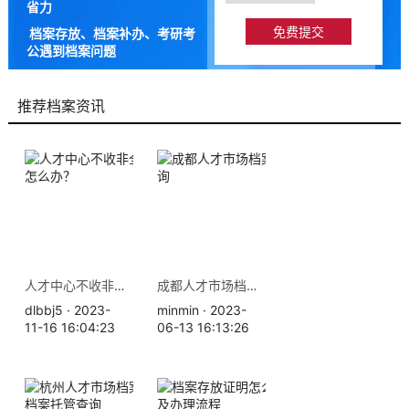
省力
档案存放、档案补办、考研考
公遇到档案问题
9成以上的人咨询档来帮都解
决了档案问题
推荐档案资讯
人才中心不收非全日制档案怎么办？
成都人才市场档案存放地查询
dlbbj5 · 2023-
minmin · 2023-
11-16 16:04:23
06-13 16:13:26