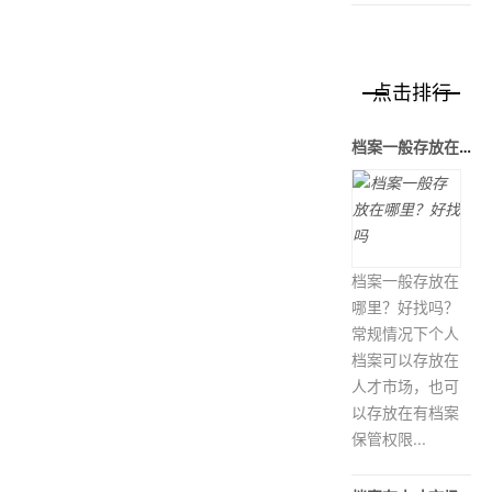
点击排行
档案一般存放在哪里？好找吗
档案一般存放在
哪里？好找吗？
常规情况下个人
档案可以存放在
人才市场，也可
以存放在有档案
保管权限...