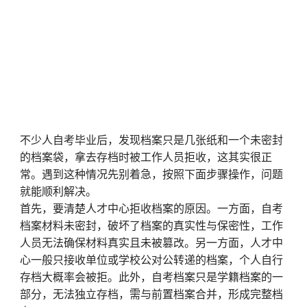
不少人自考毕业后，发现档案只是几张纸和一个未密封
的档案袋，拿去存档时被工作人员拒收，这其实很正
常。遇到这种情况先别着急，按照下面步骤操作，问题
就能顺利解决。
首先，要清楚人才中心拒收档案的原因。一方面，自考
档案材料未密封，破坏了档案的真实性与保密性，工作
人员无法确保材料真实且未被篡改。另一方面，人才中
心一般只接收单位或学校公对公转递的档案，个人自行
存档大概率会被拒。此外，自考档案只是学籍档案的一
部分，无法独立存档，需与前置档案合并，形成完整档