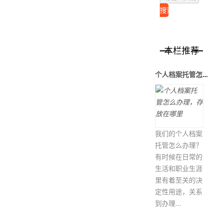
本栏推荐
个人档案托管怎么办理，存放在哪里
我们的个人档案
托管怎么办理？
有时候在日常的
生活和职业生涯
里有着至关的决
定性用途，关系
到办理...