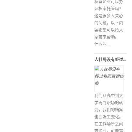
私营企业可以办
理档案托管吗？
这是很多人关心
的问题，以下内
容希望可以给大
家带来帮助。
什么叫...
人社局没有经过我同意调档案
我们从高中到大
学再到职场的转
变，我们的档案
也会发生变化。
在工作场所之间
转换时，可能需