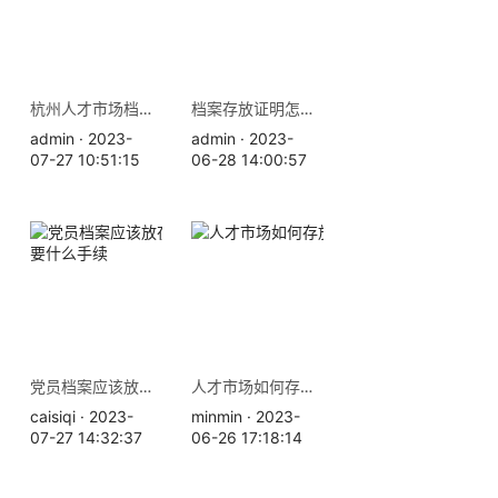
杭州人才市场档案存放地址 档案托管查询
档案存放证明怎么开，材料及办理流程
admin · 2023-
admin · 2023-
07-27 10:51:15
06-28 14:00:57
党员档案应该放在哪里，需要什么手续
人才市场如何存放档案？
caisiqi · 2023-
minmin · 2023-
07-27 14:32:37
06-26 17:18:14