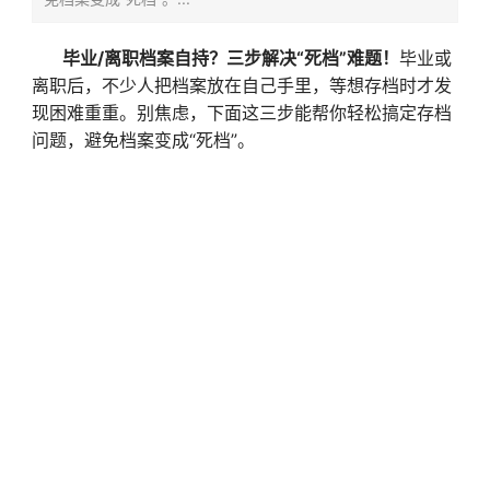
毕业/离职档案自持？三步解决“死档”难题！
毕业或
离职后，不少人把档案放在自己手里，等想存档时才发
现困难重重。别焦虑，下面这三步能帮你轻松搞定存档
问题，避免档案变成“死档”。