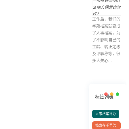
工作后，我们的
学籍档案就变成
了人事档案，为
了不影响自己的
工龄、转正定级
及评职称等，很
多人关心...
标签列表
人事档案补办
档案在手里怎