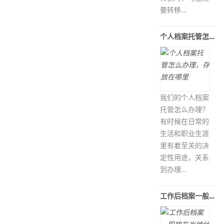
要转移...
个人档案托管怎么办理，存放在哪里
我们的个人档案
托管怎么办理？
有时候在日常的
生活和职业生涯
里有着至关的决
定性用途，关系
到办理...
工作后档案一般放在当地什么地方保