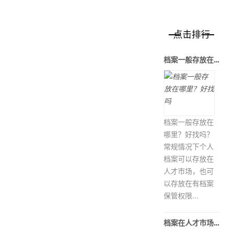
点击排行
档案一般存放在哪里？好找吗
档案一般存放在
哪里？好找吗？
常规情况下个人
档案可以存放在
人才市场，也可
以存放在有档案
保管权限...
档案在人才市场托管，应该怎么操作