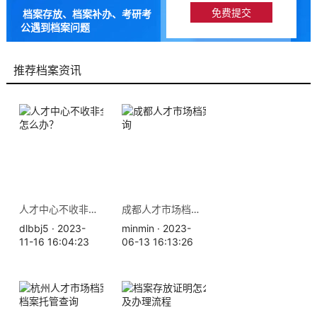
档案存放、档案补办、考研考
公遇到档案问题
9成以上的人咨询档来帮都解
决了档案问题
推荐档案资讯
人才中心不收非全日制档案怎么办？
成都人才市场档案存放地查询
dlbbj5 · 2023-
minmin · 2023-
11-16 16:04:23
06-13 16:13:26