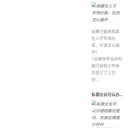
如果只能将档案
在人才市场托
管，应该怎么操
作？
1.如果你毕业的时
候已经和工作单
位签订了三方
协...
私营企业可以办理档案托管吗，存放在