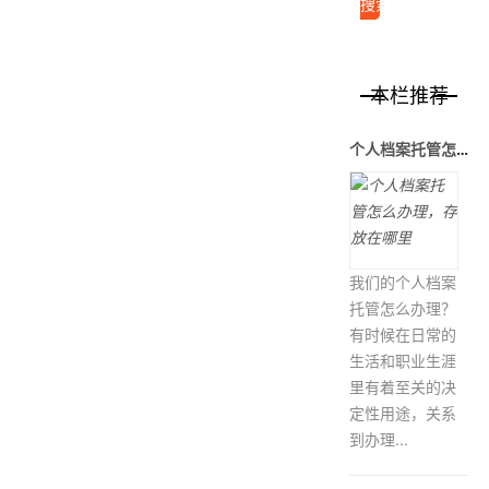
本栏推荐
个人档案托管怎么办理，存放在哪里
我们的个人档案
托管怎么办理？
有时候在日常的
生活和职业生涯
里有着至关的决
定性用途，关系
到办理...