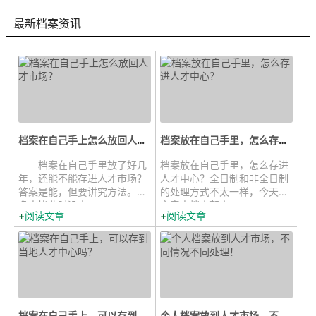
最新档案资讯
档案在自己手上怎么放回人才市场...
档案放在自己手里，怎么存进人才中...
档案在自己手里放了好几
档案放在自己手里，怎么存进
年，还能不能存进人才市场？
人才中心？全日制和非全日制
答案是能，但要讲究方法。很
的处理方式不太一样，今天的
多人毕业时没太...
文章中档来帮小...
阅读文章
阅读文章
档案在自己手上，可以存到当地人才...
个人档案放到人才市场，不同情况不...