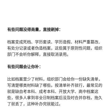
有些问题没得商量，直接刷掉：
档案变成死档、学历套读、学历造假、材料严重篡改、
有处分记录或者伪造档案，这些属于原则性问题，组织
部门不会听你解释，直接取消录用。
有些问题会让你补：
比如档案里少了材料，组织部门会给你一份缺失清单，
写清楚哪类材料缺了哪些。按清单补齐就行，最常见的
就是缺自考本科、成考本科、开放大学、高中档案这
些，很多人拿到非全日制档案后没及时合并存档，拖久
了就丢了，这种补办完就能过。