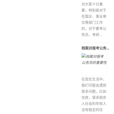
对大家十分重
要，特别是对于
在国企、事业单
位等部门工作
的，对于要考公
务员、考研...
档案对报考公务员的重要性
在现实生活中，
我们可能会遇到
很多问题，比如
住房，很多刚步
入社会的年轻人
没有稳定的住