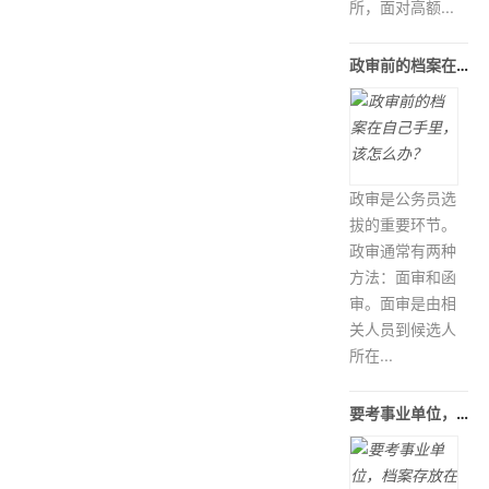
所，面对高额...
政审前的档案在自己手里，该怎么办？
政审是公务员选
拔的重要环节。
政审通常有两种
方法：面审和函
审。面审是由相
关人员到候选人
所在...
要考事业单位，档案存放在自己手里怎