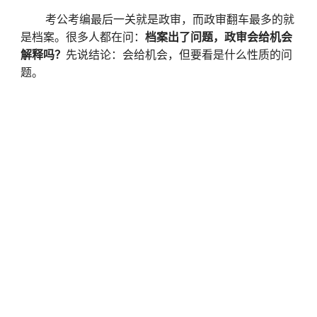
考公考编最后一关就是政审，而政审翻车最多的就
是档案。很多人都在问：
档案出了问题，政审会给机会
解释吗？
先说结论：会给机会，但要看是什么性质的问
题。