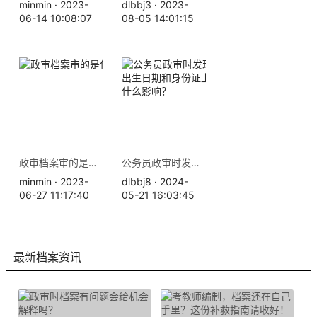
minmin · 2023-
dlbbj3 · 2023-
06-14 10:08:07
08-05 14:01:15
政审档案审的是什么？
公务员政审时发现档案里的出生日期和身份证上不一致有什么影响？
minmin · 2023-
dlbbj8 · 2024-
06-27 11:17:40
05-21 16:03:45
最新档案资讯