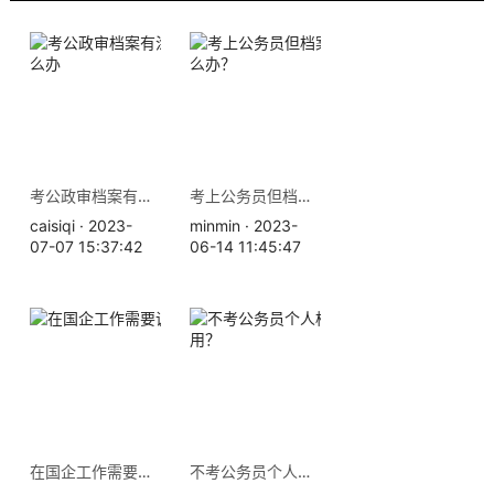
考公政审档案有涂改痕迹怎么办
考上公务员但档案丢失了怎么办？
caisiqi · 2023-
minmin · 2023-
07-07 15:37:42
06-14 11:45:47
在国企工作需要调档吗？
不考公务员个人档案有什么用？