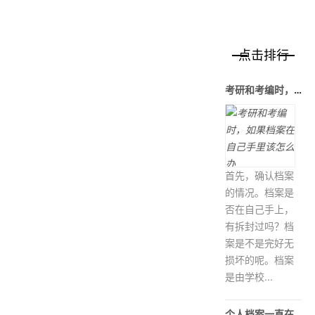
点击排行
考研和考编时，如果档案在自己手里该
首先，确认档案
的情况。档案是
否在自己手上，
有拆封过吗？档
案是不是完好无
损坏的呢。档案
是由学校...
个人档案一直在自己手里怎么办?