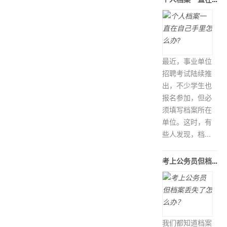
最近，事业单位
招聘考试陆续推
出，不少学生也
报名参加，但必
须填写档案所在
单位。这时，有
些人发现，档...
考上公务员但档案丢失了怎么办？
我们都知道档案