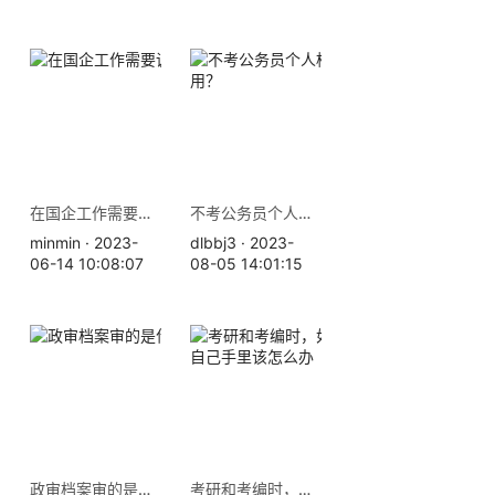
在国企工作需要调档吗？
不考公务员个人档案有什么用？
minmin · 2023-
dlbbj3 · 2023-
06-14 10:08:07
08-05 14:01:15
政审档案审的是什么？
考研和考编时，如果档案在自己手里该怎么办