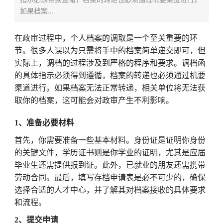
如果档案...
在政审过程中，个人档案的调取是一个至关重要的环
节。很多人误以为只需将手中的档案简单递交即可，但
实际上，调档的过程涉及到严格的程序和要求。调档函
的具体指示必须得到遵循，档案的转递也必须通过机要
渠道进行。如果档案无法正常转递，相关单位将无法获
取你的档案，这可能会对政审产生不利影响。
1、准备必要材料
首先，你需要准备一些基本材料。身份证是证明你身份
的关键文件，学历证书则是你学业的证明，尤其是应届
毕业生还需提供报到证。此外，已就业的朋友还需携带
劳动合同。最后，填写存档申请表是必不可少的，确保
选择合适的人才中心，并了解其对档案接收的具体要求
和流程。
2、提交申请