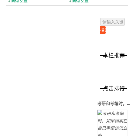
阅读文章
阅读文章
是...
办...
本栏推荐
点击排行
考研和考编时，如果档案在自己手里该