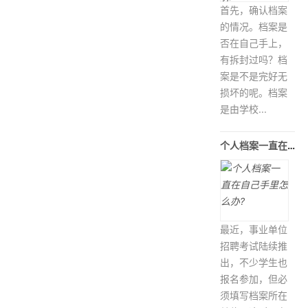
首先，确认档案
的情况。档案是
否在自己手上，
有拆封过吗？档
案是不是完好无
损坏的呢。档案
是由学校...
个人档案一直在自己手里怎么办?
最近，事业单位
招聘考试陆续推
出，不少学生也
报名参加，但必
须填写档案所在