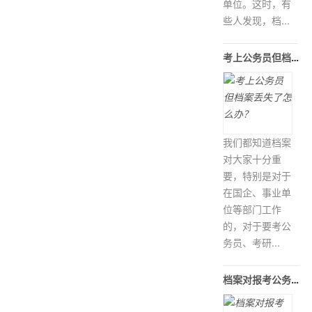
单位。这时，有
些人发现，档...
考上公务员但档案丢失了怎么办？
我们都知道档案
对大家十分重
要，特别是对于
在国企、事业单
位等部门工作
的，对于要考公
务员、考研...
档案对报考公务员的重要性