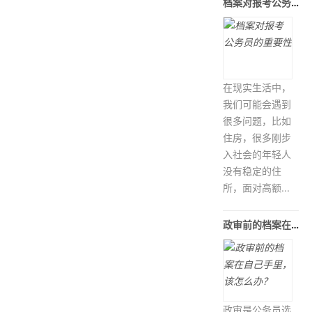
档案对报考公务员的重要性
在现实生活中，
我们可能会遇到
很多问题，比如
住房，很多刚步
入社会的年轻人
没有稳定的住
所，面对高额...
政审前的档案在自己手里，该怎么办？
政审是公务员选