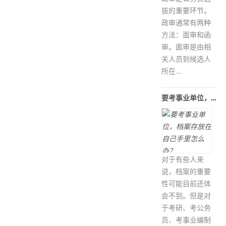
拔的重要环节。
政审通常有两种
方法：面审和函
审。面审是由相
关人员到候选人
所在...
要考事业单位，档案存放在自己手里怎
对于有些人来
说，档案的重要
性可能目前还体
会不到。但是对
于考研、考公务
员、考事业编制