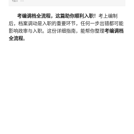
考编调档全流程，这篇助你顺利入职！
考上编制
后，档案调动是入职的重要环节，任何一步出错都可能
影响政审与入职。这份详细指南，能帮你整理
考编调档
全流程
。