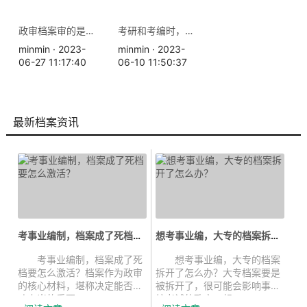
政审档案审的是什么？
考研和考编时，如果档案在自己手里该怎么办
minmin · 2023-
minmin · 2023-
06-27 11:17:40
06-10 11:50:37
最新档案资讯
考事业编制，档案成了死档要怎么激...
想考事业编，大专的档案拆开了怎么...
考事业编制，档案成了死
想考事业编，大专的档案
档要怎么激活？档案作为政审
拆开了怎么办？大专档案要是
的核心材料，堪称决定能否成
被拆开了，很可能会影响事业
功上岸的重要一...
编考试的政审，想...