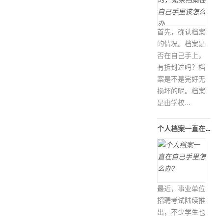
首先，确认档案
的情况。档案是
否在自己手上，
有拆封过吗？档
案是不是完好无
损坏的呢。档案
是由学校...
个人档案一直在自己手里怎么办?
最近，事业单位
招聘考试陆续推
出，不少学生也