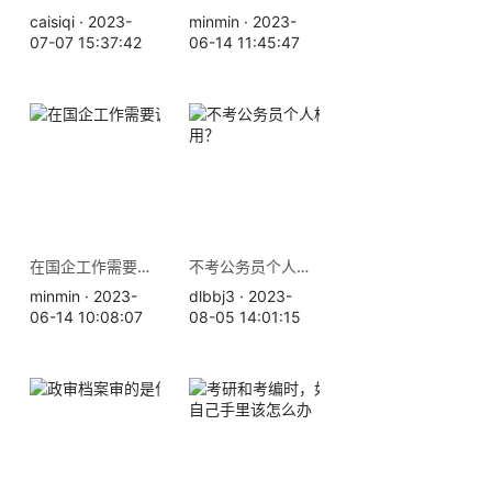
caisiqi · 2023-
minmin · 2023-
07-07 15:37:42
06-14 11:45:47
在国企工作需要调档吗？
不考公务员个人档案有什么用？
minmin · 2023-
dlbbj3 · 2023-
06-14 10:08:07
08-05 14:01:15