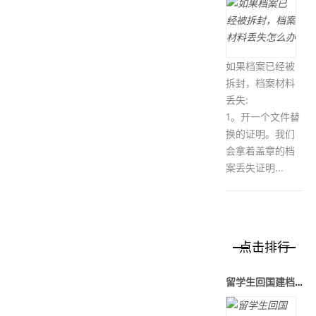
如果档案已经被
拆封，档案材料
丢失:
1。开一个文件替
换的证明。我们
会拿着盖章的档
案丢失证明...
点击排行
留学生回国建档考公考研有多简单