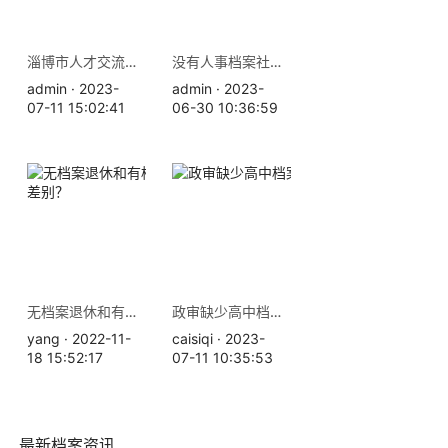
淄博市人才交流中心地址 档案查询补办
没有人事档案社保就白交了吗？办理退休需要档案吗
admin · 2023-
admin · 2023-
07-11 15:02:41
06-30 10:36:59
无档案退休和有档案退休的差别？
政审缺少高中档案怎么办
yang · 2022-11-
caisiqi · 2023-
18 15:52:17
07-11 10:35:53
最新档案资讯