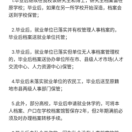
1.毕业后继续在我校读研究生和博士，研究生档案留在
原学校；毕业后，如果在另一所学校开始深造，档案会
送到学校保管；
2.毕业后，就业单位已落实并有权管理人事档案的，
毕业后档案送就业单位托管；
3.毕业后，就业单位已落实但单位无人事档案管理权
的，毕业后档案送协办单位所在市、县级人才市场(人才
交流中心、人力资源中心)保管；
4.毕业后未落实就业单位的农民工，毕业后送至原籍
地市县两级人事部门保管；
5.此外，部分高校，毕业后申请就业休学的，可将本
人档案、户口在学校档案馆暂保存2年，但2年期满前必
须及时办理档案转移手续。