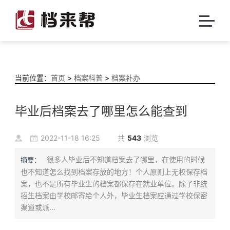
当前位置：
首页
>
档案科普
>
档案补办
毕业后档案去了哪里怎么能查到
2022-11-18 16:25
共
543
浏览
很多人毕业后不知道档案去了哪里，在使用的时候
摘要：
也不知道怎么找到档案存放的地方！个人原则上无权保存档
案，也不是所有毕业生的档案都保存在就业单位。除了非统
招生档案由学校邮寄给个人外，毕业生档案应通过学校保密
渠道或派...