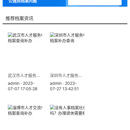
公遇到档案问题
9成以上的人咨询档来帮都解
决了档案问题
推荐档案资讯
武汉市人才服务中心地址 档案查询补办
深圳市人才服务中心地址 档案补办查询
admin · 2023-
admin · 2023-
07-07 17:05:28
07-27 13:42:51