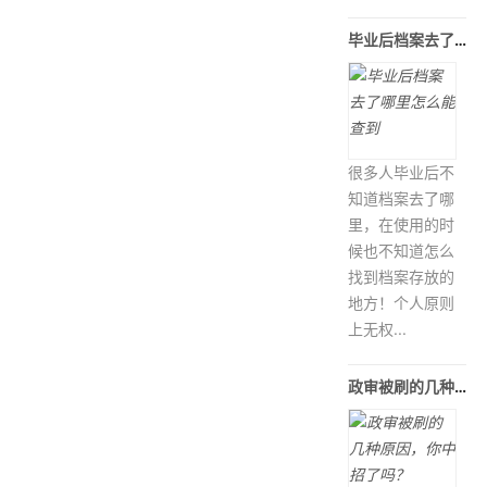
毕业后档案去了哪里怎么能查到
很多人毕业后不
知道档案去了哪
里，在使用的时
候也不知道怎么
找到档案存放的
地方！个人原则
上无权...
政审被刷的几种原因，你中招了吗？