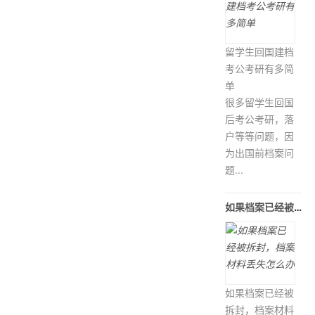
留学生回国建档
考公考研有多简
单
很多留学生回国
后考公考研，落
户等等问题，因
为出国前档案问
题...
如果档案已经被拆封，档案材料丢失怎
如果档案已经被
拆封，档案材料