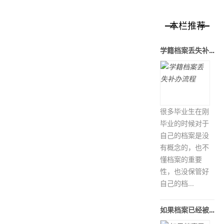
本栏推荐
学籍档案丢失补办流程
很多毕业生在刚
毕业的时候对于
自己的档案是没
有概念的，也不
懂档案的重要
性，也没保管好
自己的档...
如果档案已经被拆封，档案材料丢失怎么办