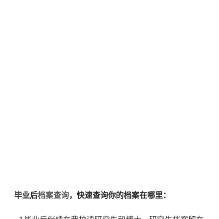
毕业后
档案查询
，快速查询你的档案在哪里：