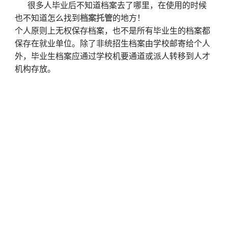
很多人毕业后不知道档案去了哪里，在使用的时候
也不知道怎么找到
档案托管
的地方！
个人原则上无权保存档案，也不是所有毕业生的档案都
保存在就业单位。除了非统招生档案由学校邮寄给个人
外，毕业生档案应通过学校机要通道或派人转移到人才
机构存放。