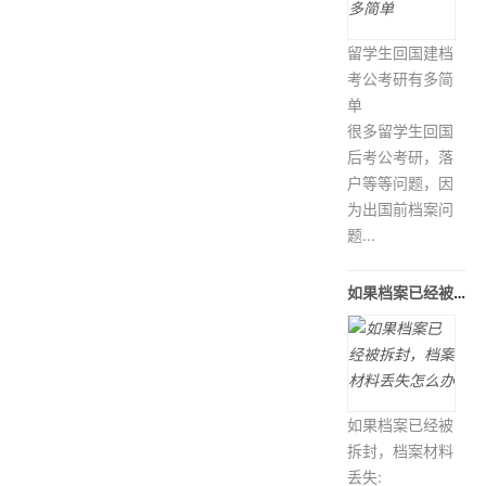
留学生回国建档
考公考研有多简
单
很多留学生回国
后考公考研，落
户等等问题，因
为出国前档案问
题...
如果档案已经被拆封，档案材料丢失怎
如果档案已经被
拆封，档案材料
丢失: