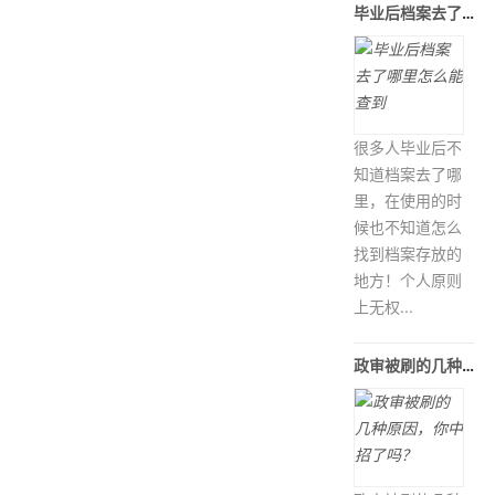
毕业后档案去了哪里怎么能查到
很多人毕业后不
知道档案去了哪
里，在使用的时
候也不知道怎么
找到档案存放的
地方！个人原则
上无权...
政审被刷的几种原因，你中招了吗？