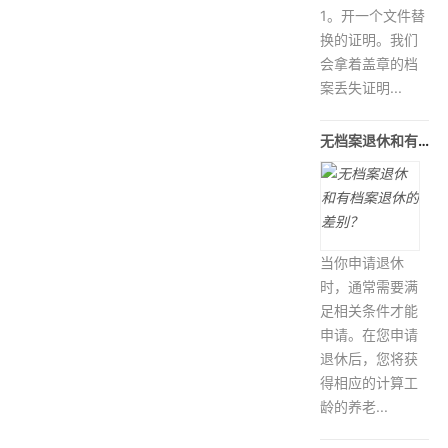
1。开一个文件替
换的证明。我们
会拿着盖章的档
案丢失证明...
无档案退休和有档案退休的差别？
当你申请退休
时，通常需要满
足相关条件才能
申请。在您申请
退休后，您将获
得相应的计算工
龄的养老...