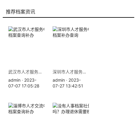
9成以上的人咨询档来帮都解
决了档案问题
推荐档案资讯
武汉市人才服务中心地址 档案查询补办
深圳市人才服务中心地址 档案补办查询
admin · 2023-
admin · 2023-
07-07 17:05:28
07-27 13:42:51