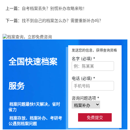
上一篇：
自考档案丢失？别慌补办攻略来啦！
下一篇：
找不到自己的档案怎么办？需要重新补办吗？
发送您的信息，获得查询资格
名字 (必填) *
全国快速档案
电话 (必填) *
服务
咨询问题选项 *
档案问题最快1天解决，省时
省力
档案存放、档案补办、考研考
公遇到档案问题