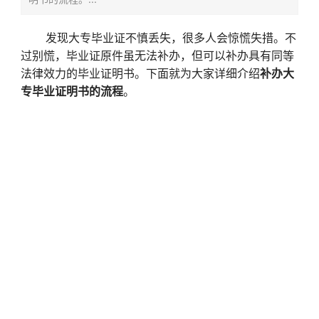
发现大专毕业证不慎丢失，很多人会惊慌失措。不
过别慌，毕业证原件虽无法补办，但可以补办具有同等
法律效力的毕业证明书。下面就为大家详细介绍
补办大
专毕业证明书的流程
。