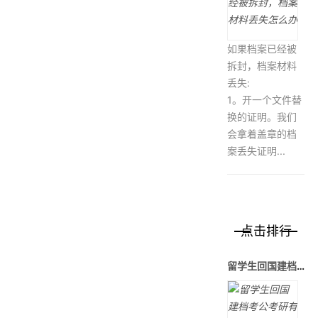
如果档案已经被
拆封，档案材料
丢失:
1。开一个文件替
换的证明。我们
会拿着盖章的档
案丢失证明...
点击排行
留学生回国建档考公考研有多简单