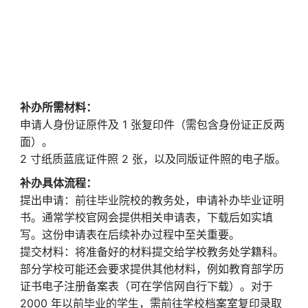
补办所需材料：
申请人身份证原件及 1 张复印件（需包含身份证正反两
面）。
2 寸纸质蓝底证件照 2 张，以及同版证件照的电子版。
补办具体流程：
提出申请：前往毕业院校的教务处，申请补办毕业证明
书。通常学校官网会提供相关申请表，下载后如实填
写。这份申请表在后续补办过程中至关重要。
提交材料：将准备好的材料提交给学校教务处学籍科。
部分学校可能还会要求提供其他材料，例如教育部学历
证书电子注册备案表（可在学信网自行下载）。对于
2000 年以前毕业的学生，需前往学校档案室复印录取