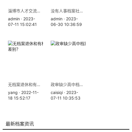
淄博市人才交流中心地址 档案查询补办
没有人事档案社保就白交了吗？办理退休需要档案吗
admin · 2023-
admin · 2023-
07-11 15:02:41
06-30 10:36:59
无档案退休和有档案退休的差别？
政审缺少高中档案怎么办
yang · 2022-11-
caisiqi · 2023-
18 15:52:17
07-11 10:35:53
最新档案资讯