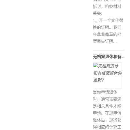
拆封，档案材料
丢失:
1。开一个文件替
换的证明。我们
会拿着盖章的档
案丢失证明...
无档案退休和有档案退休的差别？
当你申请退休
时，通常需要满
足相关条件才能
申请。在您申请
退休后，您将获
得相应的计算工