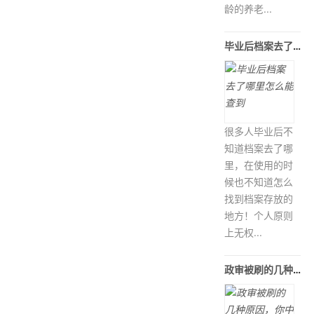
龄的养老...
毕业后档案去了哪里怎么能查到
很多人毕业后不
知道档案去了哪
里，在使用的时
候也不知道怎么
找到档案存放的
地方！个人原则
上无权...
政审被刷的几种原因，你中招了吗？