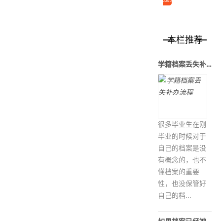
本栏推荐
学籍档案丢失补办流程
很多毕业生在刚
毕业的时候对于
自己的档案是没
有概念的，也不
懂档案的重要
性，也没保管好
自己的档...