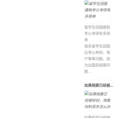
留学生回国建档
考公考研有多简
单
很多留学生回国
后考公考研，落
户等等问题，因
为出国前档案问
题...
如果档案已经被拆封，档案材料丢失怎
如果档案已经被