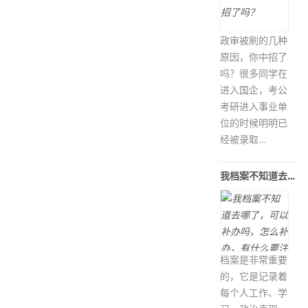
政审被刷的几种
原因，你中招了
吗？很多同学在
进入国企，考公
考研进入事业单
位的时候明明已
经被录取...
我档案不知道去哪了，可以补办吗，怎么
档案是非常重要
的，它是记录着
每个人工作、学