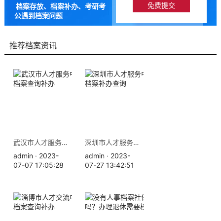
档案存放、档案补办、考研考
公遇到档案问题
9成以上的人咨询档来帮都解
决了档案问题
推荐档案资讯
武汉市人才服务中心地址 档案查询补办
深圳市人才服务中心地址 档案补办查询
admin · 2023-
admin · 2023-
07-07 17:05:28
07-27 13:42:51