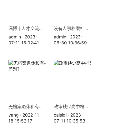
淄博市人才交流中心地址 档案查询补办
没有人事档案社保就白交了吗？办理退休需要档案吗
admin · 2023-
admin · 2023-
07-11 15:02:41
06-30 10:36:59
无档案退休和有档案退休的差别？
政审缺少高中档案怎么办
yang · 2022-11-
caisiqi · 2023-
18 15:52:17
07-11 10:35:53