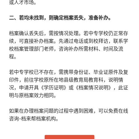
或人才市场。
二、若均未找到，则确定档案丢失，准备补办。
档案确认丢失后，需按情况处理。若中专学校仍正常存
续，可直接补办档案。先通过电话或到校拜访，联系学
校档案管理部门老师，咨询补办所需材料、时间及流
程。
若中专学校已不存在，需携带身份证、毕业证原件及复
印件，前往学校原所在地县级教育局教育科，说明情
况，申请开具《学历证明》或《档案情况说明》，此证
明与原档案效力相同。
如果在办理档案问题的过程中遇到困难，可以免费在线
咨询-档来帮档案机构。