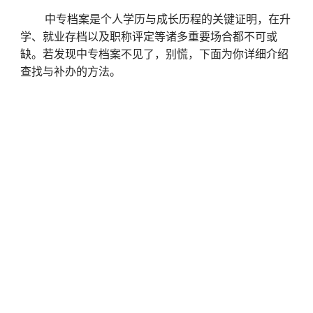
中专档案是个人学历与成长历程的关键证明，在升
学、就业存档以及职称评定等诸多重要场合都不可或
缺。若发现中专档案不见了，别慌，下面为你详细介绍
查找与补办的方法。