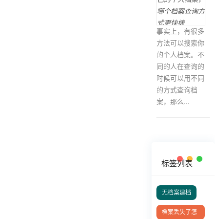
事实上，有很多
方法可以搜索你
的个人档案。不
同的人在查询的
时候可以用不同
的方式查询档
案，那么...
标签列表
无档案建档
档案丢失了怎