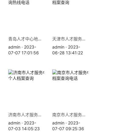
青岛人才中心地址 档案查询热线电话
天津市人才服务中心地址 档案查询
admin · 2023-
admin · 2023-
07-07 17:01:56
06-28 13:41:22
济南市人才服务中心地址 个人档案查询
南京市人才服务中心地址 档案查询电话
admin · 2023-
admin · 2023-
07-03 14:05:23
07-07 09:25:36