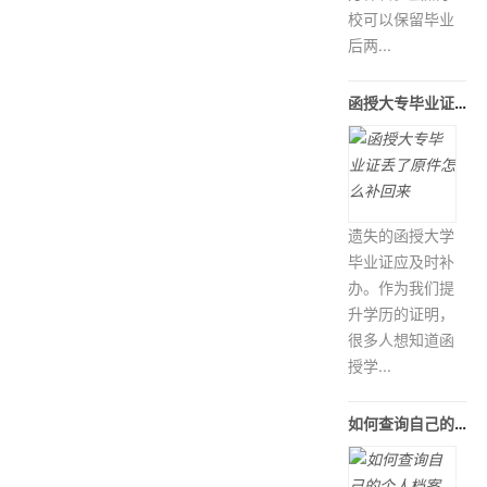
校可以保留毕业
后两...
函授大专毕业证丢了原件怎么补回来
遗失的函授大学
毕业证应及时补
办。作为我们提
升学历的证明，
很多人想知道函
授学...
如何查询自己的个人档案，哪个档案查