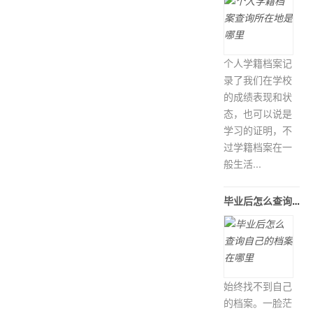
个人学籍档案记
录了我们在学校
的成绩表现和状
态，也可以说是
学习的证明，不
过学籍档案在一
般生活...
毕业后怎么查询自己的档案在哪里
始终找不到自己
的档案。一脸茫