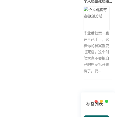
个人档案死档激活方法
毕业后档案一直
在自己手上，这
样你的档案就变
成死档，这个时
候大家不要把自
己的档案拆开来
看了，要...
标签列表