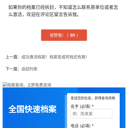
如果你的档案已经拆封，不知道怎么联系原单位或者怎
么激活，欢迎在评论区留言告诉我。
很赞哦！
(
3
0
)
上一篇：
成功激活档案！档案变成死档还有救！
下一篇：
返回列表
发送您的信息，获得查询资格
名字 (必填) *
全国快速档案
电话 (必填) *