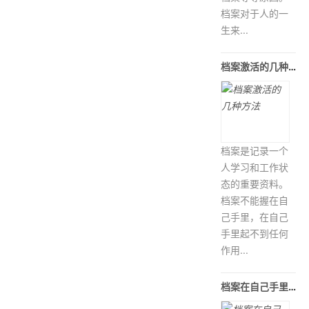
档案对于人的一
生来...
档案激活的几种方法
档案是记录一个
人学习和工作状
态的重要资料。
档案不能握在自
己手里，在自己
手里起不到任何
作用...
档案在自己手里怎么办，拆开了怎么重