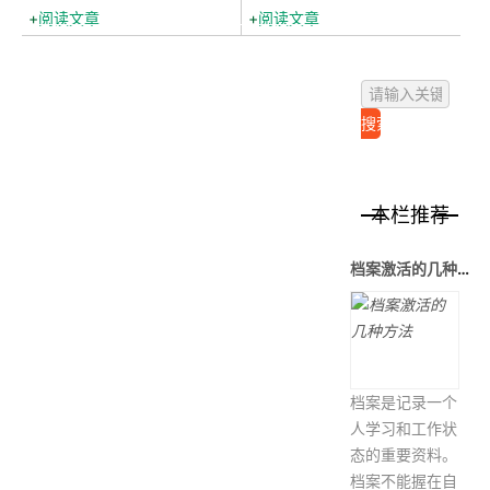
下档案被误拆...
开，任何存档单...
阅读文章
阅读文章
本栏推荐
档案激活的几种方法
档案是记录一个
人学习和工作状
态的重要资料。
档案不能握在自