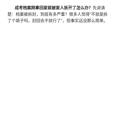
成考档案刚拿回家就被家人拆开了怎么办？
先讲清
楚：档案被拆封，到底有多严重？很多人觉得“不就是拆
了个袋子吗，封回去不就行了”，但事实远没那么简单。