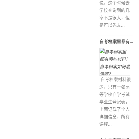
说，这个时候去
学校查询到的几
率不是很大，但
是可以先去...
自考档案里都有哪些材料？自考档案如
自考档案材料很
少，只有一张高
等学校自学考试
毕业生登记表，
上面记载了个人
详细信息、所有
课程...