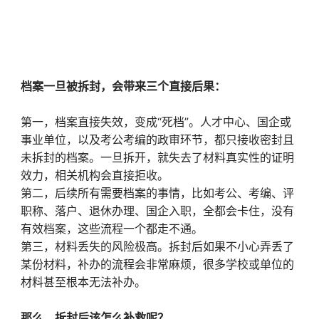
档案一旦被拆封，会带来三个直接后果：
第一，档案直接失效，变成“死档”。人才中心、国企或
事业单位，以及考公考编的政审环节，都只接收密封且
未拆封的档案。一旦拆开，就失去了材料真实性的证明
效力，相关机构会直接拒收。
第二，后续所有需要档案的事情，比如考公、考编、评
职称、落户、退休办理、国企入职，全都会卡住，没有
有效档案，这些流程一个都走不通。
第三，材料丢失的风险极高。拆封后如果不小心弄丢了
某份材料，补办的流程会非常麻烦，很多学校或单位的
材料甚至根本无法补办。
那么，拆封后该怎么补救呢？