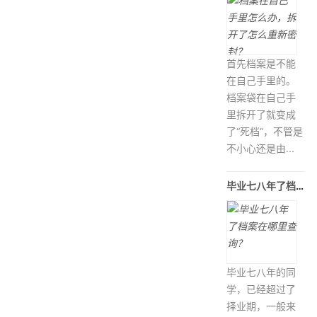
首先档案是不能
在自己手里的。
档案袋在自己手
里拆开了就变成
了“死档“，不管是
不小心还是由...
毕业七八年了档案在哪里查询？
毕业七八年的同
学，已经超过了
择业期，一般来