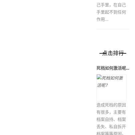
己手里，在自己
手里起不到任何
作用...
点击排行
死档如何激活呢？
造成死档的原因
有很多，主要有
档案自持、档案
丢失、私自拆开
档案等等原因。