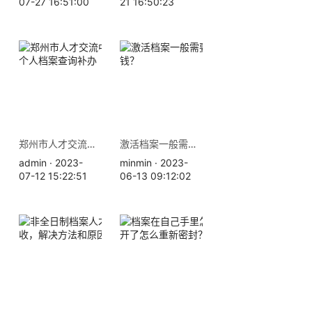
07-27 16:51:00
21 16:50:23
郑州市人才交流中心地址-个人档案查询补办
激活档案一般需要花多少钱？
admin · 2023-
minmin · 2023-
07-12 15:22:51
06-13 09:12:02