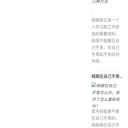
档案是记录一个
人学习和工作状
态的重要资料。
档案不能握在自
己手里，在自己
手里起不到任何
作用...
档案在自己手里怎么办，拆开了怎么重
首先档案是不能
在自己手里的。
档案袋在自己手