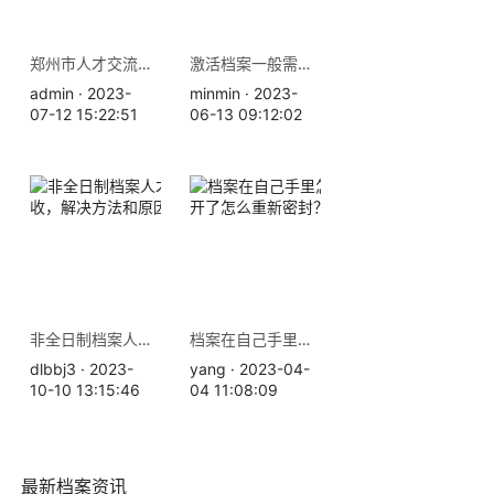
郑州市人才交流中心地址-个人档案查询补办
激活档案一般需要花多少钱？
admin · 2023-
minmin · 2023-
07-12 15:22:51
06-13 09:12:02
非全日制档案人才中心不收，解决方法和原因如下
档案在自己手里怎么办，拆开了怎么重新密封？
dlbbj3 · 2023-
yang · 2023-04-
10-10 13:15:46
04 11:08:09
最新档案资讯