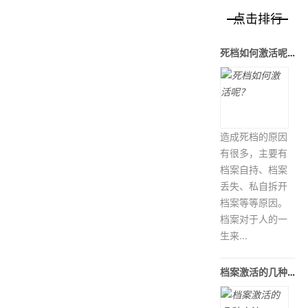
点击排行
死档如何激活呢？
造成死档的原因
有很多，主要有
档案自持、档案
丢失、私自拆开
档案等等原因。
档案对于人的一
生来...
档案激活的几种方法