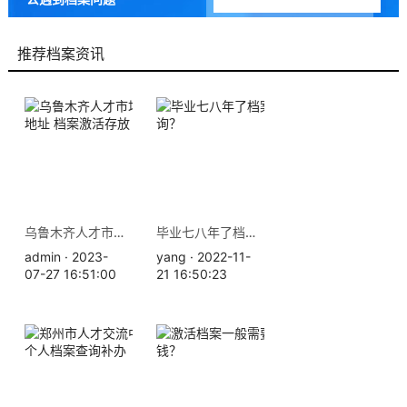
9成以上的人咨询档来帮都解
决了档案问题
推荐档案资讯
乌鲁木齐人才市场服务中心地址 档案激活存放
毕业七八年了档案在哪里查询？
admin · 2023-
yang · 2022-11-
07-27 16:51:00
21 16:50:23