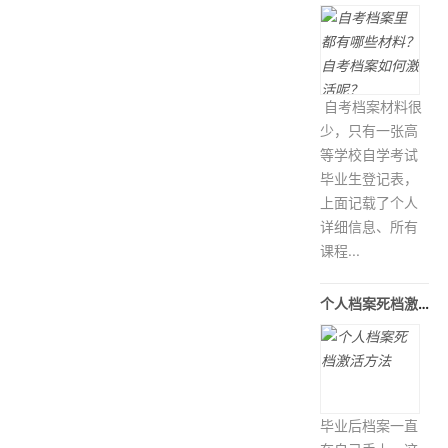
自考档案材料很
少，只有一张高
等学校自学考试
毕业生登记表，
上面记载了个人
详细信息、所有
课程...
个人档案死档激活方法
毕业后档案一直