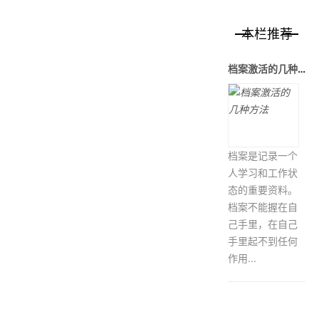
本栏推荐
档案激活的几种方法
档案是记录一个
人学习和工作状
态的重要资料。
档案不能握在自
己手里，在自己
手里起不到任何
作用...