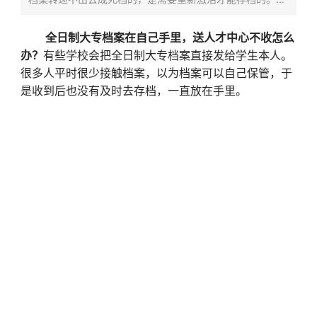
全日制大专档案在自己手里，送人才中心不收怎么
办？
有些学校会把全日制大专档案直接发给学生本人。
很多人平时很少接触档案，以为档案可以自己保管，于
是收到后也没有及时去存档，一直放在手里。