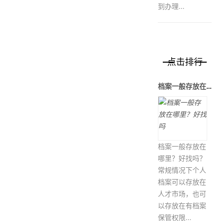
到办理...
点击排行
档案一般存放在哪里？好找吗
档案一般存放在
哪里？好找吗？
常规情况下个人
档案可以存放在
人才市场，也可
以存放在有档案
保管权限...