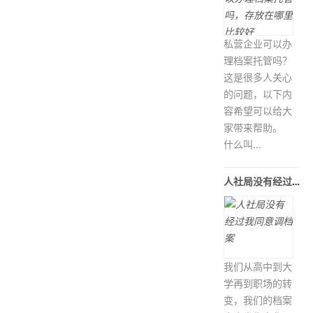
私营企业可以办
理档案托管吗？
这是很多人关心
的问题，以下内
容希望可以给大
家带来帮助。
什么叫...
人社局没有经过我同意调档案
我们从高中到大
学再到职场的转
变，我们的档案