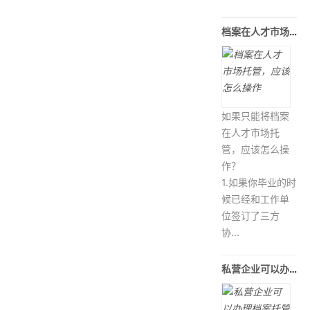
档案在人才市场托管，应该怎么操作
如果只能将档案
在人才市场托
管，应该怎么操
作？
1.如果你毕业的时
候已经和工作单
位签订了三方
协...
私营企业可以办理档案托管吗，存放在