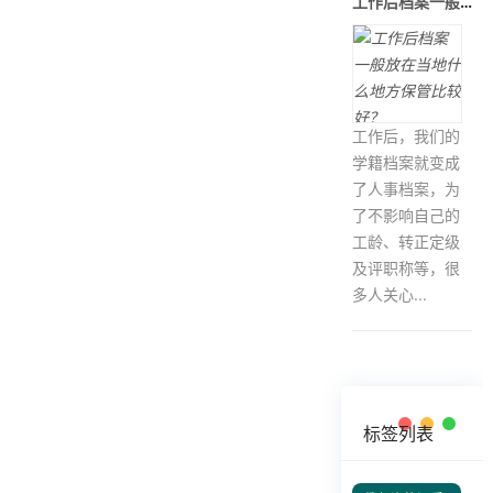
工作后档案一般放在当地什么地方保
工作后，我们的
学籍档案就变成
了人事档案，为
了不影响自己的
工龄、转正定级
及评职称等，很
多人关心...
标签列表