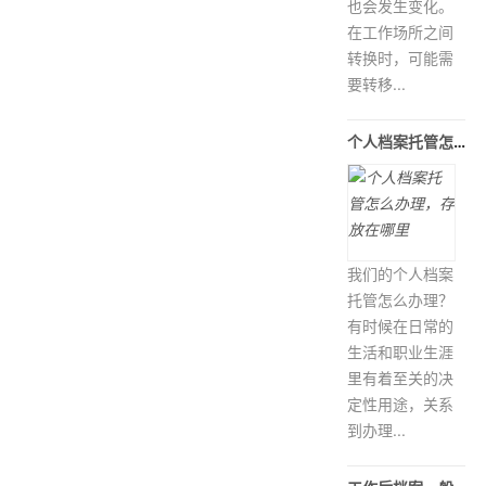
也会发生变化。
在工作场所之间
转换时，可能需
要转移...
个人档案托管怎么办理，存放在哪里
我们的个人档案
托管怎么办理？
有时候在日常的
生活和职业生涯
里有着至关的决
定性用途，关系
到办理...