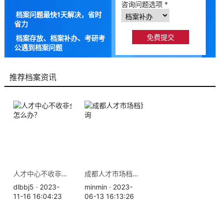
咨询问题选项 *
档案问题最快1天解决，省时
省力
档案存放、档案补办、考研考
公遇到档案问题
9成以上的人咨询档来帮都解
决了档案问题
推荐档案资讯
人才中心不收非全日制档案怎么办？
成都人才市场档案存放地查询
dlbbj5 · 2023-
minmin · 2023-
11-16 16:04:23
06-13 16:13:26