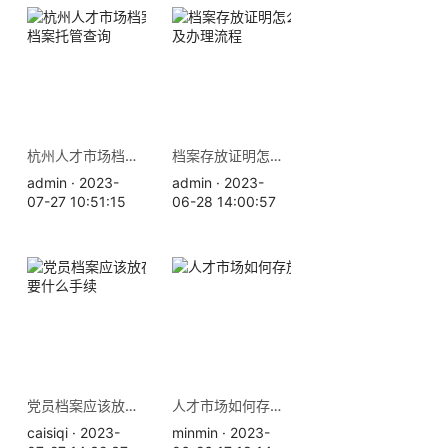
杭州人才市场档案存放地址 档案托管查询
档案存放证明怎么开，材料及办理流程
admin · 2023-
admin · 2023-
07-27 10:51:15
06-28 14:00:57
党员档案应该放在哪里，需要什么手续
人才市场如何存放档案？
caisiqi · 2023-
minmin · 2023-