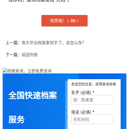
很赞哦！
(
3
0
)
上一篇：
电大毕业档案拿到手了，该怎么存？
下一篇：
返回列表
发送您的信息，获得查询资格
名字 (必填) *
全国快速档案
电话 (必填) *
服务