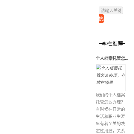
本栏推荐
个人档案托管怎么办理，存放在哪里
我们的个人档案
托管怎么办理？
有时候在日常的
生活和职业生涯
里有着至关的决
定性用途，关系