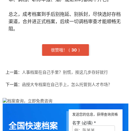
总之，成考档案到手后别拖延、别拆封，尽快选好存档
渠道，合并进正式档案，后续一切调档审查才能顺畅无
阻。
很赞哦！
(
3
0
)
上一篇：
人事档案在自己手里？别慌，按这几步存好就行
下一篇：
函授大专档案在自己手上，怎么托管到人才市场？
发送您的信息，获得查询资格
名字 (必填) *
全国快速档案