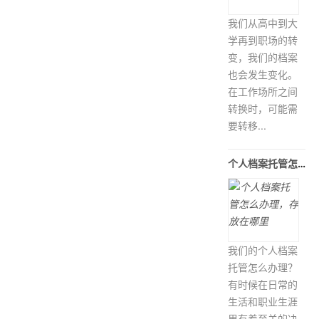
我们从高中到大
学再到职场的转
变，我们的档案
也会发生变化。
在工作场所之间
转换时，可能需
要转移...
个人档案托管怎么办理，存放在哪里
我们的个人档案
托管怎么办理？
有时候在日常的
生活和职业生涯
里有着至关的决