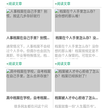
阅读文章
阅读文章
人事档案在自己手里？别慌，按这几步...
档案在个人手里怎么存？没你想的...
通常情况下，人事档案不会经
档案在个人手里怎么存？没你
过个人手中。但偶尔也会因为
想的那么难！档案按规定是不
离职、毕业等特殊情况，档案
能由个人保管的。可现实中，
流落到自己手...
不少人的档案还...
阅读文章
阅读文章
高中档案在学校，自考档案在自己手...
档案被人才中心拒收了怎么办？档案...
很多网友都在问这个问
档案就像一份“人生履历书”，