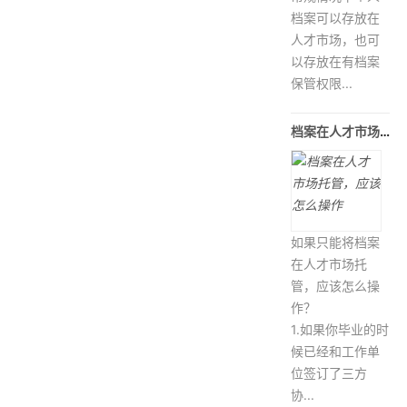
档案可以存放在
人才市场，也可
以存放在有档案
保管权限...
档案在人才市场托管，应该怎么操作
如果只能将档案
在人才市场托
管，应该怎么操
作？
1.如果你毕业的时
候已经和工作单
位签订了三方
协...