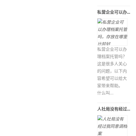
私营企业可以办理档案托管吗，存放在
私营企业可以办
理档案托管吗？
这是很多人关心
的问题，以下内
容希望可以给大
家带来帮助。
什么叫...
人社局没有经过我同意调档案