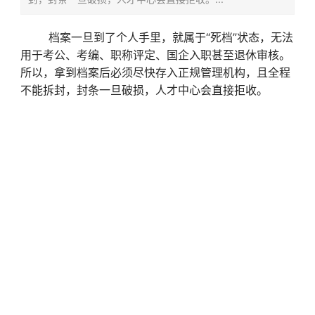
档案一旦到了个人手里，就属于“死档”状态，无法
用于考公、考编、职称评定、国企入职甚至退休审核。
所以，拿到档案后必须尽快存入正规管理机构，且全程
不能拆封，封条一旦破损，人才中心会直接拒收。