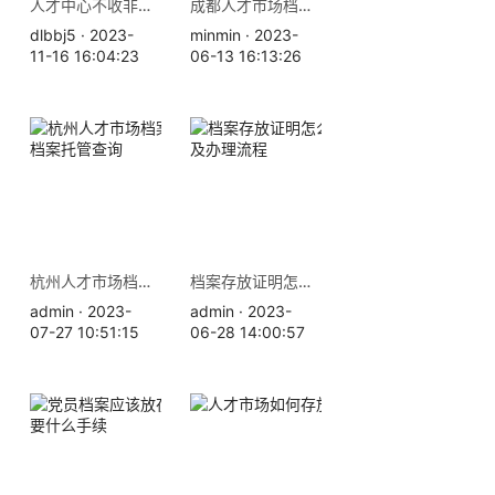
人才中心不收非全日制档案怎么办？
成都人才市场档案存放地查询
dlbbj5 · 2023-
minmin · 2023-
11-16 16:04:23
06-13 16:13:26
杭州人才市场档案存放地址 档案托管查询
档案存放证明怎么开，材料及办理流程
admin · 2023-
admin · 2023-
07-27 10:51:15
06-28 14:00:57