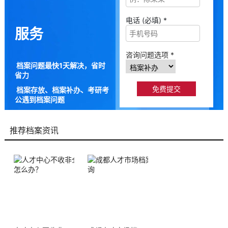
电话 (必填) *
服务
咨询问题选项 *
档案问题最快1天解决，省时
省力
档案存放、档案补办、考研考
公遇到档案问题
9成以上的人咨询档来帮都解
决了档案问题
推荐档案资讯