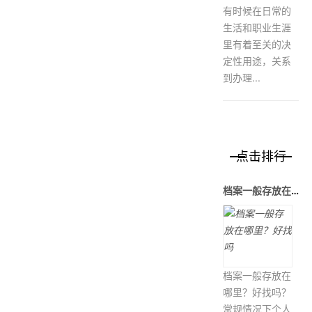
有时候在日常的
生活和职业生涯
里有着至关的决
定性用途，关系
到办理...
点击排行
档案一般存放在哪里？好找吗
档案一般存放在
哪里？好找吗？
常规情况下个人