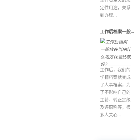
定性用途，关系
到办理...
工作后档案一般放在当地什么地方保
工作后，我们的
学籍档案就变成
了人事档案，为
了不影响自己的
工龄、转正定级
及评职称等，很
多人关心...