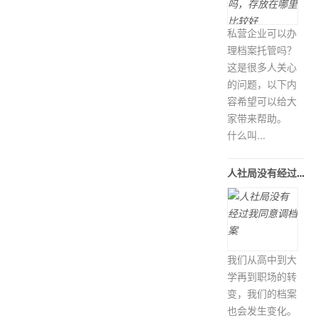
私营企业可以办
理档案托管吗？
这是很多人关心
的问题，以下内
容希望可以给大
家带来帮助。
什么叫...
人社局没有经过我同意调档案
我们从高中到大
学再到职场的转
变，我们的档案
也会发生变化。