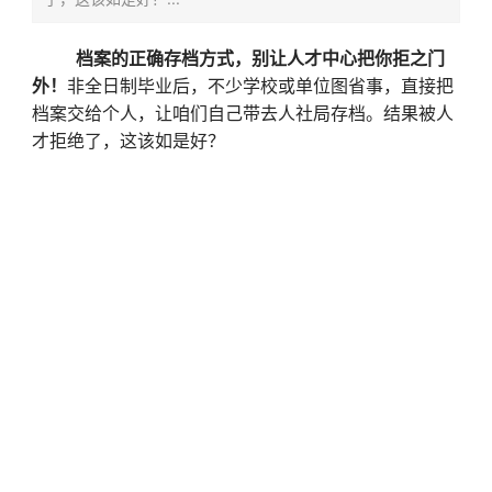
档案的正确存档方式，别让人才中心把你拒之门
外！
非全日制毕业后，不少学校或单位图省事，直接把
档案交给个人，让咱们自己带去人社局存档。结果被人
才拒绝了，这该如是好？