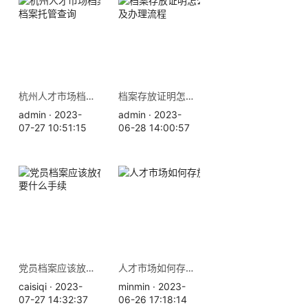
杭州人才市场档案存放地址 档案托管查询
档案存放证明怎么开，材料及办理流程
admin · 2023-
admin · 2023-
07-27 10:51:15
06-28 14:00:57
党员档案应该放在哪里，需要什么手续
人才市场如何存放档案？
caisiqi · 2023-
minmin · 2023-
07-27 14:32:37
06-26 17:18:14