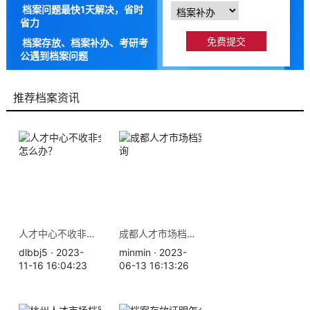
档案问题最快1天解决，省时
省力
档案存放、档案补办、考研考
公遇到档案问题
9成以上的人咨询档来帮都解
决了档案问题
推荐档案资讯
人才中心不收非全日制档案怎么办？
成都人才市场档案存放地查询
dlbbj5 · 2023-
minmin · 2023-
11-16 16:04:23
06-13 16:13:26