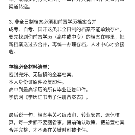
渠道转递。
3. 非全日制档案必须和前置学历档案合并
成考、自考、国开这类非全日制的档案不能单独存档。
要先找到你前置学历（高中或中专）的档案在哪里，把
新档案送过去合并，再统一办理存档，人才中心才会接
收。
存档必备材料清单：
密封完好、无破损的全套档案。
本人身份证原件及复印件。
高中到最高学历的所有毕业证复印件。
学信网《学历证书电子注册备案表》。
最后说一句：档案事关考编政审、转业安置、退休核
算，每一步都不要图省事。提前确认政策、把前置档案
合并完整，才不会在关键时刻被卡住。