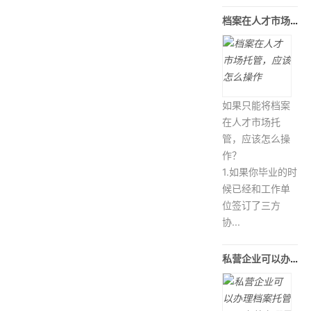
档案在人才市场托管，应该怎么操作
如果只能将档案
在人才市场托
管，应该怎么操
作？
1.如果你毕业的时
候已经和工作单
位签订了三方
协...
私营企业可以办理档案托管吗，存放在