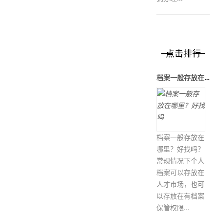
点击排行
档案一般存放在哪里？好找吗
档案一般存放在
哪里？好找吗？
常规情况下个人
档案可以存放在
人才市场，也可
以存放在有档案
保管权限...