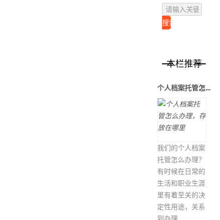
本栏推荐
个人档案托管怎么办理，存放在哪里
我们的个人档案
托管怎么办理？
有时候在日常的
生活和职业生涯
里有着至关的决
定性用途，关系
到办理...