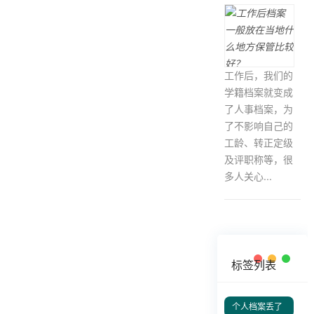
工作后，我们的
学籍档案就变成
了人事档案，为
了不影响自己的
工龄、转正定级
及评职称等，很
多人关心...
标签列表
个人档案丢了