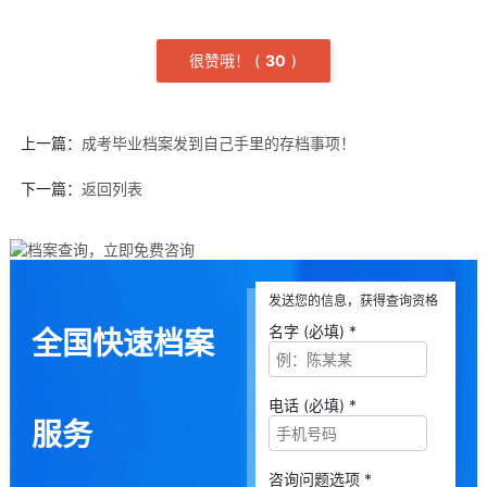
很赞哦！
(
3
0
)
上一篇：
成考毕业档案发到自己手里的存档事项！
下一篇：
返回列表
发送您的信息，获得查询资格
名字 (必填) *
全国快速档案
电话 (必填) *
服务
咨询问题选项 *