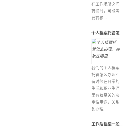
在工作场所之间
转换时，可能需
要转移...
个人档案托管怎么办理，存放在哪里
我们的个人档案
托管怎么办理？
有时候在日常的
生活和职业生涯
里有着至关的决
定性用途，关系
到办理...
工作后档案一般放在当地什么地方保