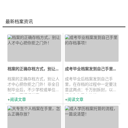
最新档案资讯
档案的正确存档方式，别让人才中心...
成考毕业档案发到自己手里的存档...
档案的正确存档方式，别让人
成考毕业后档案发到自己手
才中心把你拒之门外！非全日
里，在存档的过程中一定要注
制毕业后，不少学校或单位图
意这两点：千万别拆封，以及
省事，直接把档案...
把它和你已有的前...
阅读文章
阅读文章