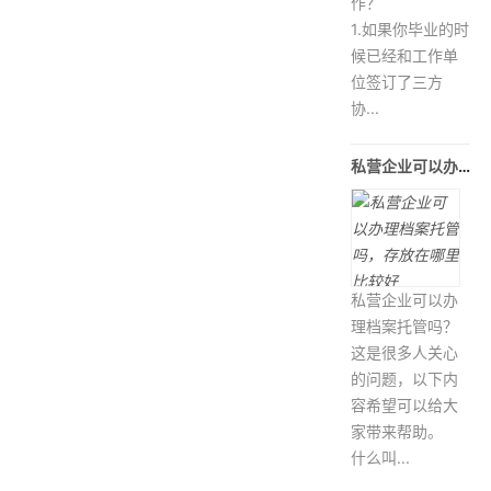
作？
1.如果你毕业的时
候已经和工作单
位签订了三方
协...
私营企业可以办理档案托管吗，存放在
私营企业可以办
理档案托管吗？
这是很多人关心
的问题，以下内
容希望可以给大
家带来帮助。
什么叫...