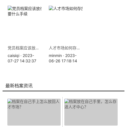
党员档案应该放在哪里，需要什么手续
人才市场如何存放档案？
caisiqi · 2023-
minmin · 2023-
07-27 14:32:37
06-26 17:18:14
最新档案资讯