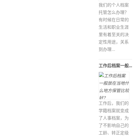
我们的个人档案
托管怎么办理？
有时候在日常的
生活和职业生涯
里有着至关的决
定性用途，关系
到办理...
工作后档案一般放在当地什么地方保
工作后，我们的
学籍档案就变成
了人事档案，为
了不影响自己的
工龄、转正定级