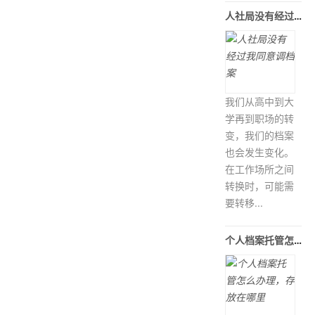
人社局没有经过我同意调档案
我们从高中到大
学再到职场的转
变，我们的档案
也会发生变化。
在工作场所之间
转换时，可能需
要转移...
个人档案托管怎么办理，存放在哪里