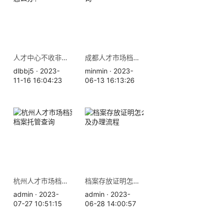
人才中心不收非全日制档案怎么办？
成都人才市场档案存放地查询
dlbbj5 · 2023-
minmin · 2023-
11-16 16:04:23
06-13 16:13:26
杭州人才市场档案存放地址 档案托管查询
档案存放证明怎么开，材料及办理流程
admin · 2023-
admin · 2023-
07-27 10:51:15
06-28 14:00:57