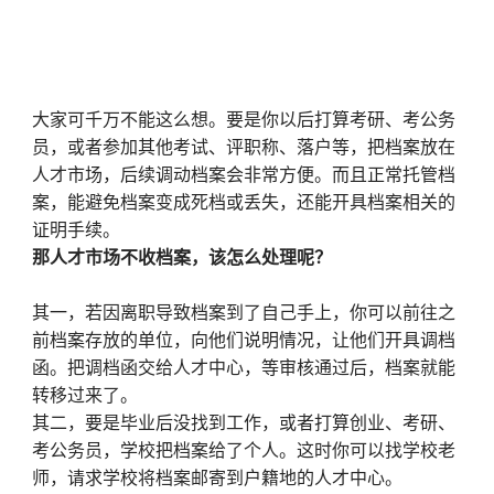
大家可千万不能这么想。要是你以后打算考研、考公务
员，或者参加其他考试、评职称、落户等，把档案放在
人才市场，后续调动档案会非常方便。而且正常托管档
案，能避免档案变成死档或丢失，还能开具档案相关的
证明手续。
那人才市场不收档案，该怎么处理呢？
其一，若因离职导致档案到了自己手上，你可以前往之
前档案存放的单位，向他们说明情况，让他们开具调档
函。把调档函交给人才中心，等审核通过后，档案就能
转移过来了。
其二，要是毕业后没找到工作，或者打算创业、考研、
考公务员，学校把档案给了个人。这时你可以找学校老
师，请求学校将档案邮寄到户籍地的人才中心。