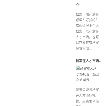
档案一般存放在
哪里？好找吗？
常规情况下个人
档案可以存放在
人才市场，也可
以存放在有档案
保管权限...
档案在人才市场托管，应该怎么操作
如果只能将档案
在人才市场托
管，应该怎么操