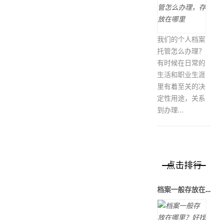
我们的个人档案
托管怎么办理？
有时候在日常的
生活和职业生涯
里有着至关的决
定性用途，关系
到办理...
点击排行
档案一般存放在哪里？好找吗