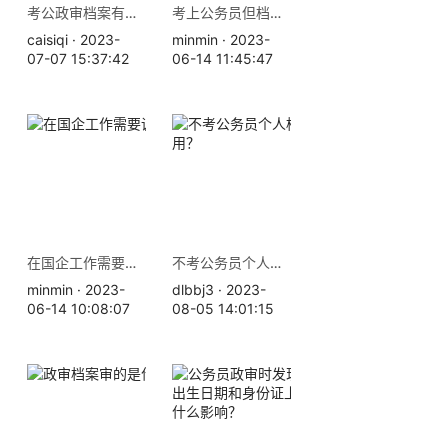
考公政审档案有涂改痕迹怎么办
考上公务员但档案丢失了怎么办？
caisiqi · 2023-
minmin · 2023-
07-07 15:37:42
06-14 11:45:47
在国企工作需要调档吗？
不考公务员个人档案有什么用？
minmin · 2023-
dlbbj3 · 2023-
06-14 10:08:07
08-05 14:01:15