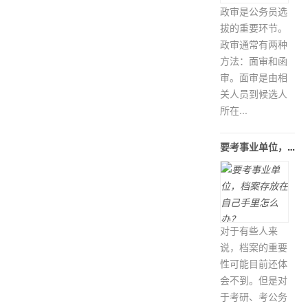
政审是公务员选
拔的重要环节。
政审通常有两种
方法：面审和函
审。面审是由相
关人员到候选人
所在...
要考事业单位，档案存放在自己手里怎
对于有些人来
说，档案的重要
性可能目前还体
会不到。但是对
于考研、考公务