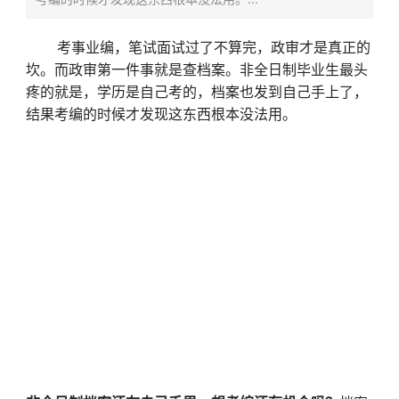
考事业编，笔试面试过了不算完，政审才是真正的
坎。而政审第一件事就是查档案。非全日制毕业生最头
疼的就是，学历是自己考的，档案也发到自己手上了，
结果考编的时候才发现这东西根本没法用。