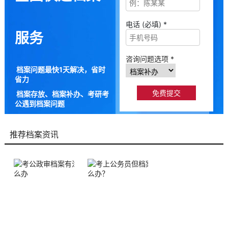
电话 (必填) *
服务
咨询问题选项 *
档案问题最快1天解决，省时
省力
档案存放、档案补办、考研考
公遇到档案问题
9成以上的人咨询档来帮都解
决了档案问题
推荐档案资讯