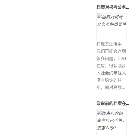
档案对报考公务员的重要性
在现实生活中，
我们可能会遇到
很多问题，比如
住房，很多刚步
入社会的年轻人
没有稳定的住
所，面对高额...
政审前的档案在自己手里，该怎么办？