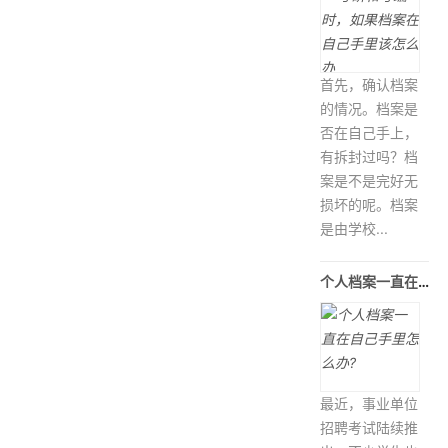
首先，确认档案
的情况。档案是
否在自己手上，
有拆封过吗？档
案是不是完好无
损坏的呢。档案
是由学校...
个人档案一直在自己手里怎么办?
最近，事业单位
招聘考试陆续推