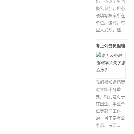
出，不少学生也
报名参加，但必
须填写档案所在
单位。这时，有
些人发现，档...
考上公务员但档案丢失了怎么办？
我们都知道档案
对大家十分重
要，特别是对于
在国企、事业单
位等部门工作
的，对于要考公
务员、考研...