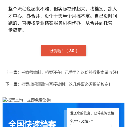
整个流程说起来不难，但实际操作起来，找档案、跑人
才中心、办合并，没个十天半个月搞不定。自己没时间
跑的，直接找专业档案服务机构代办，从合并到托管一
步搞定。
很赞哦！
(
3
0
)
上一篇：
考教师编制，档案还在自己手里？这份补救指南请收好！
下一篇：
档案出问题政审直接被刷！这几件事必须提前搞定！
发送您的信息，获得查询资格
名字 (必填) *
全国快速档案