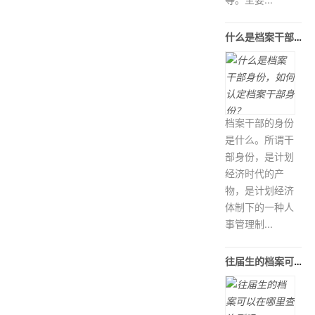
什么是档案干部身份，如何认定档案干
档案干部的身份
是什么。所谓干
部身份，是计划
经济时代的产
物，是计划经济
体制下的一种人
事管理制...
往届生的档案可以在哪里查询到吗