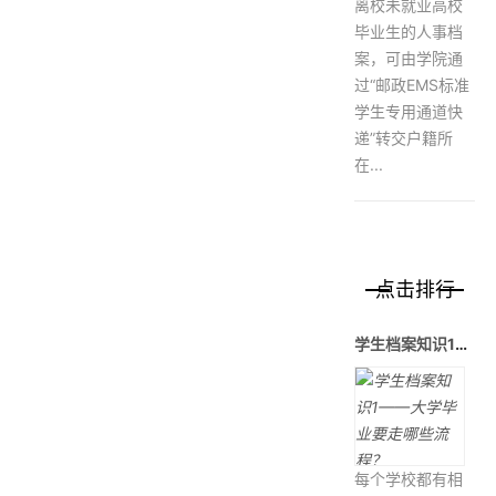
离校未就业高校
毕业生的人事档
案，可由学院通
过“邮政EMS标准
学生专用通道快
递”转交户籍所
在...
点击排行
学生档案知识1——大学毕业要走哪
每个学校都有相