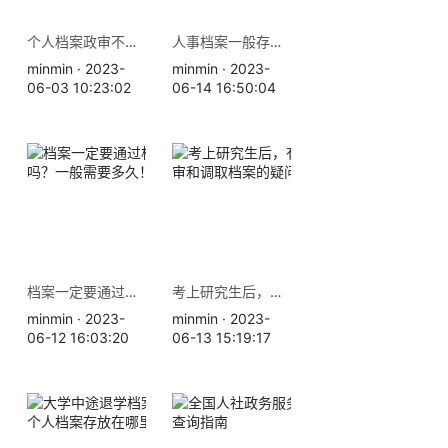
个人档案政审不合格的原因有哪些？
人事档案一般存放在哪几个地方？
minmin · 2023-
minmin · 2023-
06-03 10:23:02
06-14 16:50:04
档案一定要通过机要转递吗？一般需要多久！
考上研究生后，有关档案政审和调取档案的疑问。
minmin · 2023-
minmin · 2023-
06-12 16:03:20
06-13 15:19:17