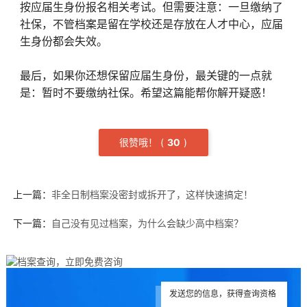
按应届生身份报名相关考试。但需要注意：一旦缴纳了
社保，不管档案是留在学校还是存放在人才中心，应届
生身份都会失效。
最后，如果你还想保留应届生身份，最关键的一点就
是：暂时不要缴纳社保。希望这篇能帮你解开疑惑！
很赞哦！
(
3
0
)
上一篇：
非全日制档案没密封或拆开了，这样快速搞定！
下一篇：
自己没有见过档案，为什么会缺少高中档案？
发送您的信息，获得查询资格