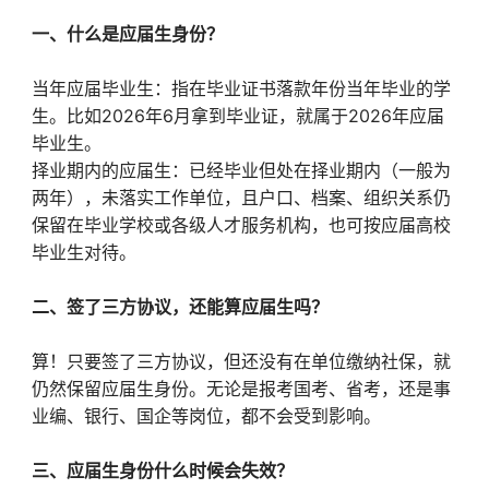
一、什么是应届生身份？
当年应届毕业生：指在毕业证书落款年份当年毕业的学
生。比如2026年6月拿到毕业证，就属于2026年应届
毕业生。
择业期内的应届生：已经毕业但处在择业期内（一般为
两年），未落实工作单位，且户口、档案、组织关系仍
保留在毕业学校或各级人才服务机构，也可按应届高校
毕业生对待。
二、签了三方协议，还能算应届生吗？
算！只要签了三方协议，但还没有在单位缴纳社保，就
仍然保留应届生身份。无论是报考国考、省考，还是事
业编、银行、国企等岗位，都不会受到影响。
三、应届生身份什么时候会失效？