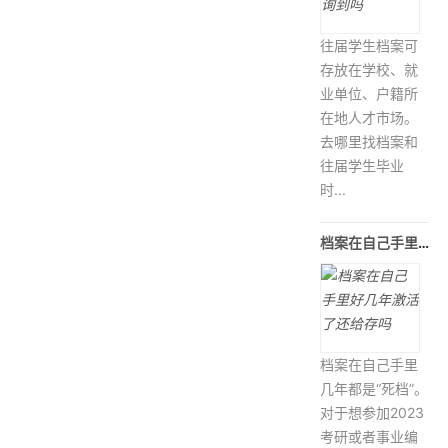
往届学生档案可
存放在学校、就
业单位、户籍所
在地人才市场。
去哪里找档案和
往届学生毕业
时...
档案在自己手里好几年激活了还给存
档案在自己手里
几年都是“死档”。
对于想参加2023
考研或者事业编