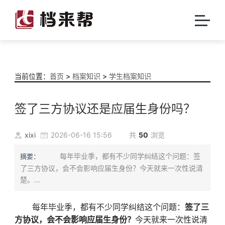
当前位置：
首页
>
档案知识
>
学生档案知识
签了三方协议还是应届生身份吗？
xixi
2026-06-16 15:56
共
50
浏览
每年毕业季，都有不少同学纠结这个问题：签
摘要：
了三方协议，会不会影响应届生身份？今天就来一次性说清
楚。...
每年毕业季，都有不少同学纠结这个问题：
签了三
方协议，会不会影响应届生身份？
今天就来一次性说清