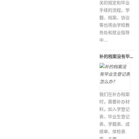
关的规定和毕业
手续的流程。学
籍、档案、协议
等也将由学校教
务处和就业指导
中...
补的档案没有毕业生登记表怎么办？
我们在补办档案
时，需要补办材
料，如入学登记
表、毕业生登记
表、学籍表、成
绩单、体检表
等。主要...