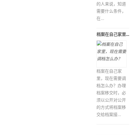
的人来说，知道
需要什么条件，
在...
档案在自己家里，现在需要调档怎么办
档案在自己家
里，现在需要调
档怎么办？办理
档案移交时，必
须以公开对公开
的方式将档案移
交给档案接...