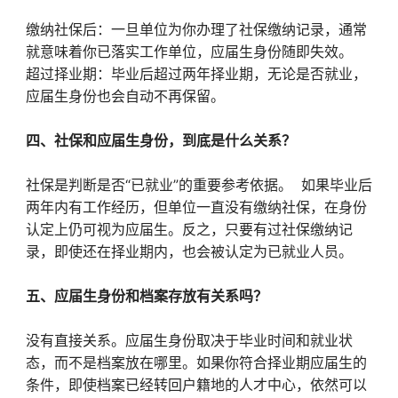
缴纳社保后：一旦单位为你办理了社保缴纳记录，通常
就意味着你已落实工作单位，应届生身份随即失效。
超过择业期：毕业后超过两年择业期，无论是否就业，
应届生身份也会自动不再保留。
四、社保和应届生身份，到底是什么关系？
社保是判断是否“已就业”的重要参考依据。 如果毕业后
两年内有工作经历，但单位一直没有缴纳社保，在身份
认定上仍可视为应届生。反之，只要有过社保缴纳记
录，即使还在择业期内，也会被认定为已就业人员。
五、应届生身份和档案存放有关系吗？
没有直接关系。应届生身份取决于毕业时间和就业状
态，而不是档案放在哪里。如果你符合择业期应届生的
条件，即使档案已经转回户籍地的人才中心，依然可以