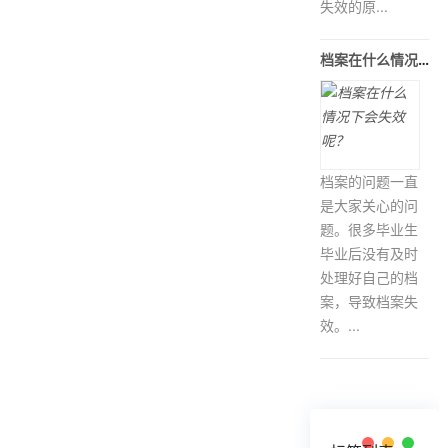
失效的原...
档案在什么情况下会失效呢？
档案的问题一直
是大家关心的问
题。很多毕业生
毕业后没有及时
处理好自己的档
案，导致档案失
效。...