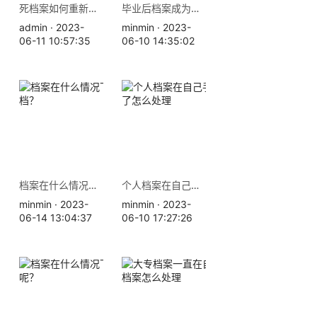
死档案如何重新激活？
毕业后档案成为死档，如何激活
admin · 2023-
minmin · 2023-
06-11 10:57:35
06-10 14:35:02
档案在什么情况下属于死档？
个人档案在自己手里，拆开了怎么处理
minmin · 2023-
minmin · 2023-
06-14 13:04:37
06-10 17:27:26