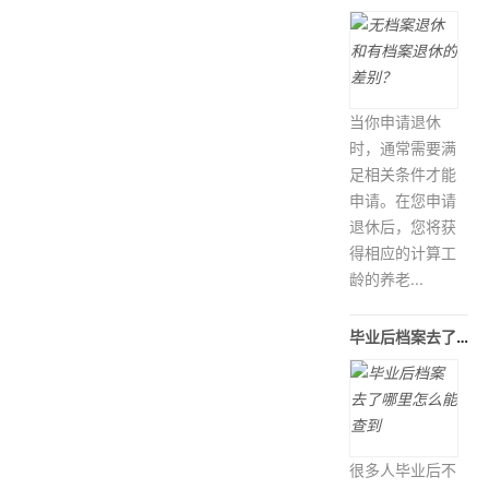
当你申请退休
时，通常需要满
足相关条件才能
申请。在您申请
退休后，您将获
得相应的计算工
龄的养老...
毕业后档案去了哪里怎么能查到
很多人毕业后不