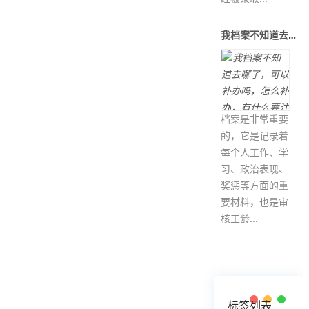
我档案不知道去哪了，可以补办吗，怎么
档案是非常重要
的，它是记录着
每个人工作、学
习、政治表现、
奖惩等方面的重
要材料，也是审
核工龄...
标签列表