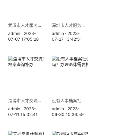
武汉市人才服务中心地址 档案查询补办
深圳市人才服务中心地址 档案补办查询
admin · 2023-
admin · 2023-
07-07 17:05:28
07-27 13:42:51
淄博市人才交流中心地址 档案查询补办
没有人事档案社保就白交了吗？办理退休需要档案吗
admin · 2023-
admin · 2023-
07-11 15:02:41
06-30 10:36:59