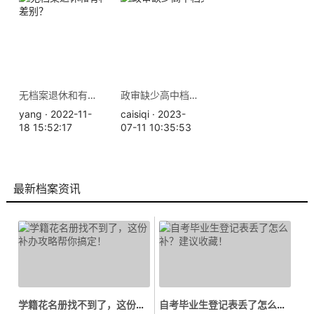
无档案退休和有档案退休的差别？
政审缺少高中档案怎么办
yang · 2022-11-
caisiqi · 2023-
18 15:52:17
07-11 10:35:53
最新档案资讯
学籍花名册找不到了，这份补办攻略...
自考毕业生登记表丢了怎么补？建议...