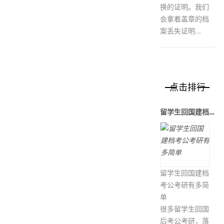
换的证明。我们
会拿着盖章的档
案丢失证明...
点击排行
留学生回国建档考公考研有多简单
留学生回国建档
考公考研有多简
单
很多留学生回国
后考公考研，落