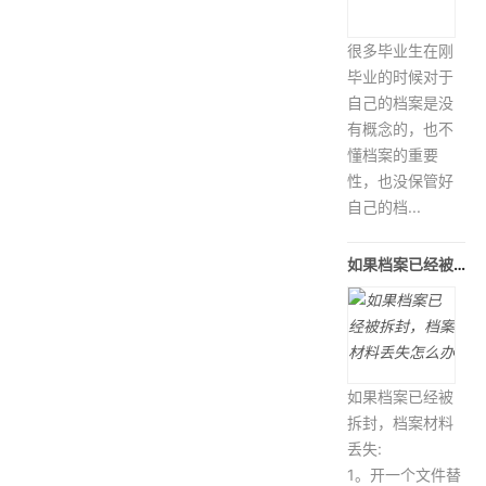
很多毕业生在刚
毕业的时候对于
自己的档案是没
有概念的，也不
懂档案的重要
性，也没保管好
自己的档...
如果档案已经被拆封，档案材料丢失怎么办
如果档案已经被
拆封，档案材料
丢失:
1。开一个文件替