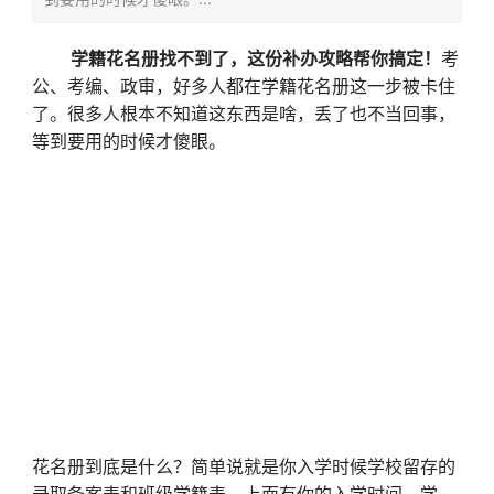
学籍花名册找不到了，这份补办攻略帮你搞定！
考
公、考编、政审，好多人都在学籍花名册这一步被卡住
了。很多人根本不知道这东西是啥，丢了也不当回事，
等到要用的时候才傻眼。
花名册到底是什么？简单说就是你入学时候学校留存的