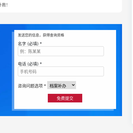
补救！
发送您的信息，获得查询资格
名字 (必填) *
电话 (必填) *
咨询问题选项 *