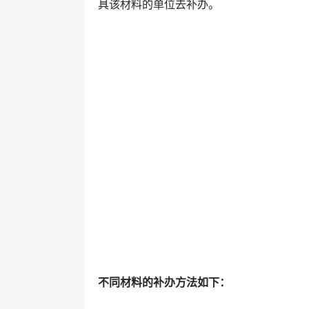
具该材料的单位去补办。
不同材料的补办方法如下：