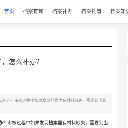
首页
档案查询
档案补办
档案托管
档案知
了，怎么补办？
补办？审核过程中如果发现档案里有材料缺失，需要到出具
办？
审核过程中如果发现档案里有材料缺失，需要到出