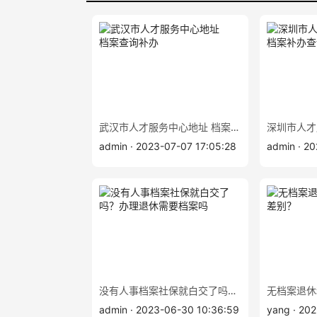
武汉市人才服务中心地址 档案查询补办
admin · 2023-07-07 17:05:28
admin · 2
没有人事档案社保就白交了吗？办理退休需要档案吗
admin · 2023-06-30 10:36:59
yang · 202