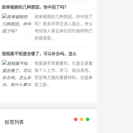
政审被刷的几种原因，你中招了吗？
政审被刷的几种原因，你中招了
吗？很多同学在进入国企，考公
考研进入事业单位的时候明明已
经被录取...
我档案不知道去哪了，可以补办吗，怎么
档案是非常重要的，它是记录着
每个人工作、学习、政治表现、
奖惩等方面的重要材料，也是审
核工龄...
标签列表