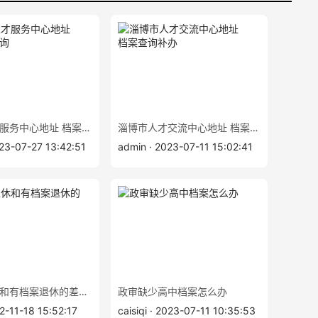
深圳市人才服务中心地址 档案补办查询
淄博市人才交流中心地址 档案查询补办
023-07-27 13:42:51
admin · 2023-07-11 15:02:41
无档案退休和有档案退休的差别？
政审缺少高中档案怎么办
2-11-18 15:52:17
caisiqi · 2023-07-11 10:35:53