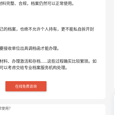
材料完整、合规，档案仍然可以正常使用。
己的档案，也绝不允许个人持有，更不能私自拆开封
要接收单位出具调档函才能办理。
材料、办理激活和存档……这些过程确实比较繁琐。如
可以考虑交给专业档案服务机构处理。
在线免费咨询
常使用？