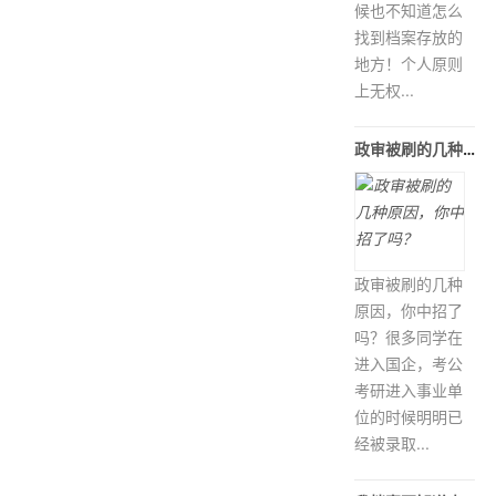
候也不知道怎么
找到档案存放的
地方！个人原则
上无权...
政审被刷的几种原因，你中招了吗？
政审被刷的几种
原因，你中招了
吗？很多同学在
进入国企，考公
考研进入事业单
位的时候明明已
经被录取...