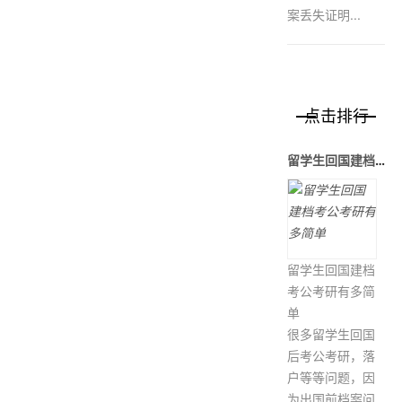
案丢失证明...
点击排行
留学生回国建档考公考研有多简单
留学生回国建档
考公考研有多简
单
很多留学生回国
后考公考研，落
户等等问题，因
为出国前档案问