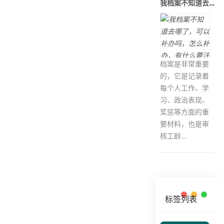
我档案不知道去哪了，可以补办吗，怎么
档案是非常重要
的，它是记录着
每个人工作、学
习、政治表现、
奖惩等方面的重
要材料，也是审
核工龄...
标签列表