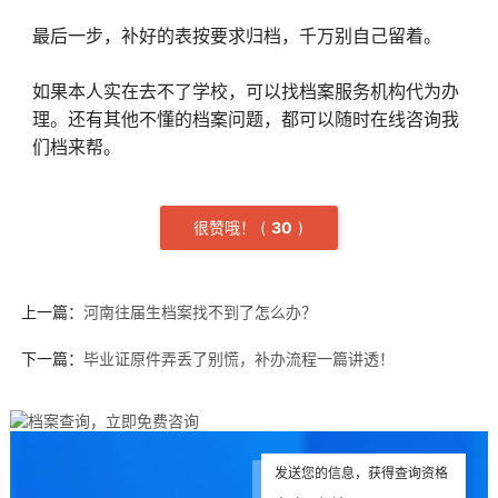
最后一步，补好的表按要求归档，千万别自己留着。
如果本人实在去不了学校，可以找档案服务机构代为办
理。还有其他不懂的档案问题，都可以随时在线咨询我
们档来帮。
很赞哦！
(
3
0
)
上一篇：
河南往届生档案找不到了怎么办？
下一篇：
毕业证原件弄丢了别慌，补办流程一篇讲透！
发送您的信息，获得查询资格