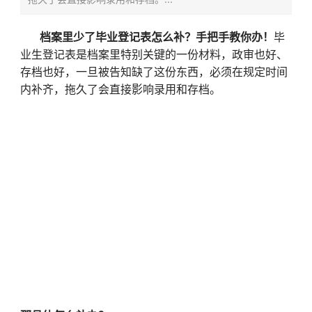
档案里少了毕业登记表怎么补？手把手教你办！
毕
业生登记表是档案里特别关键的一份材料，政审也好、
存档也好，一旦被告知缺了这份东西，必须在规定时间
内补齐，拖久了会直接影响录用和存档。