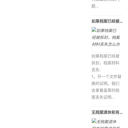
题...
如果档案已经被拆封，档案材料丢失怎
如果档案已经被
拆封，档案材料
丢失:
1。开一个文件替
换的证明。我们
会拿着盖章的档
案丢失证明...
无档案退休和有档案退休的差别？