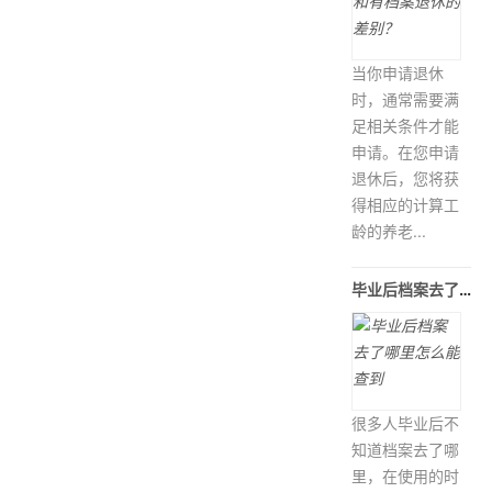
当你申请退休
时，通常需要满
足相关条件才能
申请。在您申请
退休后，您将获
得相应的计算工
龄的养老...
毕业后档案去了哪里怎么能查到
很多人毕业后不
知道档案去了哪
里，在使用的时