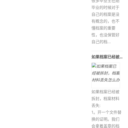
很多毕业生在刚
毕业的时候对于
自己的档案是没
有概念的，也不
懂档案的重要
性，也没保管好
自己的档...
如果档案已经被拆封，档案材料丢失怎么办
如果档案已经被
拆封，档案材料
丢失:
1。开一个文件替
换的证明。我们
会拿着盖章的档