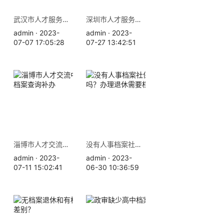
武汉市人才服务中心地址 档案查询补办
深圳市人才服务中心地址 档案补办查询
admin · 2023-
admin · 2023-
07-07 17:05:28
07-27 13:42:51
淄博市人才交流中心地址 档案查询补办
没有人事档案社保就白交了吗？办理退休需要档案吗
admin · 2023-
admin · 2023-
07-11 15:02:41
06-30 10:36:59