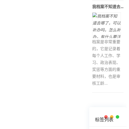
我档案不知道去哪了，可以补办吗，怎么
档案是非常重要
的，它是记录着
每个人工作、学
习、政治表现、
奖惩等方面的重
要材料，也是审
核工龄...
标签列表