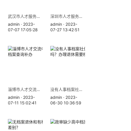
武汉市人才服务中心地址 档案查询补办
深圳市人才服务中心地址 档案补办查询
admin · 2023-
admin · 2023-
07-07 17:05:28
07-27 13:42:51
淄博市人才交流中心地址 档案查询补办
没有人事档案社保就白交了吗？办理退休需要档案吗
admin · 2023-
admin · 2023-
07-11 15:02:41
06-30 10:36:59