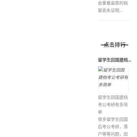
会拿着盖章的档
案丢失证明...
点击排行
留学生回国建档考公考研有多简单
留学生回国建档
考公考研有多简
单
很多留学生回国
后考公考研，落
户等等问题，因