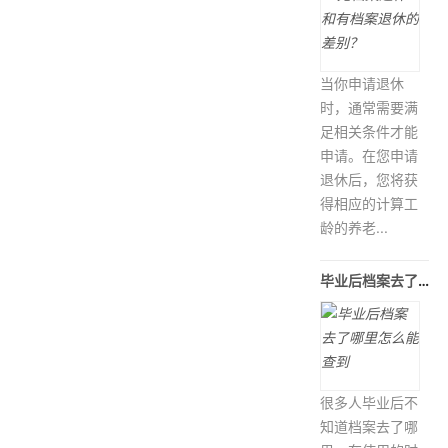
当你申请退休
时，通常需要满
足相关条件才能
申请。在您申请
退休后，您将获
得相应的计算工
龄的养老...
毕业后档案去了哪里怎么能查到
很多人毕业后不
知道档案去了哪