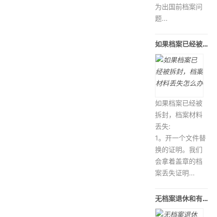
为出国前档案问
题...
如果档案已经被拆封，档案材料丢失怎
如果档案已经被
拆封，档案材料
丢失:
1。开一个文件替
换的证明。我们
会拿着盖章的档
案丢失证明...
无档案退休和有档案退休的差别？