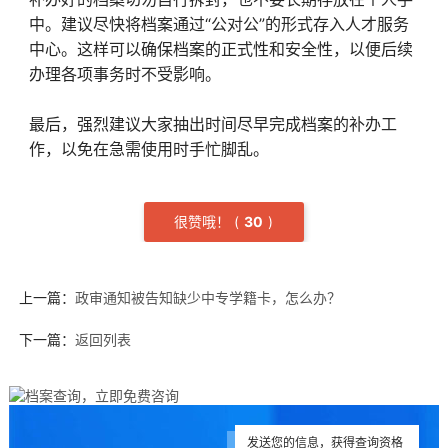
中。建议尽快将档案通过“公对公”的形式存入人才服务
中心。这样可以确保档案的正式性和安全性，以便后续
办理各项事务时不受影响。
最后，强烈建议大家抽出时间尽早完成档案的补办工
作，以免在急需使用时手忙脚乱。
很赞哦！
(
3
0
)
上一篇：
政审通知被告知缺少中专学籍卡，怎么办？
下一篇：
返回列表
发送您的信息，获得查询资格