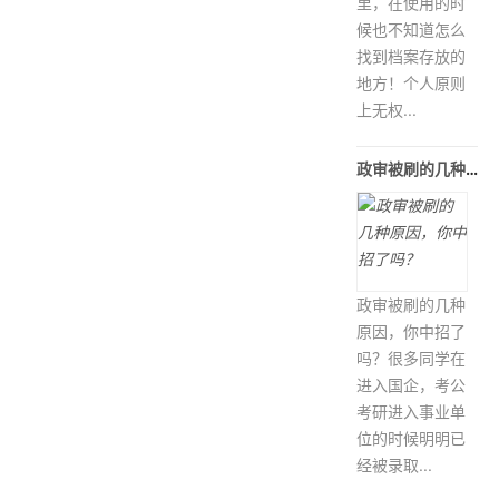
里，在使用的时
候也不知道怎么
找到档案存放的
地方！个人原则
上无权...
政审被刷的几种原因，你中招了吗？
政审被刷的几种
原因，你中招了
吗？很多同学在
进入国企，考公
考研进入事业单
位的时候明明已
经被录取...