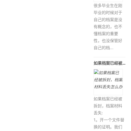
很多毕业生在刚
毕业的时候对于
自己的档案是没
有概念的，也不
懂档案的重要
性，也没保管好
自己的档...
如果档案已经被拆封，档案材料丢失怎么办
如果档案已经被
拆封，档案材料
丢失:
1。开一个文件替
换的证明。我们