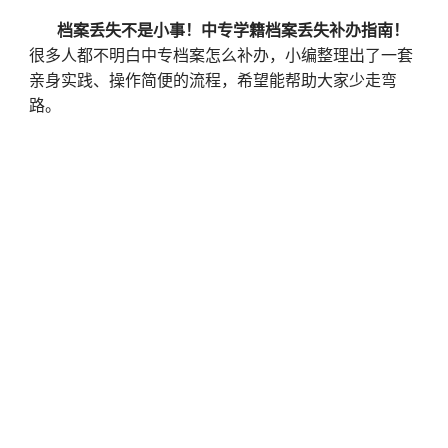
档案丢失不是小事！中专学籍档案丢失补办指南！
很多人都不明白中专档案怎么补办，小编整理出了一套
亲身实践、操作简便的流程，希望能帮助大家少走弯
路。