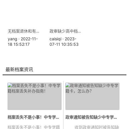
无档案退休和有档案退休的差别？
政审缺少高中档案怎么办
yang · 2022-11-
caisiqi · 2023-
18 15:52:17
07-11 10:35:53
最新档案资讯
档案丢失不是小事！中专学籍档案丢...
政审通知被告知缺少中专学籍卡，怎...
档案丢失不是小事！中专学籍
收到政审通知时被告知缺