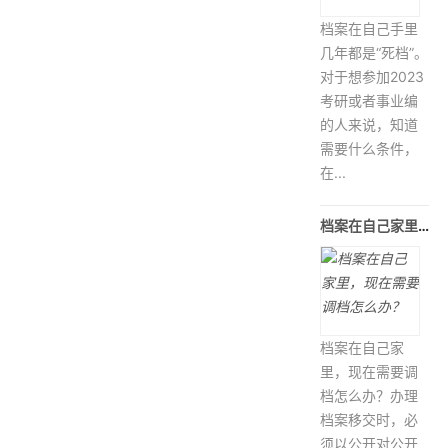
档案在自己手里
几年都是“死档”。
对于想参加2023
考研或者事业编
的人来说，知道
需要什么条件，
在...
档案在自己家里，现在需要调档怎么办
档案在自己家
里，现在需要调
档怎么办？办理
档案移交时，必
须以公开对公开