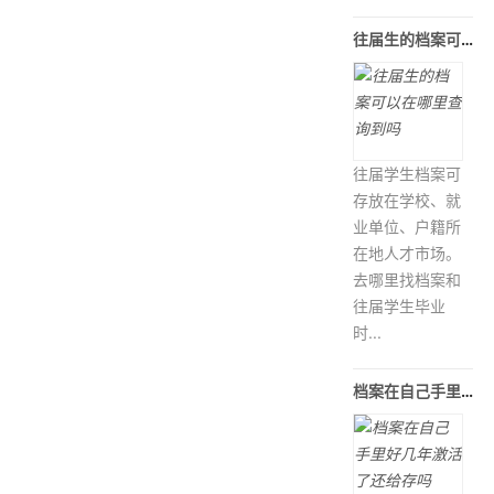
往届生的档案可以在哪里查询到吗
往届学生档案可
存放在学校、就
业单位、户籍所
在地人才市场。
去哪里找档案和
往届学生毕业
时...
档案在自己手里好几年激活了还给存