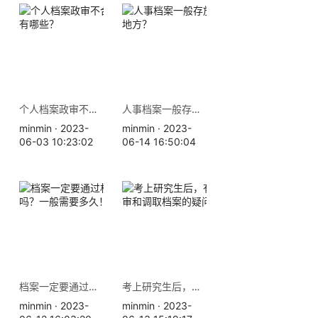
个人档案政审不合格的原因有哪些？
人事档案一般存放在哪几个地方？
minmin · 2023-
minmin · 2023-
06-03 10:23:02
06-14 16:50:04
档案一定要通过机要转递吗？一般需要多久！
考上研究生后，有关档案政审和调取档案的疑问。
minmin · 2023-
minmin · 2023-