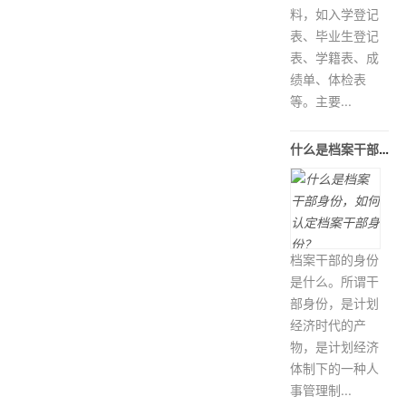
料，如入学登记
表、毕业生登记
表、学籍表、成
绩单、体检表
等。主要...
什么是档案干部身份，如何认定档案干
档案干部的身份
是什么。所谓干
部身份，是计划
经济时代的产
物，是计划经济
体制下的一种人
事管理制...