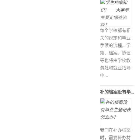
每个学校都有相
关的规定和毕业
手续的流程。学
籍、档案、协议
等也将由学校教
务处和就业指导
中...
补的档案没有毕业生登记表怎么办？
我们在补办档案
时，需要补办材