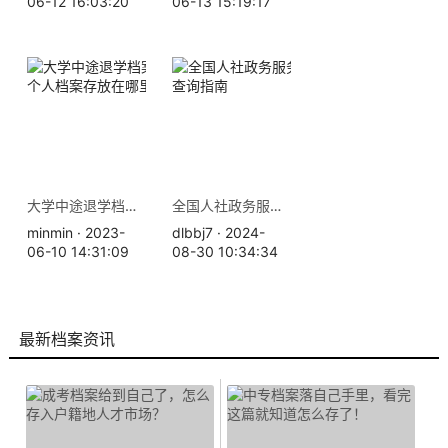
06-12 16:03:20
06-13 15:19:17
大学中途退学档案怎么办？个人档案存放在哪里
全国人社政务服务平台档案查询指南
minmin · 2023-
dlbbj7 · 2024-
06-10 14:31:09
08-30 10:34:34
最新档案资讯