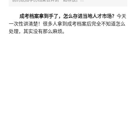
成考档案拿到手了，怎么存进当地人才市场？
今天
一次性讲清楚！很多人拿到成考档案后完全不知道怎么
处理，其实没有那么麻烦。