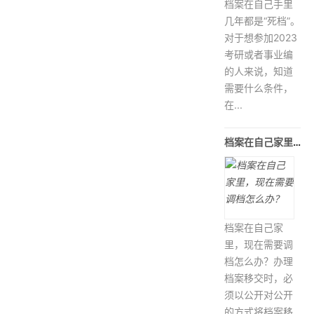
档案在自己手里
几年都是“死档”。
对于想参加2023
考研或者事业编
的人来说，知道
需要什么条件，
在...
档案在自己家里，现在需要调档怎么办
档案在自己家
里，现在需要调
档怎么办？办理
档案移交时，必
须以公开对公开
的方式将档案移