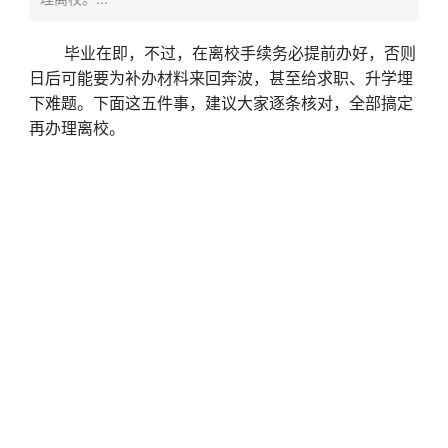
毕业在即，不过，在离校手续务必提前办好，否则
日后可能要为补办材料来回奔波，甚至给求职、升学埋
下难题。下面这五件事，建议大家逐条核对，全部搞定
再办理离校。