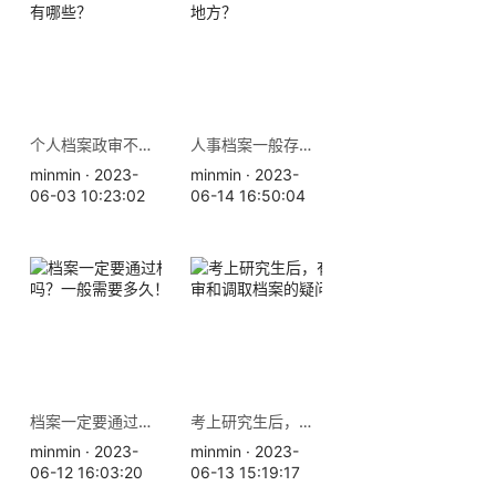
个人档案政审不合格的原因有哪些？
人事档案一般存放在哪几个地方？
minmin · 2023-
minmin · 2023-
06-03 10:23:02
06-14 16:50:04
档案一定要通过机要转递吗？一般需要多久！
考上研究生后，有关档案政审和调取档案的疑问。
minmin · 2023-
minmin · 2023-
06-12 16:03:20
06-13 15:19:17