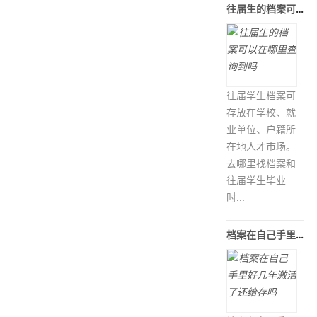
往届生的档案可以在哪里查询到吗
往届学生档案可
存放在学校、就
业单位、户籍所
在地人才市场。
去哪里找档案和
往届学生毕业
时...
档案在自己手里好几年激活了还给存