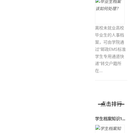
离校未就业高校
毕业生的人事档
案，可由学院通
过“邮政EMS标准
学生专用通道快
递”转交户籍所
在...
点击排行
学生档案知识1——大学毕业要走哪