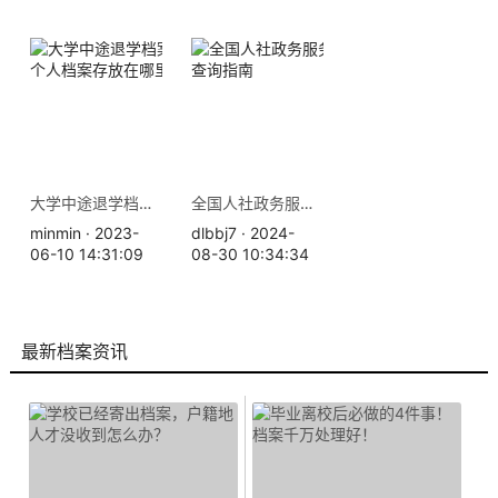
大学中途退学档案怎么办？个人档案存放在哪里
全国人社政务服务平台档案查询指南
minmin · 2023-
dlbbj7 · 2024-
06-10 14:31:09
08-30 10:34:34
最新档案资讯