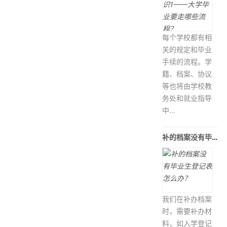
每个学校都有相
关的规定和毕业
手续的流程。学
籍、档案、协议
等也将由学校教
务处和就业指导
中...
补的档案没有毕业生登记表怎么办？
我们在补办档案
时，需要补办材
料，如入学登记