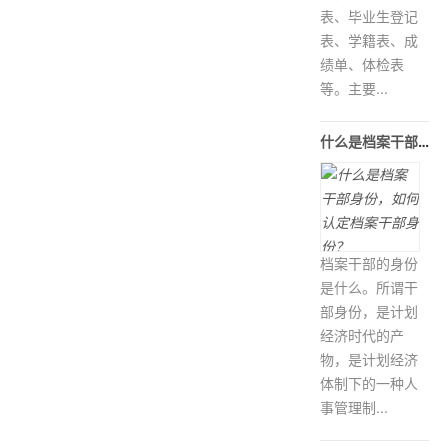
表、毕业生登记
表、学籍表、成
绩单、体检表
等。主要...
什么是档案干部身份，如何认定档案干
档案干部的身份
是什么。所谓干
部身份，是计划
经济时代的产
物，是计划经济
体制下的一种人
事管理制...