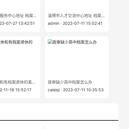
深圳市人才服务中心地址 档案补办查询
淄博市人才交流中心地址 档案查询补办
023-07-27 13:42:51
admin · 2023-07-11 15:02:41
无档案退休和有档案退休的差别？
政审缺少高中档案怎么办
2-11-18 15:52:17
caisiqi · 2023-07-11 10:35:53