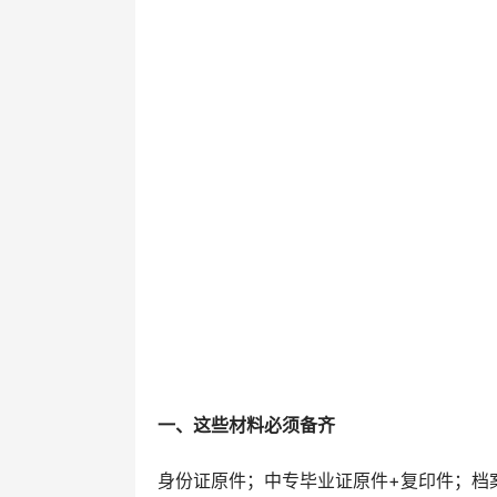
一、这些材料必须备齐
身份证原件；中专毕业证原件+复印件；档