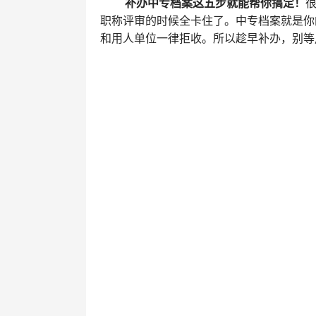
补办中专档案这五步就能帮你搞定！
职称评审的时候全卡住了。‌中专档案就是你
和用人单位一律拒收。所以趁早补办，别等