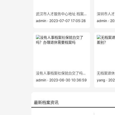
武汉市人才服务中心地址 档案查询补办
admin · 2023-07-07 17:05:28
admin · 2
没有人事档案社保就白交了吗？办理退休需要档案吗
admin · 2023-06-30 10:36:59
yang · 202
最新档案资讯