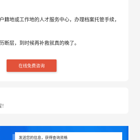
户籍地或工作地的人才服务中心，办理档案托管手续，
历断层，到时候再补救就真的晚了。‌
在线免费咨询
程！
发送您的信息，获得查询资格