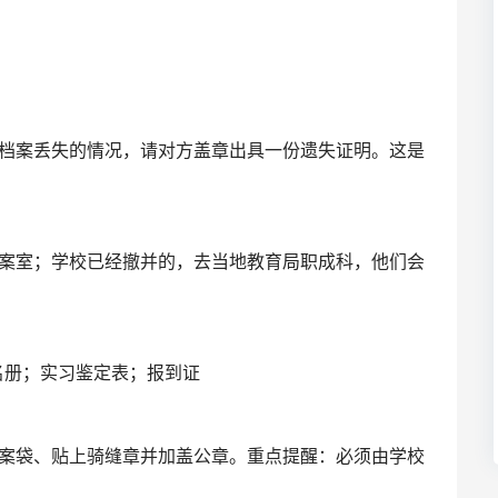
档案丢失的情况，请对方盖章出具一份遗失证明。这是
案室；学校已经撤并的，去当地教育局职成科，他们会
名册；实习鉴定表；报到证
案袋、贴上骑缝章并加盖公章。重点提醒：必须由学校