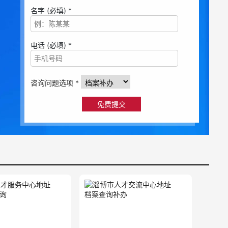
名字 (必填) *
电话 (必填) *
咨询问题选项 *