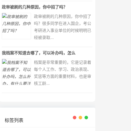
政审被刷的几种原因，你中招了吗？
政审被刷的几种原因，你中招了
吗？很多同学在进入国企，考公
考研进入事业单位的时候明明已
经被录取...
我档案不知道去哪了，可以补办吗，怎么
档案是非常重要的，它是记录着
每个人工作、学习、政治表现、
奖惩等方面的重要材料，也是审
核工龄...
标签列表