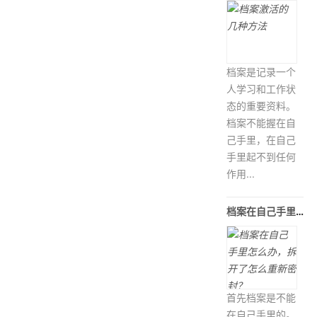
档案是记录一个
人学习和工作状
态的重要资料。
档案不能握在自
己手里，在自己
手里起不到任何
作用...
档案在自己手里怎么办，拆开了怎么重
首先档案是不能
在自己手里的。