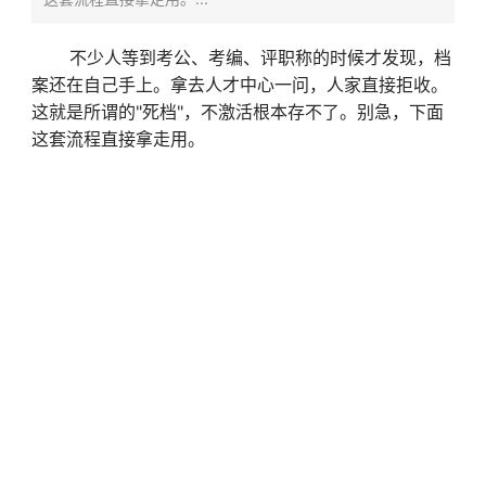
不少人等到考公、考编、评职称的时候才发现，档
案还在自己手上。拿去人才中心一问，人家直接拒收。
这就是所谓的"死档"，不激活根本存不了。别急，下面
这套流程直接拿走用。