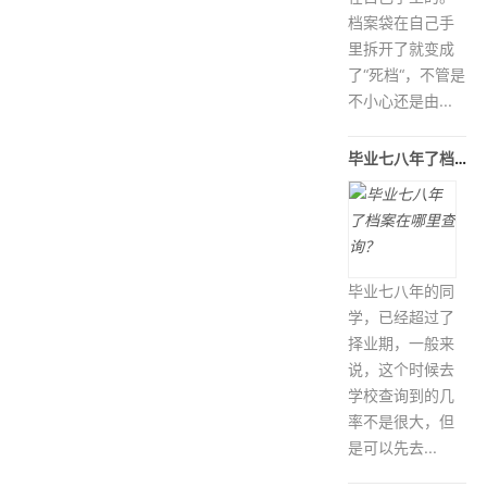
档案袋在自己手
里拆开了就变成
了“死档“，不管是
不小心还是由...
毕业七八年了档案在哪里查询？
毕业七八年的同
学，已经超过了
择业期，一般来
说，这个时候去
学校查询到的几
率不是很大，但
是可以先去...