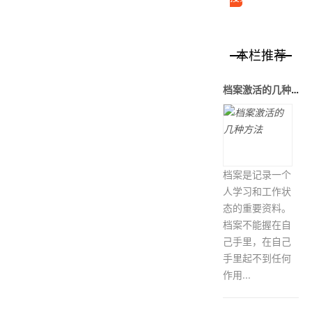
本栏推荐
档案激活的几种方法
档案是记录一个
人学习和工作状
态的重要资料。
档案不能握在自
己手里，在自己
手里起不到任何
作用...