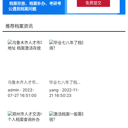
档案存放、档案补办、考研考
公遇到档案问题
9成以上的人咨询档来帮都解
决了档案问题
推荐档案资讯
乌鲁木齐人才市场服务中心地址 档案激活存放
毕业七八年了档案在哪里查询？
admin · 2023-
yang · 2022-11-
07-27 16:51:00
21 16:50:23