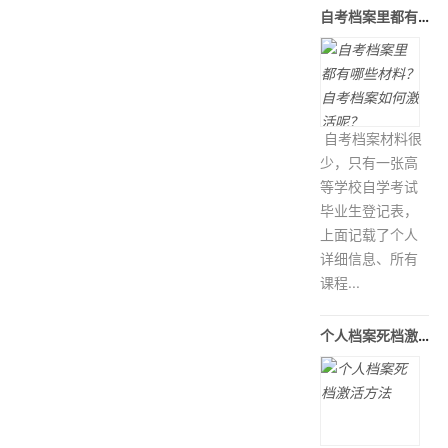
自考档案里都有哪些材料？自考档案如
自考档案材料很
少，只有一张高
等学校自学考试
毕业生登记表，
上面记载了个人
详细信息、所有
课程...
个人档案死档激活方法