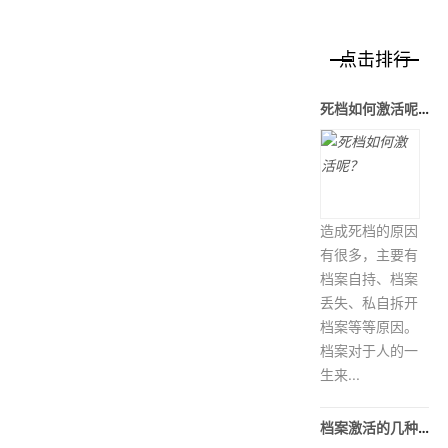
点击排行
死档如何激活呢？
造成死档的原因
有很多，主要有
档案自持、档案
丢失、私自拆开
档案等等原因。
档案对于人的一
生来...
档案激活的几种方法