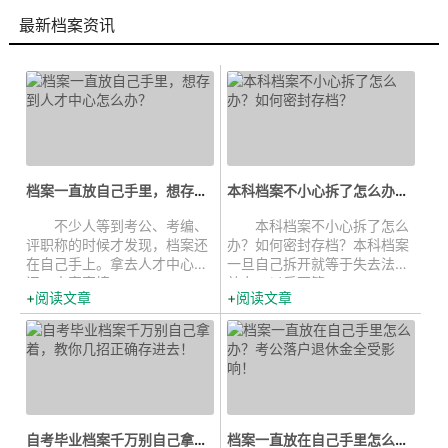
最新档案资讯
档案一直放自己手里，想存到人才中...
本科档案不小心拆了怎么办？如何密...
不少人等到考公、考编、
本科档案不小心拆了怎么
评职称的时候才发现，档案还
办？如何密封存档？本科档案
在自己手上。拿去人才中心一
一旦自己拆开就等于失去法律
问，人家直接...
效力，以后不管...
阅读文章
阅读文章
自考毕业档案千万别自己拿着，教你...
档案一直放在自己手里怎么办？考公...