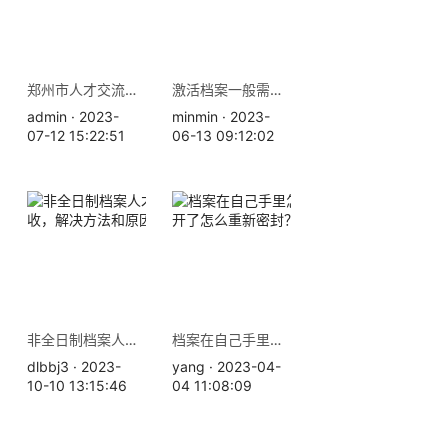
郑州市人才交流中心地址-个人档案查询补办
激活档案一般需要花多少钱？
admin · 2023-
minmin · 2023-
07-12 15:22:51
06-13 09:12:02
非全日制档案人才中心不收，解决方法和原因如下
档案在自己手里怎么办，拆开了怎么重新密封？
dlbbj3 · 2023-
yang · 2023-04-
10-10 13:15:46
04 11:08:09