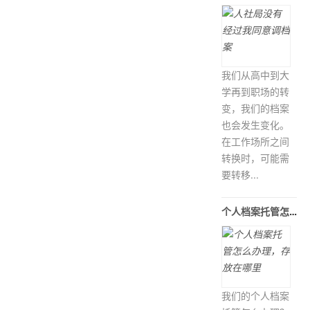
我们从高中到大
学再到职场的转
变，我们的档案
也会发生变化。
在工作场所之间
转换时，可能需
要转移...
个人档案托管怎么办理，存放在哪里
我们的个人档案