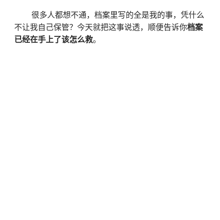
很多人都想不通，档案里写的全是我的事，凭什么
不让我自己保管？今天就把这事说透，顺便告诉你
档案
已经在手上了该怎么救
。