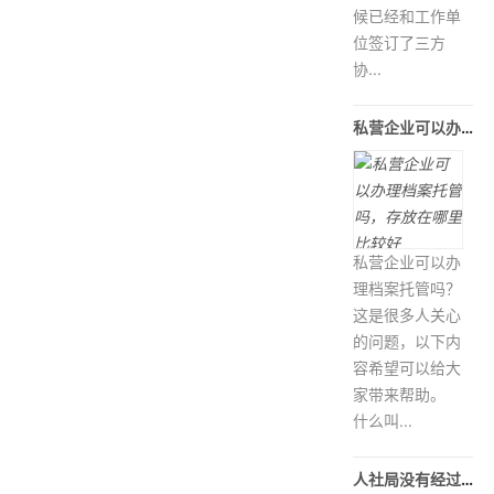
候已经和工作单
位签订了三方
协...
私营企业可以办理档案托管吗，存放在
私营企业可以办
理档案托管吗？
这是很多人关心
的问题，以下内
容希望可以给大
家带来帮助。
什么叫...
人社局没有经过我同意调档案