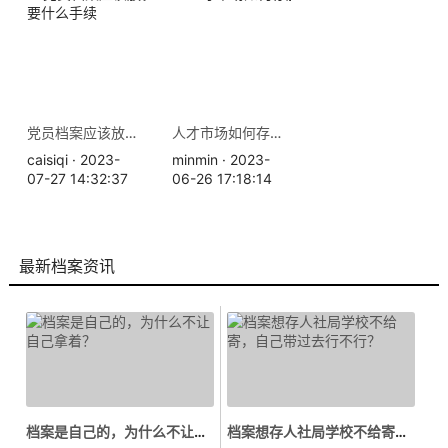
党员档案应该放在哪里，需要什么手续
人才市场如何存放档案？
caisiqi · 2023-
minmin · 2023-
07-27 14:32:37
06-26 17:18:14
最新档案资讯
档案是自己的，为什么不让自己拿着...
档案想存人社局学校不给寄，自己带...