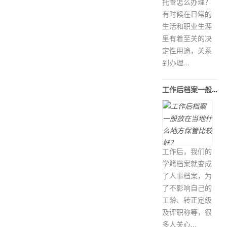
托管怎么办理？
有时候在日常的
生活和职业生涯
里有着至关的决
定性用途，关系
到办理...
工作后档案一般放在当地什么地方保
工作后，我们的
学籍档案就变成
了人事档案，为
了不影响自己的
工龄、转正定级
及评职称等，很
多人关心...