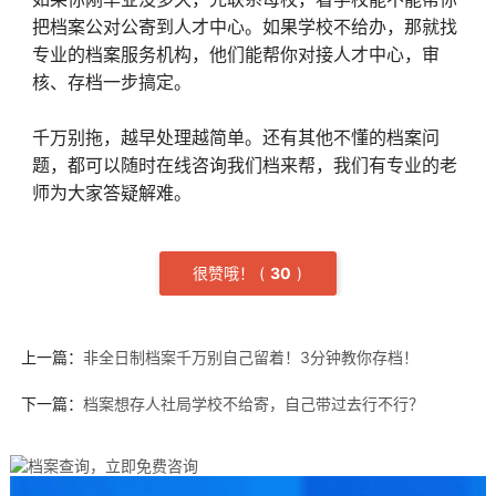
把档案公对公寄到人才中心。如果学校不给办，那就找
专业的档案服务机构，他们能帮你对接人才中心，审
核、存档一步搞定。
千万别拖，越早处理越简单。还有其他不懂的档案问
题，都可以随时在线咨询我们档来帮，我们有专业的老
师为大家答疑解难。
很赞哦！
(
3
0
)
上一篇：
非全日制档案千万别自己留着！3分钟教你存档！
下一篇：
档案想存人社局学校不给寄，自己带过去行不行？