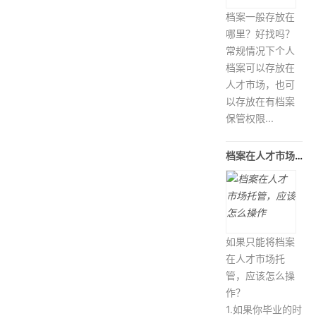
档案一般存放在
哪里？好找吗？
常规情况下个人
档案可以存放在
人才市场，也可
以存放在有档案
保管权限...
档案在人才市场托管，应该怎么操作
如果只能将档案
在人才市场托
管，应该怎么操
作？
1.如果你毕业的时