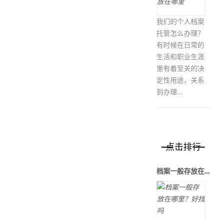
我们的个人档案
托管怎么办理？
有时候在日常的
生活和职业生涯
里有着至关的决
定性用途，关系
到办理...
点击排行
档案一般存放在哪里？好找吗