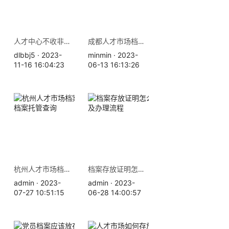
人才中心不收非全日制档案怎么办？
成都人才市场档案存放地查询
dlbbj5 · 2023-
minmin · 2023-
11-16 16:04:23
06-13 16:13:26
杭州人才市场档案存放地址 档案托管查询
档案存放证明怎么开，材料及办理流程
admin · 2023-
admin · 2023-
07-27 10:51:15
06-28 14:00:57