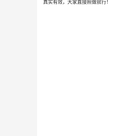
真实有效，大家直接照做就行！