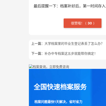
最后提醒一下：档案补好后，‌第一时间存入
很赞哦！
(
3
0
)
上一篇：
大学档案里的毕业生登记表丢了怎么办？
下一篇：
补办中专档案这五步就能帮你搞定！
全国快速档案服务
档案问题最快1天解决，省时省力