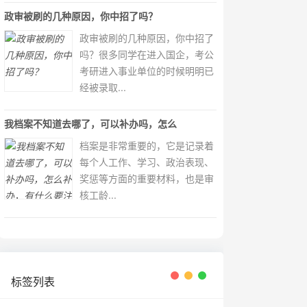
政审被刷的几种原因，你中招了吗？
政审被刷的几种原因，你中招了
吗？很多同学在进入国企，考公
考研进入事业单位的时候明明已
经被录取...
我档案不知道去哪了，可以补办吗，怎么
档案是非常重要的，它是记录着
每个人工作、学习、政治表现、
奖惩等方面的重要材料，也是审
核工龄...
标签列表