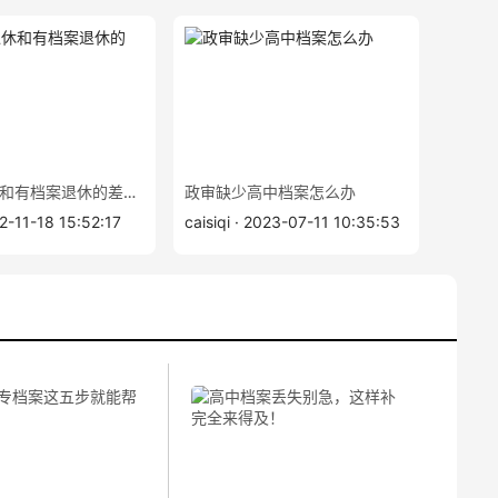
无档案退休和有档案退休的差别？
政审缺少高中档案怎么办
2-11-18 15:52:17
caisiqi · 2023-07-11 10:35:53