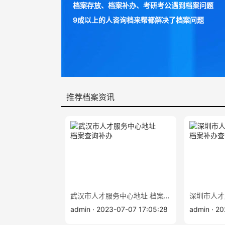
档案存放、档案补办、考研考公遇到档案问题
9成以上的人咨询档来帮都解决了档案问题
推荐档案资讯
武汉市人才服务中心地址 档案查询补办
admin · 2023-07-07 17:05:28
admin · 2