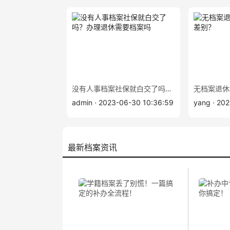
没有人事档案社保就白交了吗？办理退休需要档案吗
admin · 2023-06-30 10:36:59
yang · 202
最新档案资讯