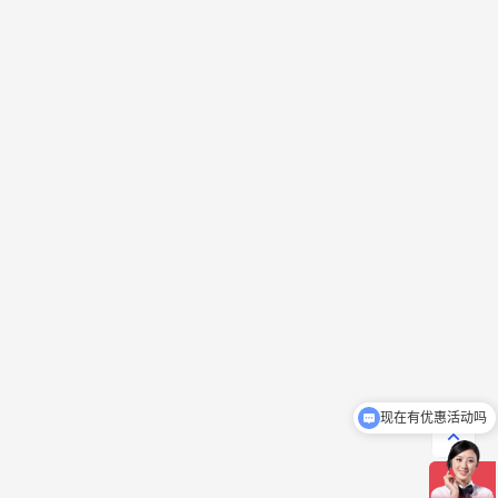
现在有优惠活动吗