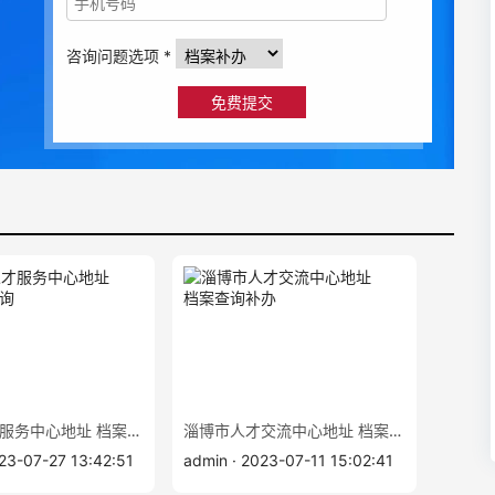
咨询问题选项 *
深圳市人才服务中心地址 档案补办查询
淄博市人才交流中心地址 档案查询补办
023-07-27 13:42:51
admin · 2023-07-11 15:02:41