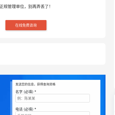
正规管理单位‌，别再弄丢了！
在线免费咨询
发送您的信息，获得查询资格
名字 (必填) *
电话 (必填) *